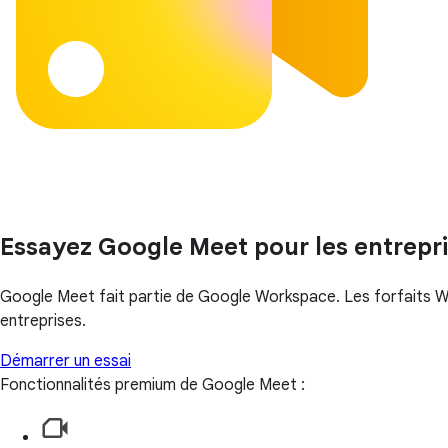
Essayez Google Meet pour les entrepr
Google Meet fait partie de Google Workspace. Les forfaits Wor
entreprises.
Démarrer un essai
Fonctionnalités premium de Google Meet :