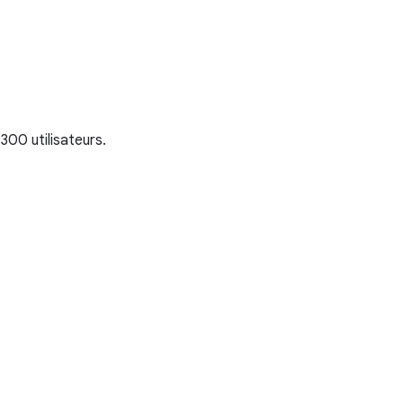
00 utilisateurs.