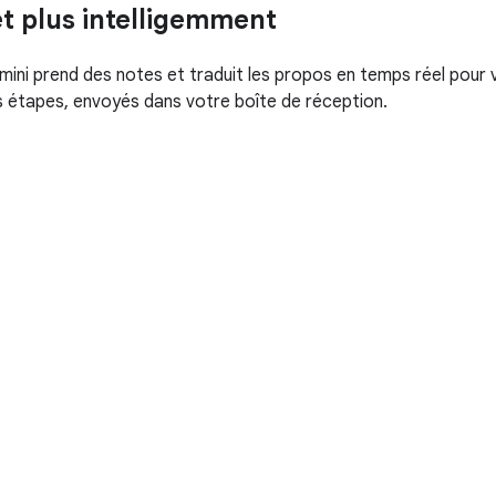
et plus intelligemment
ini prend des notes et traduit les propos en temps réel pour v
 étapes, envoyés dans votre boîte de réception.