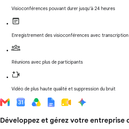
Visioconférences pouvant durer jusqu'à 24 heures
Enregistrement des visioconférences avec transcription
Réunions avec plus de participants
Vidéo de plus haute qualité et suppression du bruit
Développez et gérez votre entreprise