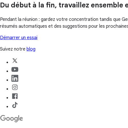
Du début à la fin, travaillez ensemble 
Pendant la réunion : gardez votre concentration tandis que Gem
résumés automatiques et des suggestions pour les prochaines
Démarrer un essai
Suivez notre
blog