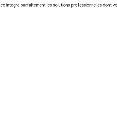
 intègre parfaitement les solutions professionnelles dont vot