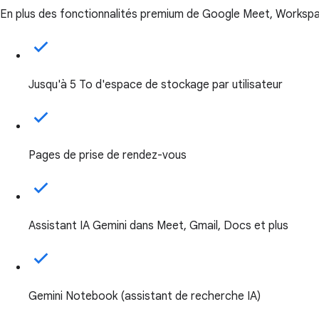
En plus des fonctionnalités premium de Google Meet, Workspace
Jusqu'à 5 To d'espace de stockage par utilisateur
Pages de prise de rendez-vous
Assistant IA Gemini dans Meet, Gmail, Docs et plus
Gemini Notebook (assistant de recherche IA)