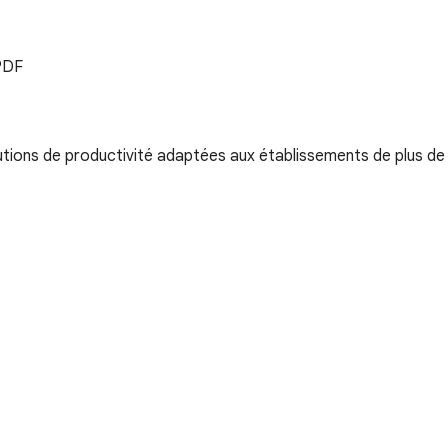
 PDF
ions de productivité adaptées aux établissements de plus de 3