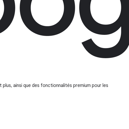
plus, ainsi que des fonctionnalités premium pour les