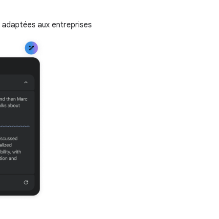
n adaptées aux entreprises