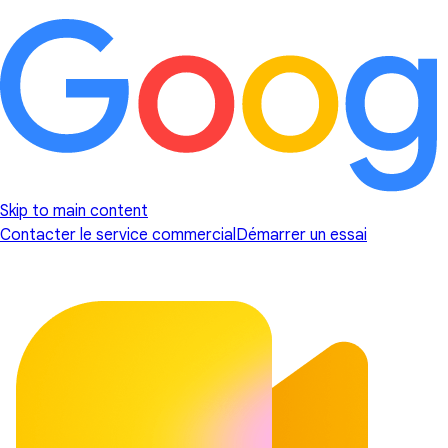
Skip to main content
Contacter le service commercial
Démarrer un essai