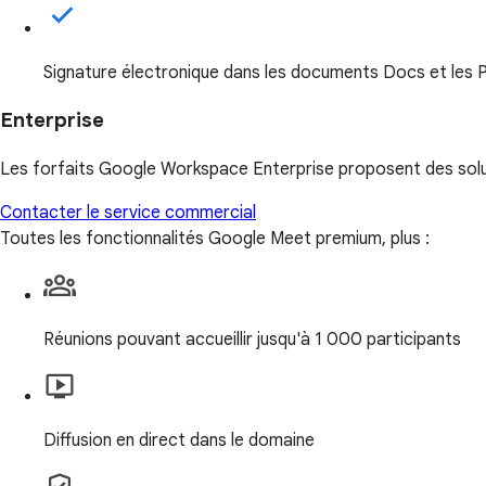
Signature électronique dans les documents Docs et les
Enterprise
Les forfaits Google Workspace Enterprise proposent des solut
Contacter le service commercial
Toutes les fonctionnalités Google Meet premium, plus :
Réunions pouvant accueillir jusqu'à 1 000 participants
Diffusion en direct dans le domaine