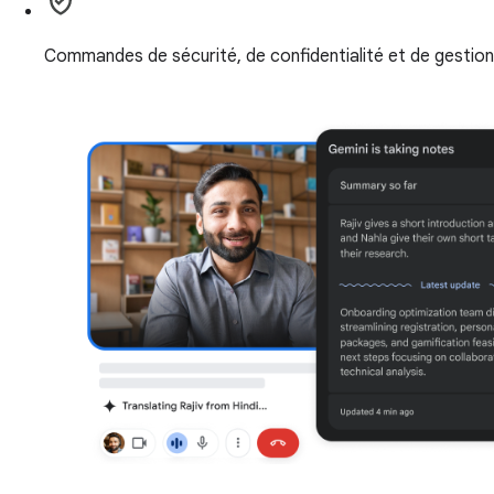
Commandes de sécurité, de confidentialité et de gestio