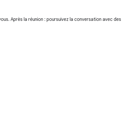
ous. Après la réunion : poursuivez la conversation avec des