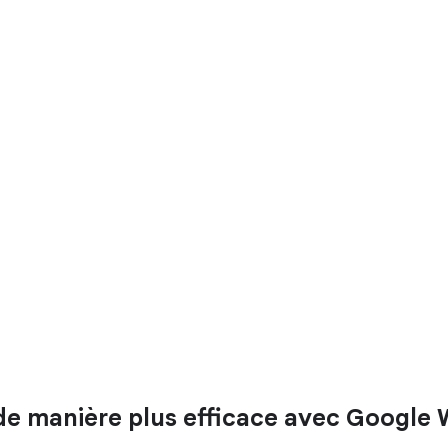
 de manière plus efficace avec Google