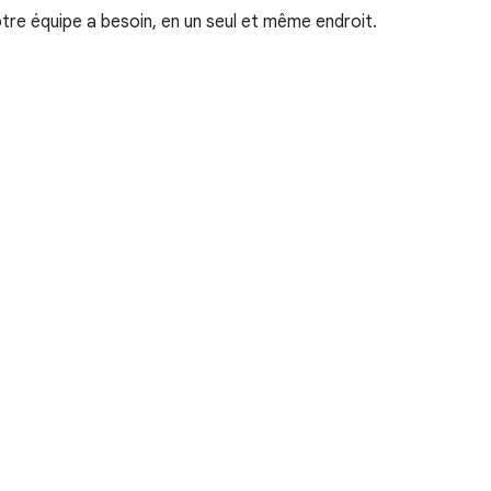
re équipe a besoin, en un seul et même endroit.