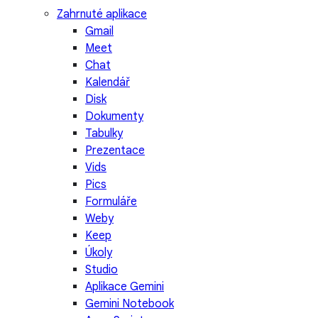
Zahrnuté aplikace
Gmail
Meet
Chat
Kalendář
Disk
Dokumenty
Tabulky
Prezentace
Vids
Pics
Formuláře
Weby
Keep
Úkoly
Studio
Aplikace Gemini
Gemini Notebook