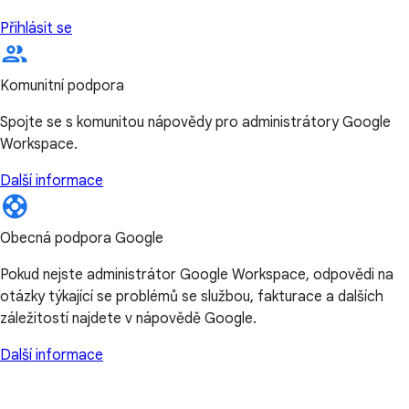
Přihlásit se
Komunitní podpora
Spojte se s komunitou nápovědy pro administrátory Google
Workspace.
Další informace
Obecná podpora Google
Pokud nejste administrátor Google Workspace, odpovědi na
otázky týkající se problémů se službou, fakturace a dalších
záležitostí najdete v nápovědě Google.
Další informace