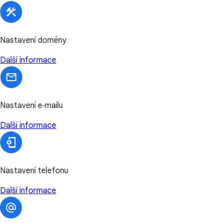
Nastavení domény
Další informace
Nastavení e‑mailu
Další informace
Nastavení telefonu
Další informace