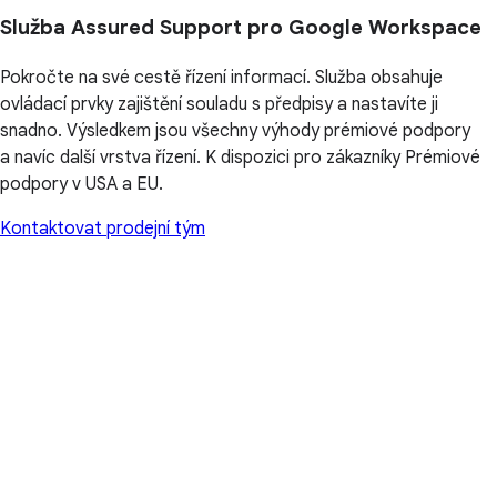
Služba Assured Support pro Google Workspace
Pokročte na své cestě řízení informací. Služba obsahuje
ovládací prvky zajištění souladu s předpisy a nastavíte ji
snadno. Výsledkem jsou všechny výhody prémiové podpory
a navíc další vrstva řízení. K dispozici pro zákazníky Prémiové
podpory v USA a EU.
Kontaktovat prodejní tým