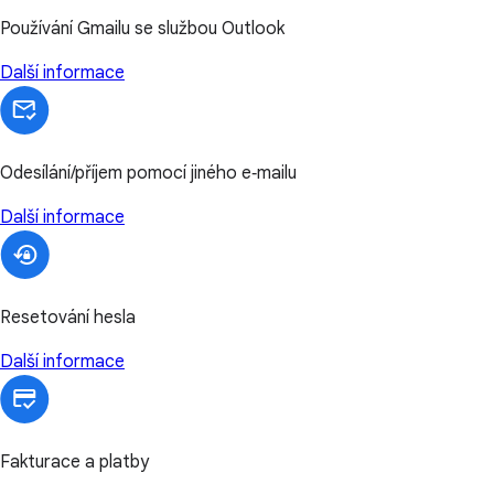
Používání Gmailu se službou Outlook
Další informace
Odesílání/příjem pomocí jiného e‑mailu
Další informace
Resetování hesla
Další informace
Fakturace a platby