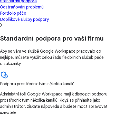
Standardní podpora
Odstraňování problémů
Portfolio péče
Doplňkové služby podpory
Standardní podpora pro vaši firmu
Aby se vám ve službě Google Workspace pracovalo co
nejlépe, můžete využít celou řadu flexibilních služeb péče
o zákazníky.
Podpora prostřednictvím několika kanálů
Administrátoři Google Workspace mají k dispozici podporu
prostřednictvím několika kanálů. Když se přihlásíte jako
administrátor, získáte nápovědu a budete moct spravovat
uživatele.