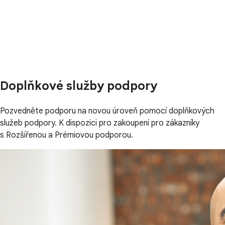
Doplňkové služby podpory
Pozvedněte podporu na novou úroveň pomocí doplňkových
služeb podpory. K dispozici pro zakoupení pro zákazníky
s Rozšířenou a Prémiovou podporou.