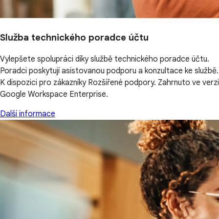
Služba technického poradce účtu
Vylepšete spolupráci díky službě technického poradce účtu.
Poradci poskytují asistovanou podporu a konzultace ke službě.
K dispozici pro zákazníky Rozšířené podpory. Zahrnuto ve verzi
Google Workspace Enterprise.
Další informace