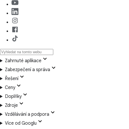
Zahrnuté aplikace
Zabezpečení a správa
Řešení
Ceny
Doplňky
Zdroje
Vzdělávání a podpora
Více od Googlu