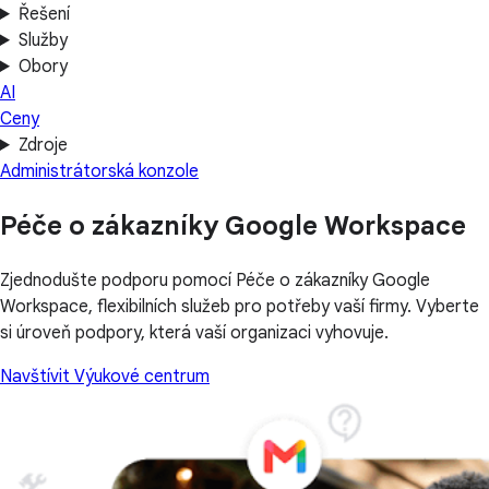
Řešení
Služby
Obory
AI
Ceny
Zdroje
Administrátorská konzole
Péče o zákazníky Google Workspace
Zjednodušte podporu pomocí Péče o zákazníky Google
Workspace, flexibilních služeb pro potřeby vaší firmy. Vyberte
si úroveň podpory, která vaší organizaci vyhovuje.
Navštívit Výukové centrum