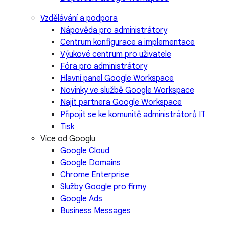
Vzdělávání a podpora
Nápověda pro administrátory
Centrum konfigurace a implementace
Výukové centrum pro uživatele
Fóra pro administrátory
Hlavní panel Google Workspace
Novinky ve službě Google Workspace
Najít partnera Google Workspace
Připojit se ke komunitě administrátorů IT
Tisk
Více od Googlu
Google Cloud
Google Domains
Chrome Enterprise
Služby Google pro firmy
Google Ads
Business Messages