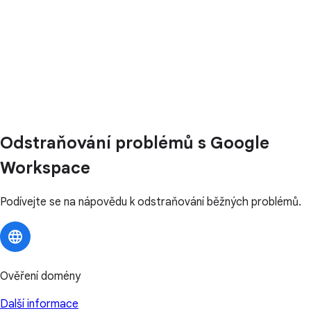
Odstraňování problémů s Google
Workspace
Podívejte se na nápovědu k odstraňování běžných problémů.
Ověření domény
Další informace