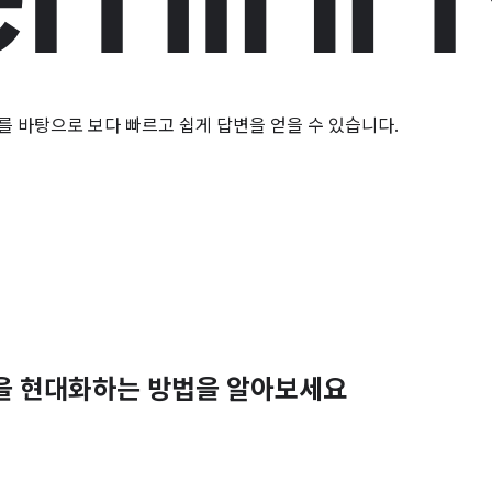
를 바탕으로 보다 빠르고 쉽게 답변을 얻을 수 있습니다.
 환경을 현대화하는 방법을 알아보세요