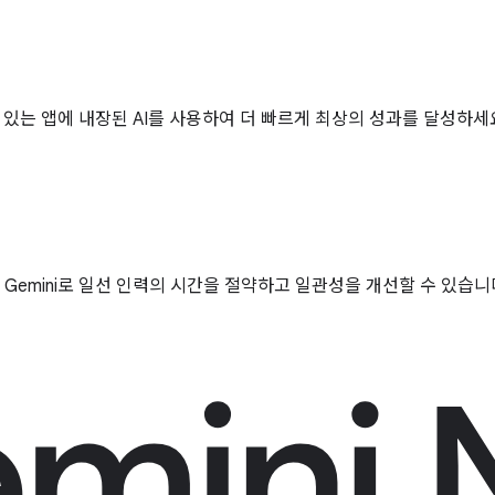
기 있는 앱에 내장된 AI를 사용하여 더 빠르게 최상의 성과를 달성하세
 Gemini로 일선 인력의 시간을 절약하고 일관성을 개선할 수 있습니