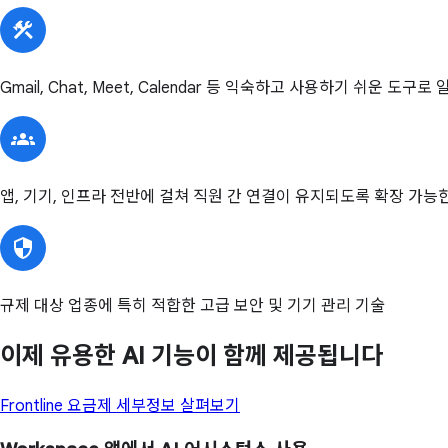
Gmail, Chat, Meet, Calendar 등 익숙하고 사용하기 쉬운 도
앱, 기기, 인프라 전반에 걸쳐 직원 간 연결이 유지되도록 확장 가능
규제 대상 업종에 특히 적합한 고급 보안 및 기기 관리 기술
이제 유용한 AI 기능이 함께 제공됩니다
Frontline 요금제 세부정보 살펴보기