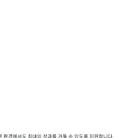
한 환경에서도 최대의 성과를 거둘 수 있도록 지원합니다.