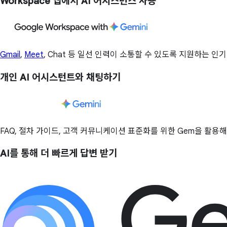
Workspace 앱에서 AI 어시스턴스 사용
Gmail
,
Meet
, Chat 등 일선 인력이 소통할 수 있도록 지원하는 인
개인 AI 어시스턴트와 채팅하기
FAQ, 절차 가이드, 고객 커뮤니케이션 표준화를 위한 Gem을 활용해
AI를 통해 더 빠르게 답변 받기