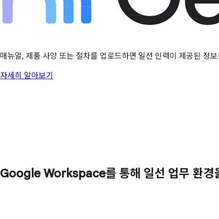
매뉴얼, 제품 사양 또는 절차를 업로드하면 일선 인력이 제공된 정보
자세히 알아보기
Google Workspace를 통해 일선 업무