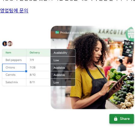
영업팀에 문의