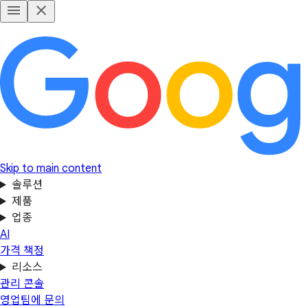
Skip to main content
솔루션
제품
업종
AI
가격 책정
리소스
관리 콘솔
영업팀에 문의