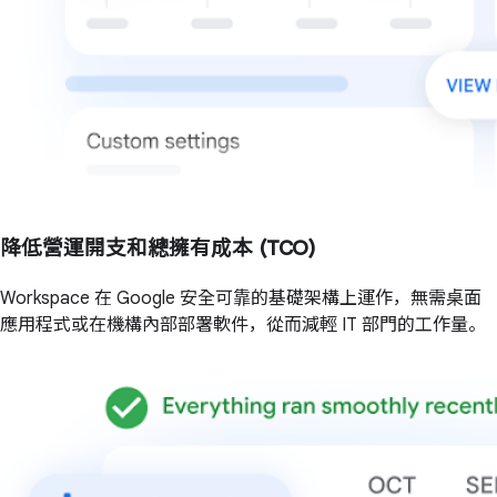
降低營運開支和總擁有成本 (TCO)
Workspace 在 Google 安全可靠的基礎架構上運作，無需桌面
應用程式或在機構內部部署軟件，從而減輕 IT 部門的工作量。