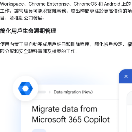
Workspace、Chrome Enterprise、ChromeOS 和 Android 上的
工作，讓管理員可擺脫繁雜事務，騰出時間專注於更高價值的項
目，並推動公司發展。
簡化用戶生命週期管理
使用內置工具自動完成用戶註冊和刪除程序，簡化帳戶設定、權
限分配和安全轉移電郵及檔案的工作。