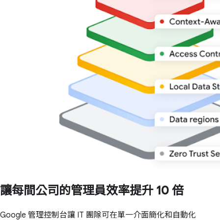
讓每間公司的管理員效率提升 10 倍
Google 管理控制台讓 IT 團隊可在單一介面簡化和自動化