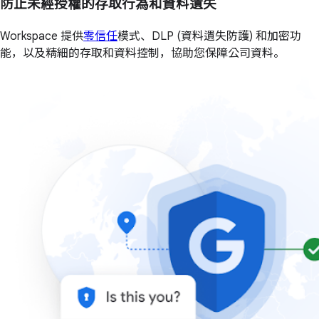
防止未經授權的存取行為和資料遺失
Workspace 提供
零信任
模式、DLP (資料遺失防護) 和加密功
能，以及精細的存取和資料控制，協助您保障公司資料。