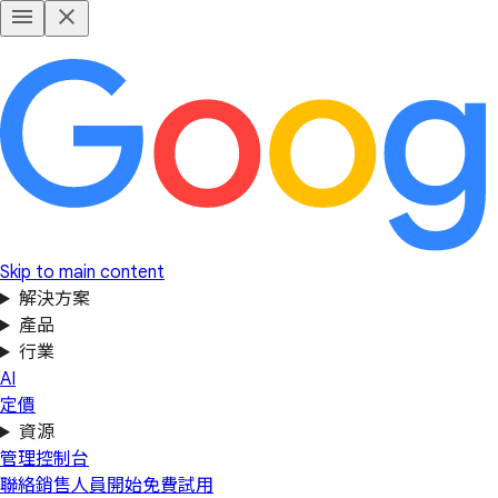
Skip to main content
解決方案
產品
行業
AI
定價
資源
管理控制台
聯絡銷售人員
開始免費試用