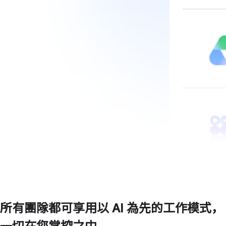
所有團隊都可享用以 AI 為先的工作模式，