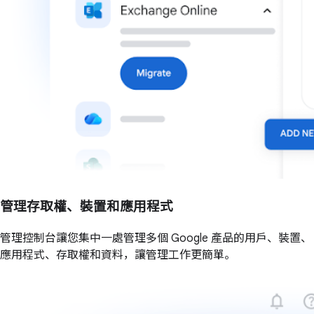
管理存取權、裝置和應用程式
管理控制台讓您集中一處管理多個 Google 產品的用戶、裝置、
應用程式、存取權和資料，讓管理工作更簡單。