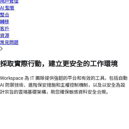
用戶管理
AI 監管
整合
轉移
客戶
資源
常見問題
採取實際行動，建立更安全的工作環境
Workspace 為 IT 團隊提供強韌的平台和有效的工具，包括自動
AI 防禦技術、進階保安措施和主權控制機制，以及以安全為設
計宗旨的雲端基礎架構，助您確保敏感資料安全合規。