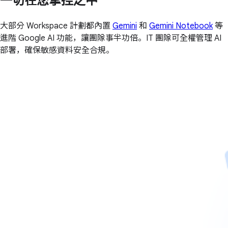
一切在您掌控之中
大部分 Workspace 計劃都內置
Gemini
和
Gemini Notebook
等
進階 Google AI 功能，讓團隊事半功倍。IT 團隊可全權管理 AI
部署，確保敏感資料安全合規。