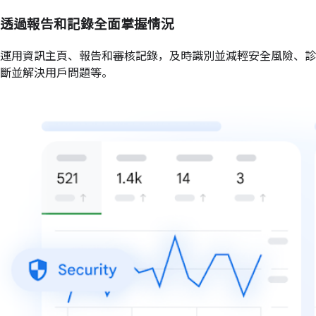
透過報告和記錄全面掌握情況
運用資訊主頁、報告和審核記錄，及時識別並減輕安全風險、診
斷並解決用戶問題等。