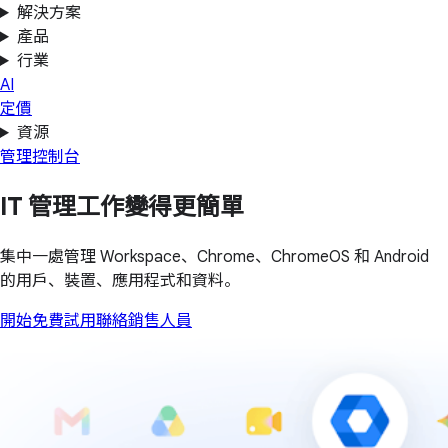
解決方案
產品
行業
AI
定價
資源
管理控制台
IT 管理工作變得更簡單
集中一處管理 Workspace、Chrome、ChromeOS 和 Android
的用戶、裝置、應用程式和資料。
開始免費試用
聯絡銷售人員