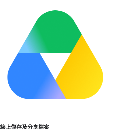
線上儲存及分享檔案