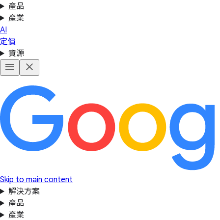
產品
產業
AI
定價
資源
Skip to main content
解決方案
產品
產業