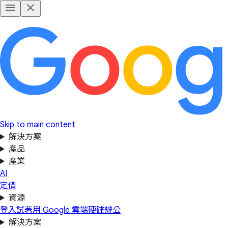
Skip to main content
解決方案
產品
產業
AI
定價
資源
登入
試著用 Google 雲端硬碟辦公
解決方案