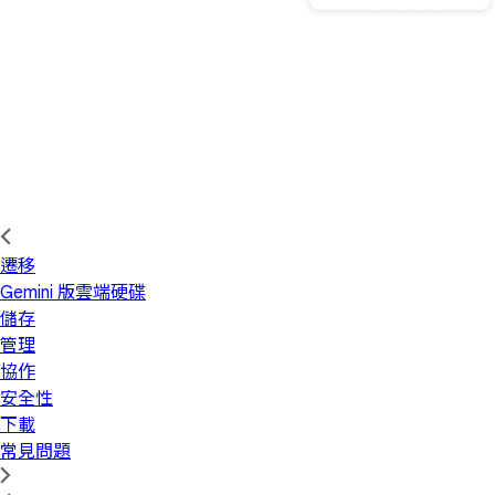
遷移
Gemini 版雲端硬碟
儲存
管理
協作
安全性
下載
常見問題