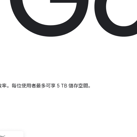
率。每位使用者最多可享 5 TB 儲存空間。