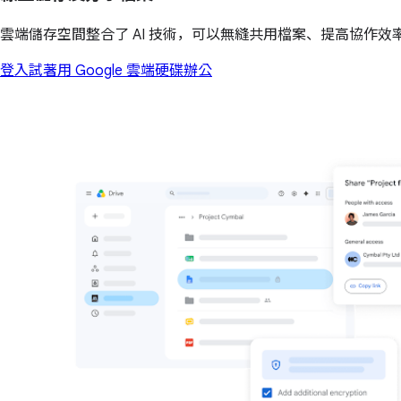
雲端儲存空間整合了 AI 技術，可以無縫共用檔案、提高協作效
登入
試著用 Google 雲端硬碟辦公