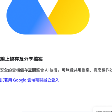
線上儲存及分享檔案
安全的雲端儲存空間整合 AI 技術，可無縫共用檔案、提高協作效
試著用 Google 雲端硬碟辦公
登入