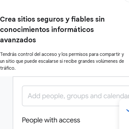
Crea sitios seguros y fiables sin
conocimientos informáticos
avanzados
Tendrás control del acceso y los permisos para compartir y
un sitio que puede escalarse si recibe grandes volúmenes de
tráfico.