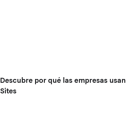
Descubre por qué las empresas usan
Sites