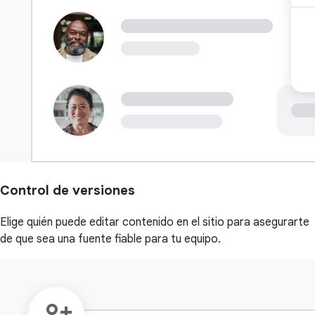
Control de versiones
Elige quién puede editar contenido en el sitio para asegurarte
de que sea una fuente fiable para tu equipo.