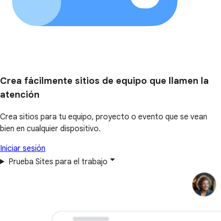
Crea fácilmente sitios de equipo que llamen la
atención
Crea sitios para tu equipo, proyecto o evento que se vean
bien en cualquier dispositivo.
Iniciar sesión
Prueba Sites para el trabajo