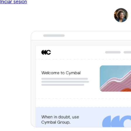
Iniciar sesión