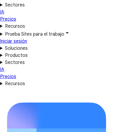
Sectores
IA
Precios
Recursos
Prueba Sites para el trabajo
Iniciar sesión
Soluciones
Productos
Sectores
IA
Precios
Recursos