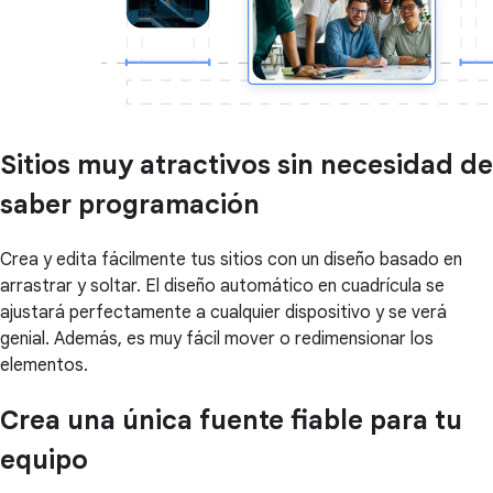
Sitios muy atractivos sin necesidad de
saber programación
Crea y edita fácilmente tus sitios con un diseño basado en
arrastrar y soltar. El diseño automático en cuadrícula se
ajustará perfectamente a cualquier dispositivo y se verá
genial. Además, es muy fácil mover o redimensionar los
elementos.
Crea una única fuente fiable para tu
equipo