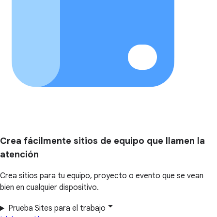
Crea fácilmente sitios de equipo que llamen la
atención
Crea sitios para tu equipo, proyecto o evento que se vean
bien en cualquier dispositivo.
Prueba Sites para el trabajo