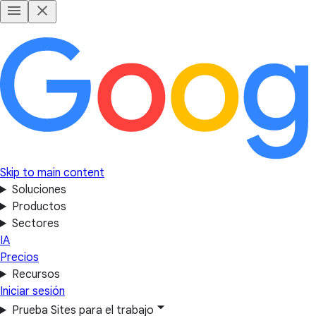
Skip to main content
Soluciones
Productos
Sectores
IA
Precios
Recursos
Iniciar sesión
Prueba Sites para el trabajo