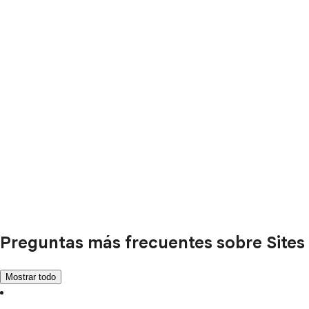
Preguntas más frecuentes sobre Sites
Mostrar todo