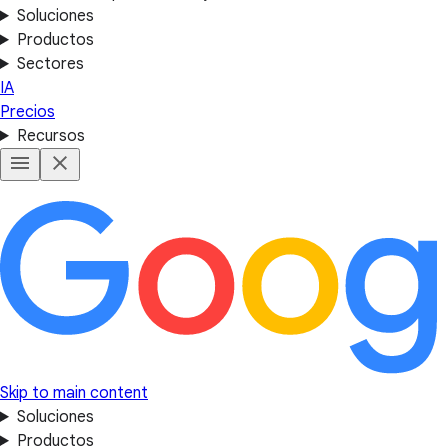
Soluciones
Productos
Sectores
IA
Precios
Recursos
Skip to main content
Soluciones
Productos