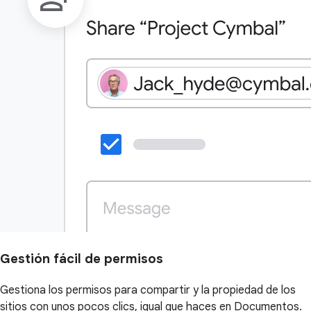
Gestión fácil de permisos
Gestiona los permisos para compartir y la propiedad de los
sitios con unos pocos clics, igual que haces en Documentos.