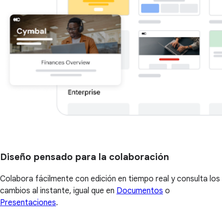
Diseño pensado para la colaboración
Colabora fácilmente con edición en tiempo real y consulta los
cambios al instante, igual que en
Documentos
o
Presentaciones
.