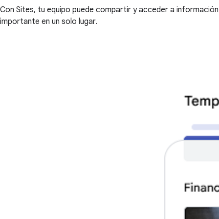
Con Sites, tu equipo puede compartir y acceder a información
importante en un solo lugar.