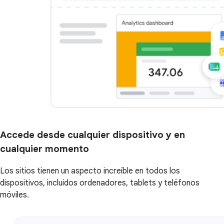
Accede desde cualquier dispositivo y en
cualquier momento
Los sitios tienen un aspecto increíble en todos los
dispositivos, incluidos ordenadores, tablets y teléfonos
móviles.