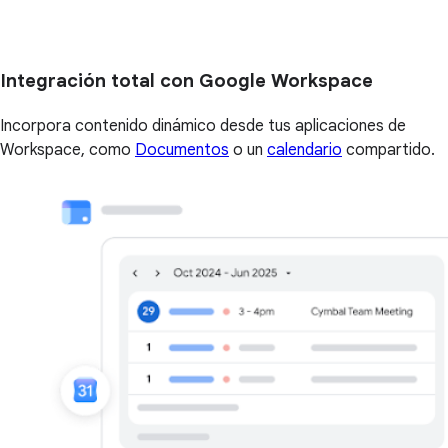
Integración total con Google Workspace
Incorpora contenido dinámico desde tus aplicaciones de
Workspace, como
Documentos
o un
calendario
compartido.