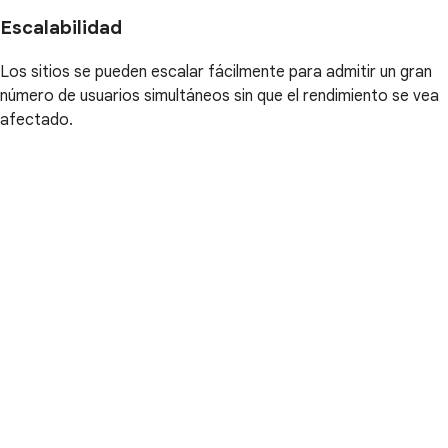
Escalabilidad
Los sitios se pueden escalar fácilmente para admitir un gran
número de usuarios simultáneos sin que el rendimiento se vea
afectado.