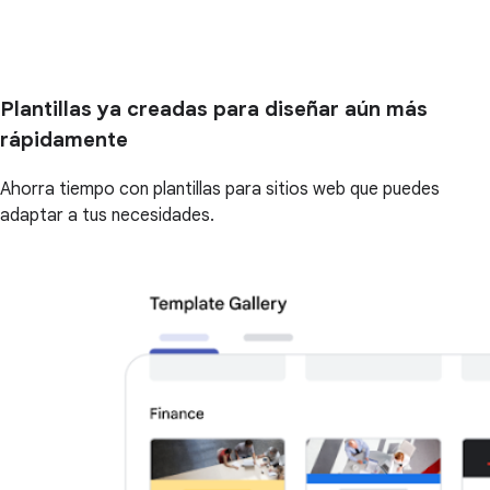
Plantillas ya creadas para diseñar aún más
rápidamente
Ahorra tiempo con plantillas para sitios web que puedes
adaptar a tus necesidades.