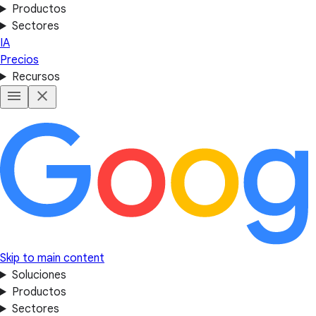
Productos
Sectores
IA
Precios
Recursos
Skip to main content
Soluciones
Productos
Sectores