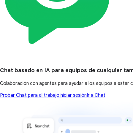
Chat basado en IA para equipos de cualquier ta
Colaboración con agentes para ayudar a los equipos a estar
Probar Chat para el trabajo
Iniciar sesión
Ir a Chat