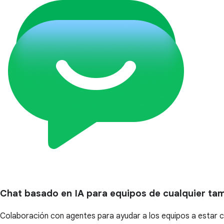
Chat basado en IA para equipos de cualquier ta
Colaboración con agentes para ayudar a los equipos a estar