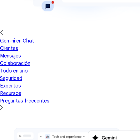
Gemini en Chat
Clientes
Mensajes
Colaboración
Todo en uno
Seguridad
Expertos
Recursos
Preguntas frecuentes