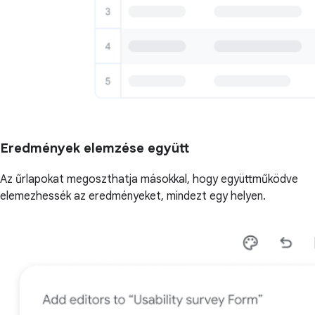
Eredmények elemzése együtt
Az űrlapokat megoszthatja másokkal, hogy együttműködve
elemezhessék az eredményeket, mindezt egy helyen.