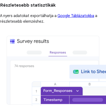
Részletesebb statisztikák
A nyers adatokat exportálhatja a
Google Táblázatokba
a
részletesebb elemzéshez.