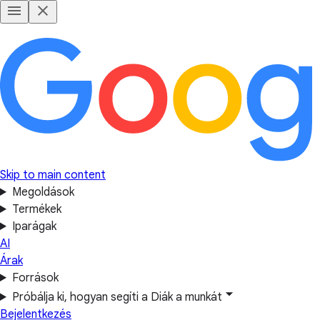
Skip to main content
Megoldások
Termékek
Iparágak
AI
Árak
Források
Próbálja ki, hogyan segíti a Diák a munkát
Bejelentkezés