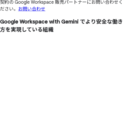
契約の Google Workspace 販売パートナーにお問い合わせく
ださい。
お問い合わせ
Google Workspace with Gemini で
より
安全な
働き
方を
実現している
組織