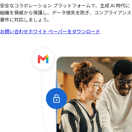
安全なコラボレーション プラットフォームで、生成 AI 時代に
組織を脅威から保護し、データ損失を防ぎ、コンプライアンス
要件に対応しましょう。
お問い合わせ
ホワイト ペーパーをダウンロード