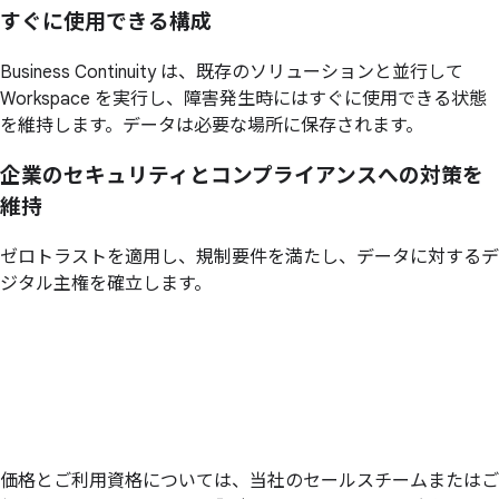
すぐに
使用できる
構成
Business Continuity は、既存のソリューションと並行して
Workspace を実行し、障害発生時にはすぐに使用できる状態
を維持します。データは必要な場所に保存されます。
企業の
セキュリティと
コンプライアンスへの
対策を
維持
ゼロトラストを適用し、規制要件を満たし、データに対するデ
ジタル主権を確立します。
価格とご利用資格については、当社のセールスチームまたはご