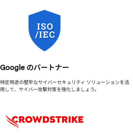
Google の
パートナー
特定用途の堅牢なサイバーセキュリティ ソリューションを活
用して、サイバー攻撃対策を強化しましょう。