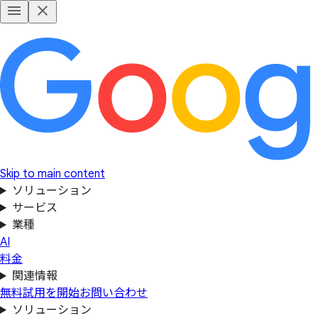
Skip to main content
ソリューション
サービス
業種
AI
料金
関連情報
無料試用を開始
お問い合わせ
ソリューション