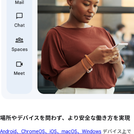
場所やデバイスを問わず、より安全な働き方を実現
Android、ChromeOS、iOS、macOS、Windows
デバイス上で