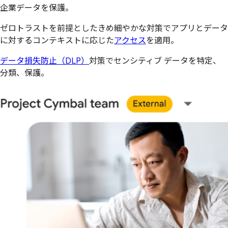
企業データを保護。
ゼロトラストを前提としたきめ細やかな対策でアプリとデータ
に対するコンテキストに応じた
アクセス
を適用。
データ損失防止（DLP）
対策でセンシティブ データを特定、
分類、保護。