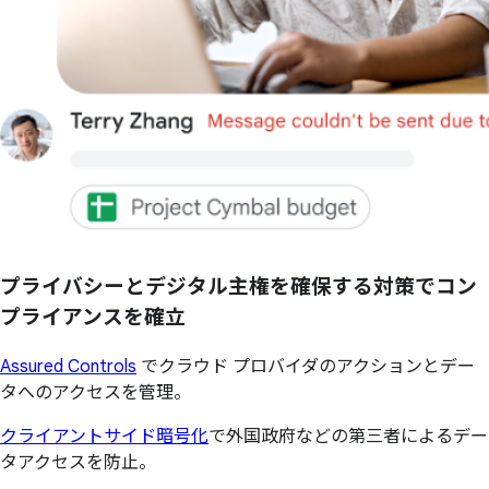
プライバシーとデジタル主権を確保する対策でコン
プライアンスを確立
Assured Controls
でクラウド プロバイダのアクションとデー
タへのアクセスを管理。
クライアントサイド暗号化
で外国政府などの第三者によるデー
タアクセスを防止。