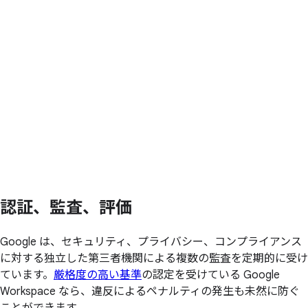
認証、
監査、
評価
Google は、セキュリティ、プライバシー、コンプライアンス
に対する独立した第三者機関による複数の監査を定期的に受け
ています。
厳格度の高い基準
の認定を受けている Google
Workspace なら、違反によるペナルティの発生も未然に防ぐ