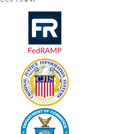
ことができます。