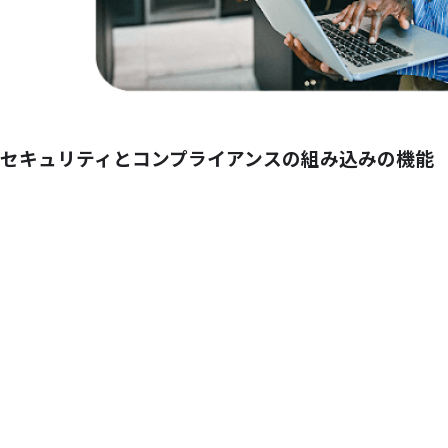
セキュリティと
コンプライアンスの
組み込みの
機能