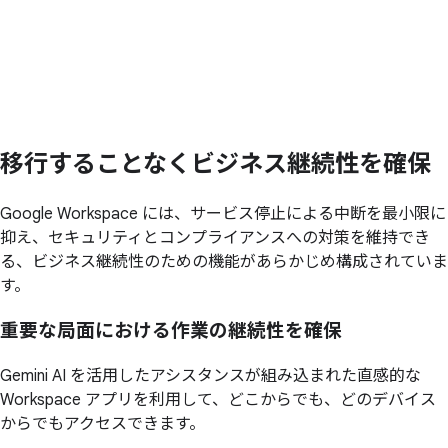
移行することなくビジネス継続性を確保
Google Workspace には、サービス停止による中断を最小限に
抑え、セキュリティとコンプライアンスへの対策を維持でき
る、ビジネス継続性のための機能があらかじめ構成されていま
す。
重要な
局面に
おける
作業の
継続性を
確保
Gemini AI を活用したアシスタンスが組み込まれた直感的な
Workspace アプリを利用して、どこからでも、どのデバイス
からでもアクセスできます。