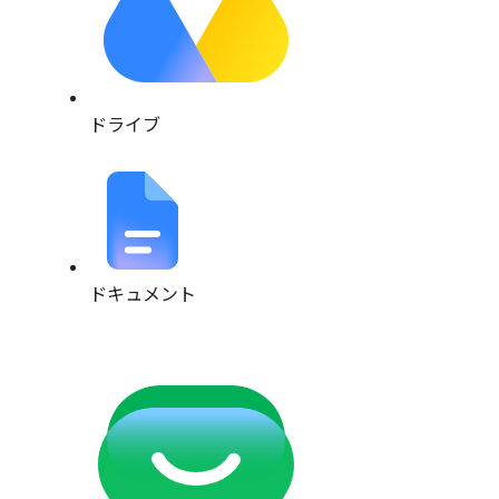
ドライブ
ドキュメント