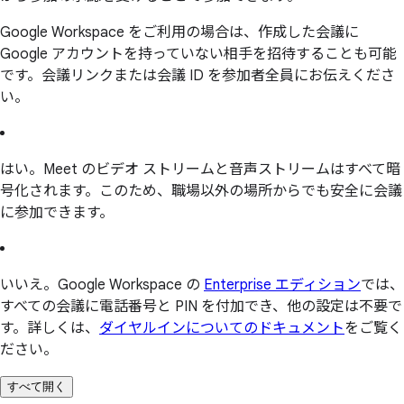
Google Workspace をご利用の場合は、作成した会議に
Google アカウントを持っていない相手を招待することも可能
です。会議リンクまたは会議 ID を参加者全員にお伝えくださ
い。
はい。Meet のビデオ ストリームと音声ストリームはすべて暗
号化されます。このため、職場以外の場所からでも安全に会議
に参加できます。
いいえ。Google Workspace の
Enterprise エディション
では、
すべての会議に電話番号と PIN を付加でき、他の設定は不要で
す。詳しくは、
ダイヤルインについてのドキュメント
をご覧く
ださい。
すべて開く