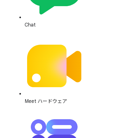
Chat
Meet ハードウェア