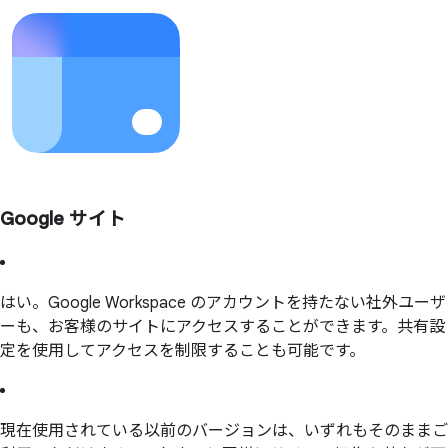
Google サイト
はい。Google Workspace のアカウントを持たない社外ユーザ
ーも、お客様のサイトにアクセスすることができます。共有設
定を使用してアクセスを制限することも可能です。
現在使用されている以前のバージョンは、いずれもそのままご