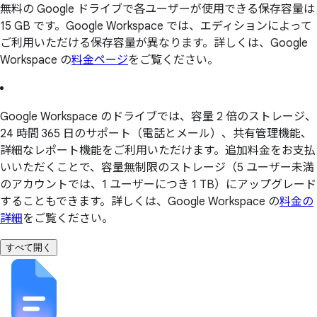
無料の Google ドライブで各ユーザーが使用できる保存容量は
15 GB です。Google Workspace では、エディションによって
ご利用いただける保存容量が異なります。詳しくは、Google
Workspace の
料金ページ
をご覧ください。
Google Workspace のドライブでは、容量 2 倍のストレージ、
24 時間 365 日のサポート（電話とメール）、共有管理機能、
詳細なレポート機能をご利用いただけます。追加料金をお支払
いいただくことで、容量無制限のストレージ（5 ユーザー未満
のアカウントでは、1 ユーザーにつき 1 TB）にアップグレード
することもできます。詳しくは、Google Workspace の
料金の
詳細
をご覧ください。
すべて開く