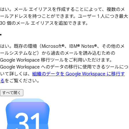
はい。メール エイリアスを作成することによって、複数のメ
ールアドレスを持つことができます。ユーザー 1 人につき最大
30 個のメール エイリアスを追加できます。
はい。既存の環境（Microsoft®、IBM® Notes®、その他のメ
ールシステムなど）から過去のメールを読み込むための
Google Workspace 移行ツールをご利用いただけます。
Google Workspace へのデータの移行に使用できるツールにつ
いて詳しくは、
組織のデータを Google Workspace に移行す
る
をご覧ください。
すべて開く