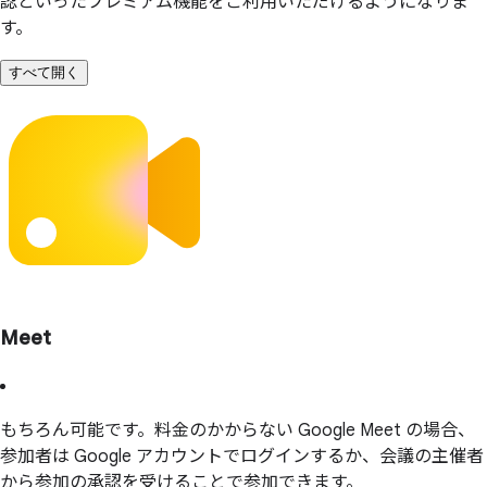
認といったプレミアム機能をご利用いただけるようになりま
す。
すべて開く
Meet
もちろん可能です。料金のかからない Google Meet の場合、
参加者は Google アカウントでログインするか、会議の主催者
から参加の承認を受けることで参加できます。