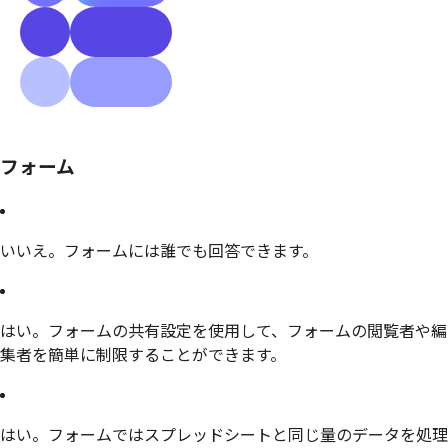
フォーム
いいえ。フォームには誰でも回答できます。
はい。フォームの共有設定を使用して、フォームの閲覧者や編
集者を簡単に制限することができます。
はい。フォームではスプレッドシートと同じ量のデータを処理