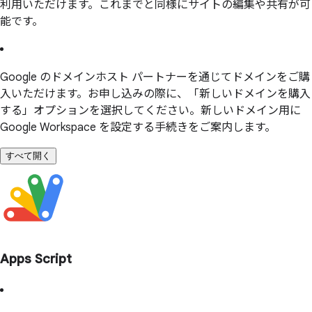
利用いただけます。これまでと同様にサイトの編集や共有が可
能です。
Google のドメインホスト パートナーを通じてドメインをご購
入いただけます。お申し込みの際に、「新しいドメインを購入
する」オプションを選択してください。新しいドメイン用に
Google Workspace を設定する手続きをご案内します。
すべて開く
Apps Script