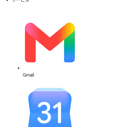
サービス
Gmail