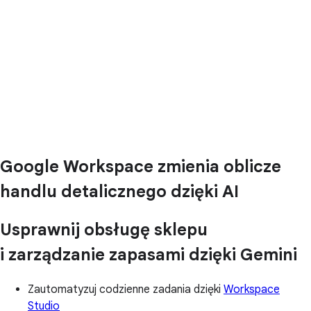
Google Workspace zmienia oblicze
handlu detalicznego dzięki AI
Usprawnij obsługę sklepu
i zarządzanie zapasami dzięki Gemini
Zautomatyzuj codzienne zadania dzięki
Workspace
Studio