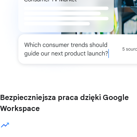
Bezpieczniejsza praca dzięki Google
Workspace