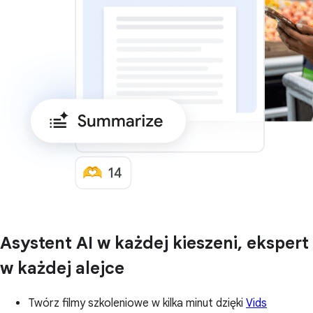
Asystent AI w każdej kieszeni, ekspert
w każdej alejce
Twórz filmy szkoleniowe w kilka minut dzięki
Vids