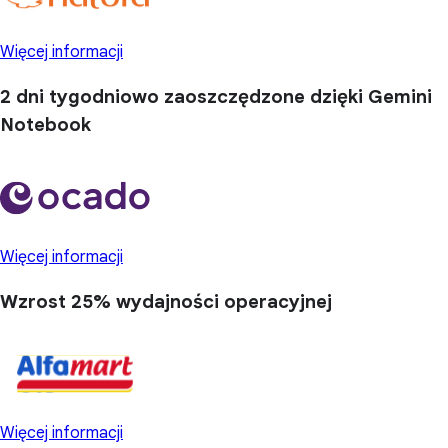
Więcej informacji
2 dni
tygodniowo zaoszczędzone dzięki Gemini
Notebook
Więcej informacji
Wzrost 25%
wydajności operacyjnej
Więcej informacji