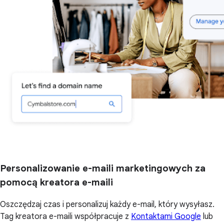
Personalizowanie e-maili marketingowych za
pomocą kreatora e-maili
Oszczędzaj czas i personalizuj każdy e-mail, który wysyłasz.
Tag kreatora e-maili współpracuje z
Kontaktami Google
lub