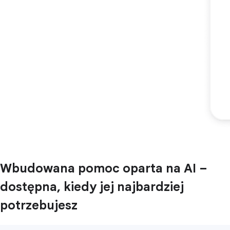
Wbudowana pomoc oparta na AI –
dostępna, kiedy jej najbardziej
potrzebujesz