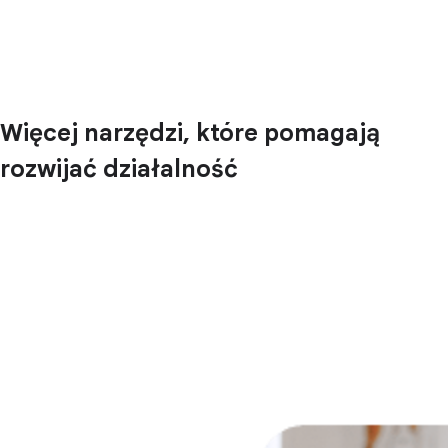
Więcej narzędzi, które pomagają
rozwijać działalność