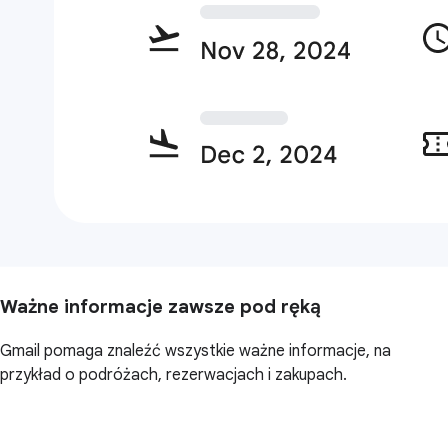
Ważne informacje zawsze pod ręką
Gmail pomaga znaleźć wszystkie ważne informacje, na
przykład o podróżach, rezerwacjach i zakupach.