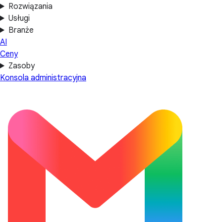
Rozwiązania
Usługi
Branże
AI
Ceny
Zasoby
Konsola administracyjna