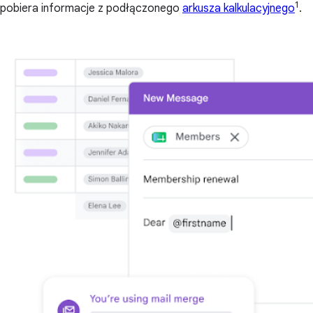
1
pobiera informacje z podłączonego
arkusza kalkulacyjnego
.