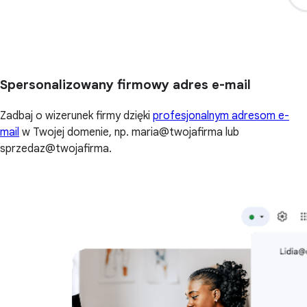
Spersonalizowany firmowy adres e-mail
Zadbaj o wizerunek firmy dzięki
profesjonalnym adresom e-
mail
w Twojej domenie, np. maria@twojafirma lub
sprzedaz@twojafirma.