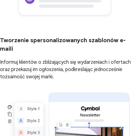
Tworzenie spersonalizowanych szablonów e-
maili
Informuj klientów o zbliżających się wydarzeniach i ofertach
oraz przekazuj im ogłoszenia, podkreślając jednocześnie
tożsamość swojej marki.