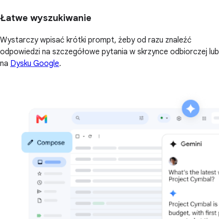
Łatwe wyszukiwanie
Wystarczy wpisać krótki prompt, żeby od razu znaleźć
odpowiedzi na szczegółowe pytania w skrzynce odbiorczej lub
na
Dysku Google
.