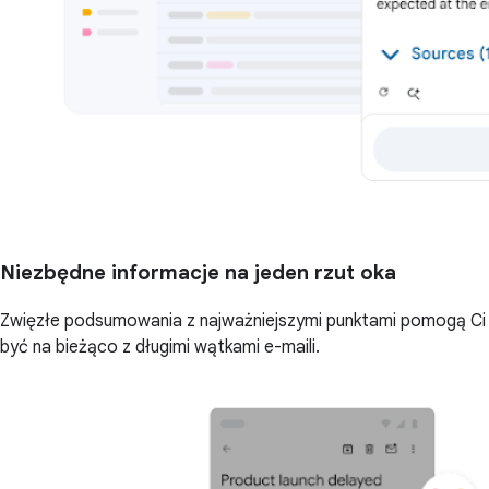
Niezbędne informacje na jeden rzut oka
Zwięzłe podsumowania z najważniejszymi punktami pomogą Ci
być na bieżąco z długimi wątkami e-maili.