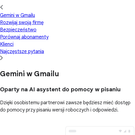
Gemini w Gmailu
Rozwijaj swoją firmę
Bezpieczeństwo
Porównaj abonamenty
Klienci
Najczęstsze pytania
Gemini w Gmailu
Oparty na AI asystent do pomocy w pisaniu
Dzięki osobistemu partnerowi zawsze będziesz mieć dostęp
do pomocy przy pisaniu wersji roboczych i odpowiedzi.