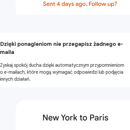
Dzięki ponagleniom nie przegapisz żadnego e-
maila
Zyskaj spokój ducha dzięki automatycznym przypomnieniom
o e-mailach, które mogą wymagać odpowiedzi lub podjęcia
innych działań.