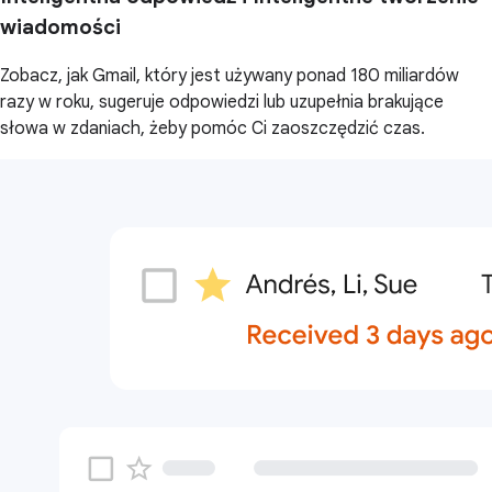
wiadomości
Zobacz, jak Gmail, który jest używany ponad 180 miliardów
razy w roku, sugeruje odpowiedzi lub uzupełnia brakujące
słowa w zdaniach, żeby pomóc Ci zaoszczędzić czas.