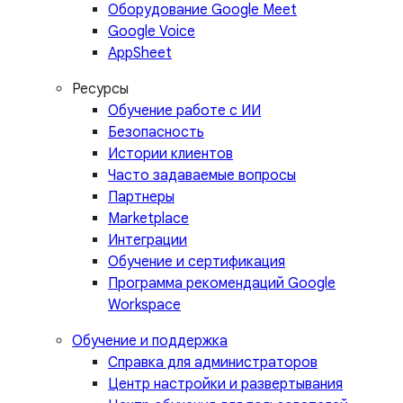
Оборудование Google Meet
Google Voice
AppSheet
Ресурсы
Обучение работе с ИИ
Безопасность
Истории клиентов
Часто задаваемые вопросы
Партнеры
Marketplace
Интеграции
Обучение и сертификация
Программа рекомендаций Google
Workspace
Обучение и поддержка
Справка для администраторов
Центр настройки и развертывания