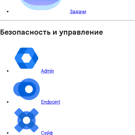
Задачи
Безопасность и управление
Admin
Endpoint
Сейф