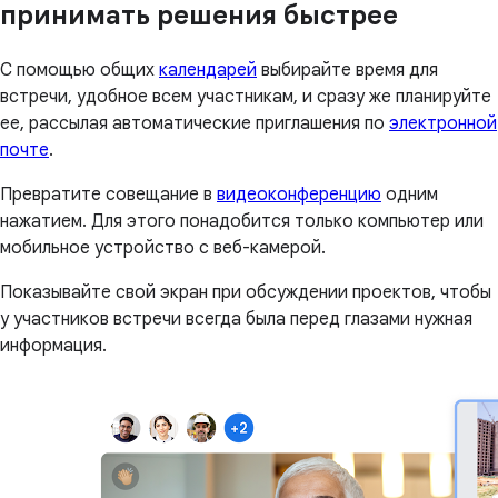
принимать решения быстрее
С помощью общих
календарей
выбирайте время для
встречи, удобное всем участникам, и сразу же планируйте
ее, рассылая автоматические приглашения по
электронной
почте
.
Превратите совещание в
видеоконференцию
одним
нажатием. Для этого понадобится только компьютер или
мобильное устройство с веб-камерой.
Показывайте свой экран при обсуждении проектов, чтобы
у участников встречи всегда была перед глазами нужная
информация.