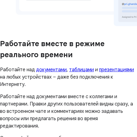
Работайте вместе в режиме
реального времени
Работайте над
документами
,
таблицами
и
презентациями
на любых устройствах – даже без подключения к
Интернету.
Работайте над документами вместе с коллегами и
партнерами. Правки других пользователей видны сразу, а
во встроенном чате и комментариях можно задавать
вопросы или предлагать решения во время
редактирования.