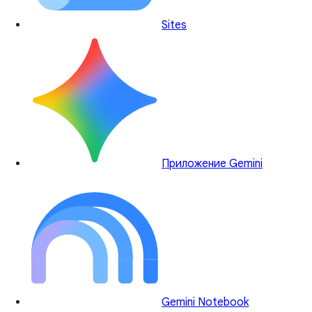
Sites
Приложение Gemini
Gemini Notebook