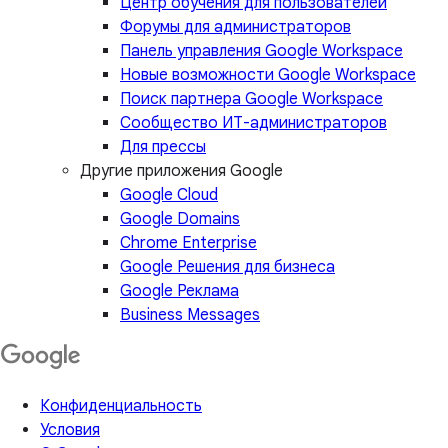
Центр обучения для пользователей
Форумы для администраторов
Панель управления Google Workspace
Новые возможности Google Workspace
Поиск партнера Google Workspace
Сообщество ИТ-администраторов
Для прессы
Другие приложения Google
Google Cloud
Google Domains
Chrome Enterprise
Google Решения для бизнеса
Google Реклама
Business Messages
Конфиденциальность
Условия