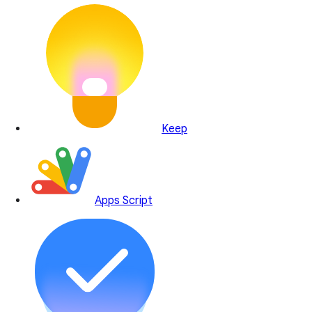
Keep
Apps Script