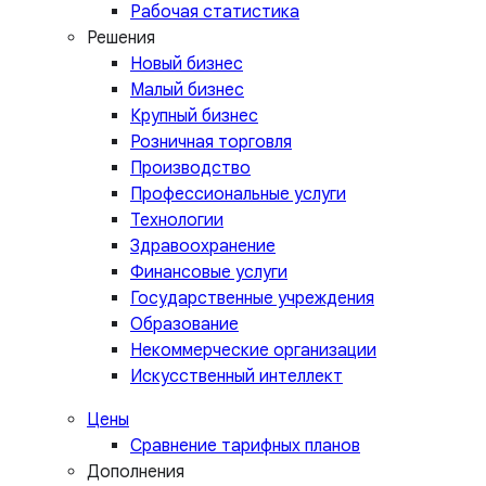
Рабочая статистика
Решения
Новый бизнес
Малый бизнес
Крупный бизнес
Розничная торговля
Производство
Профессиональные услуги
Технологии
Здравоохранение
Финансовые услуги
Государственные учреждения
Образование
Некоммерческие организации
Искусственный интеллект
Цены
Сравнение тарифных планов
Дополнения