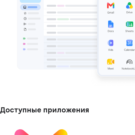
Доступные приложения