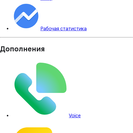
Рабочая статистика
Дополнения
Voice