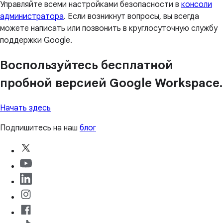
Управляйте всеми настройками безопасности в
консоли
администратора
. Если возникнут вопросы, вы всегда
можете написать или позвонить в круглосуточную службу
поддержки Google.
Воспользуйтесь бесплатной
пробной версией Google Workspace.
Начать здесь
Подпишитесь на наш
блог