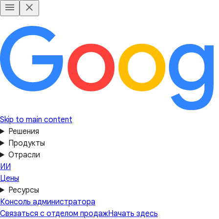
Skip to main content
Решения
Продукты
Отрасли
ИИ
Цены
Ресурсы
Консоль администратора
Связаться с отделом продаж
Начать здесь