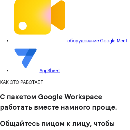
оборудование Google Meet
AppSheet
КАК ЭТО РАБОТАЕТ
С пакетом Google Workspace
работать вместе намного проще.
Общайтесь лицом к лицу, чтобы