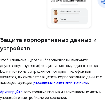
Защита корпоративных данных и
устройств
Чтобы повысить уровень безопасности, включите
двухэтапную аутентификацию и систему единого входа.
Если кто-то из сотрудников потеряет телефон или
уволится, вы сможете защитить корпоративные данные с
помощью функции
управления конечными точками
.
Архивируйте
электронные письма и записываемые чаты и
управляйте настройками их хранения.