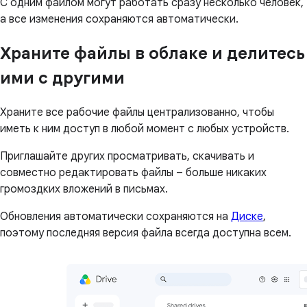
С одним файлом могут работать сразу несколько человек,
а все изменения сохраняются автоматически.
Храните файлы в облаке и делитесь
ими с другими
Храните все рабочие файлы централизованно, чтобы
иметь к ним доступ в любой момент с любых устройств.
Приглашайте других просматривать, скачивать и
совместно редактировать файлы – больше никаких
громоздких вложений в письмах.
Обновления автоматически сохраняются на
Диске
,
поэтому последняя версия файла всегда доступна всем.