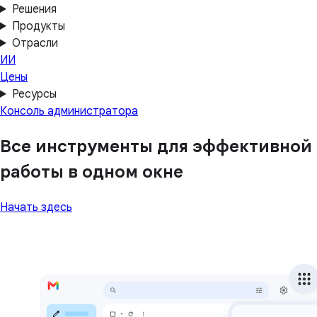
Решения
Продукты
Отрасли
ИИ
Цены
Ресурсы
Консоль администратора
Все инструменты для эффективной
работы в одном окне
Начать здесь