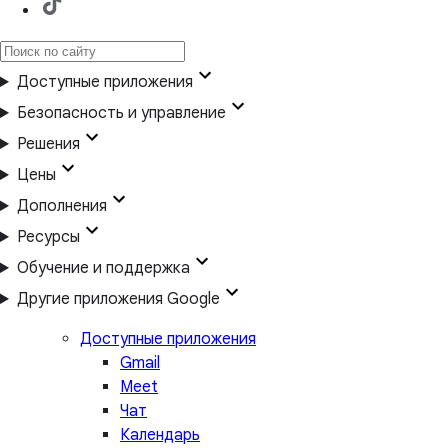
Доступные приложения
Безопасность и управление
Решения
Цены
Дополнения
Ресурсы
Обучение и поддержка
Другие приложения Google
Доступные приложения
Gmail
Meet
Чат
Календарь