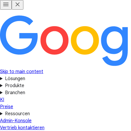
Skip to main content
Lösungen
Produkte
Branchen
KI
Preise
Ressourcen
Admin-Konsole
Vertrieb kontaktieren