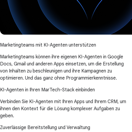
Marketingteams mit KI-Agenten unterstützen
Marketingteams können ihre eigenen KI-Agenten in Google
Docs, Gmail und anderen Apps einsetzen, um die Erstellung
von Inhalten zu beschleunigen und ihre Kampagnen zu
optimieren. Und das ganz ohne Programmierkenntnisse.
KI-Agenten in Ihren MarTech-Stack einbinden
Verbinden Sie KI-Agenten mit Ihren Apps und Ihrem CRM, um
ihnen den Kontext für die Lösung komplexer Aufgaben zu
geben.
Zuverlässige Bereitstellung und Verwaltung