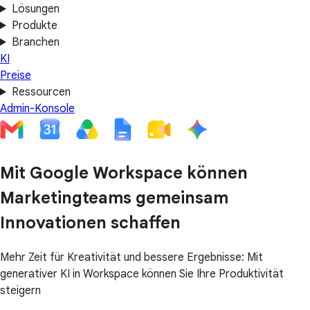
Lösungen
Produkte
Branchen
KI
Preise
Ressourcen
Admin-Konsole
Mit Google Workspace können
Marketingteams gemeinsam
Innovationen schaffen
Mehr Zeit für Kreativität und bessere Ergebnisse: Mit
generativer KI in Workspace können Sie Ihre Produktivität
steigern