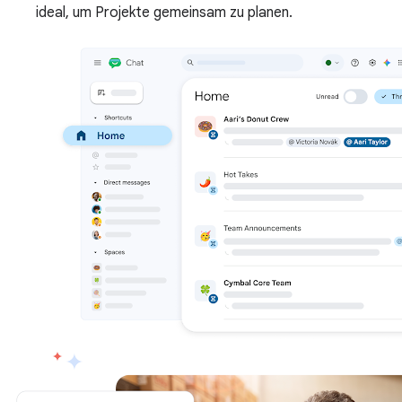
ideal, um Projekte gemeinsam zu planen.