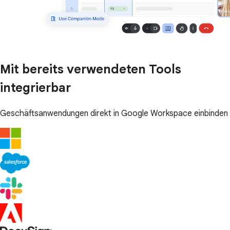
Mit bereits verwendeten Tools
integrierbar
Geschäftsanwendungen direkt in Google Workspace einbinden