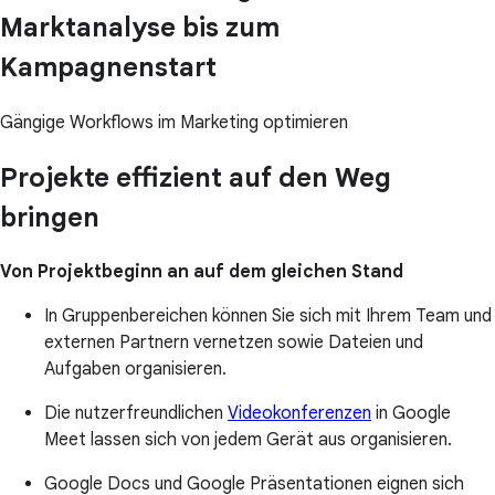
Marktanalyse bis zum
Kampagnenstart
Gängige Workflows im Marketing optimieren
Projekte effizient auf den Weg
bringen
Von Projektbeginn an auf dem gleichen Stand
In Gruppenbereichen können Sie sich mit Ihrem Team und
externen Partnern vernetzen sowie Dateien und
Aufgaben organisieren.
Die nutzerfreundlichen
Videokonferenzen
in Google
Meet lassen sich von jedem Gerät aus organisieren.
Google Docs und Google Präsentationen eignen sich