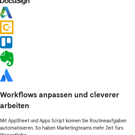
Workflows anpassen und cleverer
arbeiten
Mit AppSheet und Apps Script können Sie Routineaufgaben
automatisieren. So haben Marketingteams mehr Zeit fürs