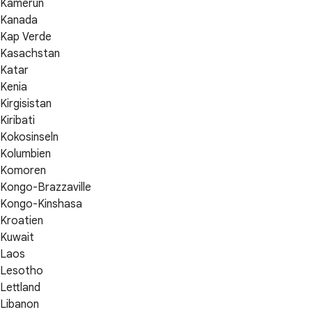
Kamerun
Kanada
Kap Verde
Kasachstan
Katar
Kenia
Kirgisistan
Kiribati
Kokosinseln
Kolumbien
Komoren
Kongo-Brazzaville
Kongo-Kinshasa
Kroatien
Kuwait
Laos
Lesotho
Lettland
Libanon