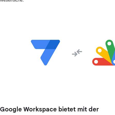
Wesentliche.
Google Workspace bietet mit der