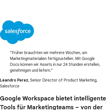
Früher brauchten wir mehrere Wochen, um
Marketingmaterialien fertigzustellen. Mit Google
Docs können wir Assets in nur 24 Stunden erstellen,
genehmigen und liefern.
Leandro Perez
, Senior Director of Product Marketing,
Salesforce
Google Workspace bietet intelligente
Tools für Marketingteams – von der