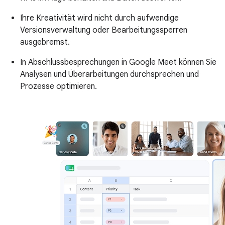
Ihre Kreativität wird nicht durch aufwendige
Versionsverwaltung oder Bearbeitungssperren
ausgebremst.
In Abschlussbesprechungen in Google Meet können Sie
Analysen und Überarbeitungen durchsprechen und
Prozesse optimieren.