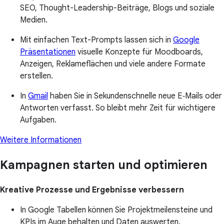
SEO, Thought-Leadership-Beiträge, Blogs und soziale
Medien.
Mit einfachen Text-Prompts lassen sich in
Google
Präsentationen
visuelle Konzepte für Moodboards,
Anzeigen, Reklameflächen und viele andere Formate
erstellen.
In
Gmail
haben Sie in Sekundenschnelle neue E‑Mails oder
Antworten verfasst. So bleibt mehr Zeit für wichtigere
Aufgaben.
Weitere Informationen
Kampagnen starten und optimieren
Kreative Prozesse und Ergebnisse verbessern
In Google Tabellen können Sie Projektmeilensteine und
KPIs im Auge behalten und Daten auswerten.