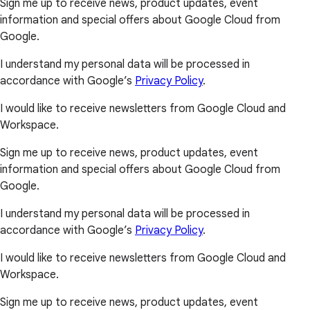
Sign me up to receive news, product updates, event
information and special offers about Google Cloud from
Google.
I understand my personal data will be processed in
accordance with Google’s
Privacy Policy
.
I would like to receive newsletters from Google Cloud and
Workspace.
Sign me up to receive news, product updates, event
information and special offers about Google Cloud from
Google.
I understand my personal data will be processed in
accordance with Google’s
Privacy Policy
.
I would like to receive newsletters from Google Cloud and
Workspace.
Sign me up to receive news, product updates, event