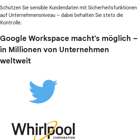
Schützen Sie sensible Kundendaten mit Sicherheitsfunktionen
auf Unternehmensniveau – dabei behalten Sie stets die
Kontrolle.
Google Workspace macht's möglich –
in Millionen von Unternehmen
weltweit