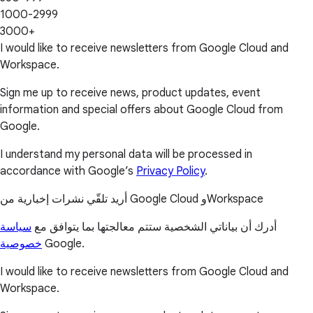
1000-2999
3000+
I would like to receive newsletters from Google Cloud and
Workspace.
Sign me up to receive news, product updates, event
information and special offers about Google Cloud from
Google.
I understand my personal data will be processed in
accordance with Google’s
Privacy Policy
.
أريد تلقّي نشرات إخبارية من Google Cloud وWorkspace
أدرك أن بياناتي الشخصية ستتم معالجتها بما يتوافق مع
سياسة
خصوصية
Google.
I would like to receive newsletters from Google Cloud and
Workspace.