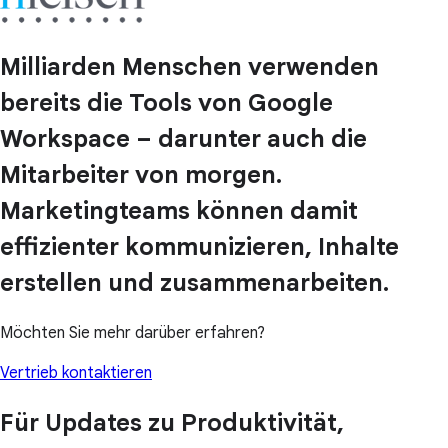
Milliarden Menschen verwenden
bereits die Tools von Google
Workspace – darunter auch die
Mitarbeiter von morgen.
Marketingteams können damit
effizienter kommunizieren, Inhalte
erstellen und zusammenarbeiten.
Möchten Sie mehr darüber erfahren?
Vertrieb kontaktieren
Für Updates zu Produktivität,