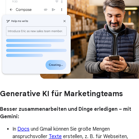
Generative KI für Marketingteams
Besser zusammenarbeiten und Dinge erledigen – mit
Gemini:
In
Docs
und Gmail können Sie große Mengen
anspruchsvoller
Texte
erstellen, z. B. für Webseiten,