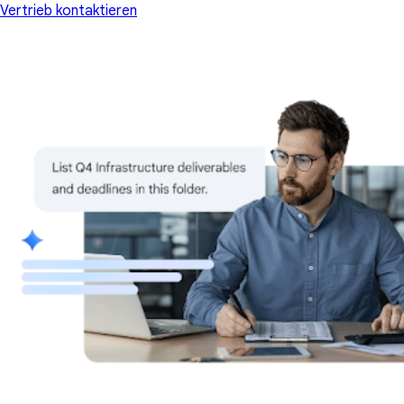
Vertrieb kontaktieren