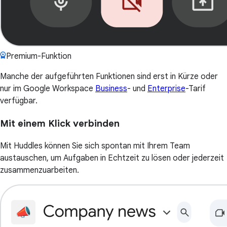
Premium-Funktion
Manche der aufgeführten Funktionen sind erst in Kürze oder
nur im Google Workspace
Business
- und
Enterprise
-Tarif
verfügbar.
Mit einem Klick verbinden
Mit Huddles können Sie sich spontan mit Ihrem Team
austauschen, um Aufgaben in Echtzeit zu lösen oder jederzeit
zusammenzuarbeiten.