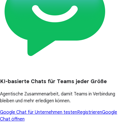
KI-basierte Chats für Teams jeder Größe
Agentische Zusammenarbeit, damit Teams in Verbindung
bleiben und mehr erledigen können.
Google Chat für Unternehmen testen
Registrieren
Google
Chat öffnen