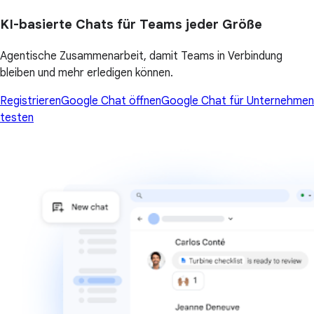
KI-basierte Chats für Teams jeder Größe
Agentische Zusammenarbeit, damit Teams in Verbindung
bleiben und mehr erledigen können.
Registrieren
Google Chat öffnen
Google Chat für Unternehmen
testen