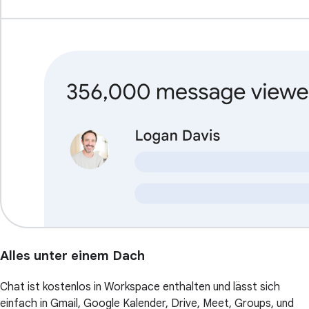
Alles unter einem Dach
Chat ist kostenlos in Workspace enthalten und lässt sich
einfach in Gmail, Google Kalender, Drive, Meet, Groups, und