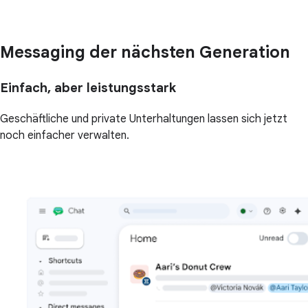
Messaging der nächsten Generation
Einfach, aber leistungsstark
Geschäftliche und private Unterhaltungen lassen sich jetzt
noch einfacher verwalten.