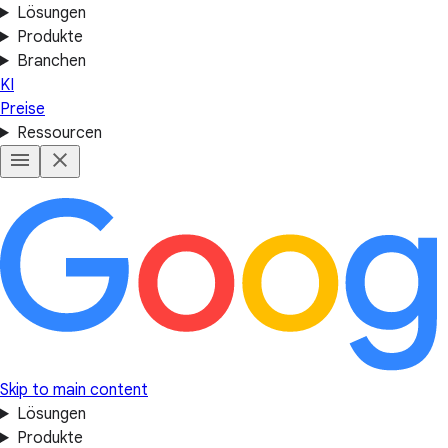
Lösungen
Produkte
Branchen
KI
Preise
Ressourcen
Skip to main content
Lösungen
Produkte