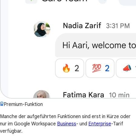
Premium-Funktion
Manche der aufgeführten Funktionen sind erst in Kürze oder
nur im Google Workspace
Business
- und
Enterprise
-Tarif
verfügbar.