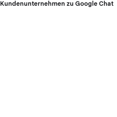
Kundenunternehmen zu Google Chat