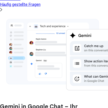
Häufig gestellte Fragen
Gemini in Google Chat – Ihr