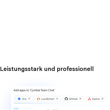
Leistungsstark und professionell