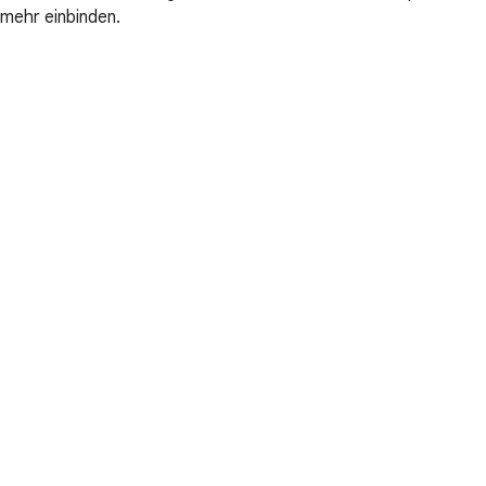
mehr einbinden.