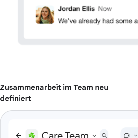
Zusammenarbeit im Team neu
definiert