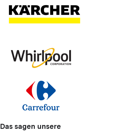
Das sagen unsere