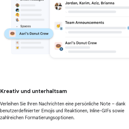
Kreativ und unterhaltsam
Verleihen Sie Ihren Nachrichten eine persönliche Note – dank
benutzerdefinierter Emojis und Reaktionen, Inline-GIFs sowie
zahlreichen Formatierungsoptionen.