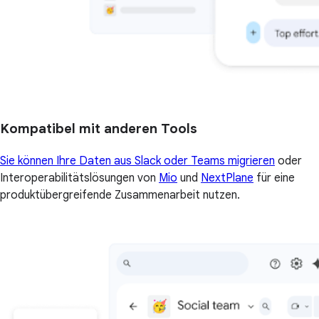
Kompatibel mit anderen Tools
Sie können Ihre Daten aus Slack oder Teams migrieren
oder
Interoperabilitätslösungen von
Mio
und
NextPlane
für eine
produktübergreifende Zusammenarbeit nutzen.