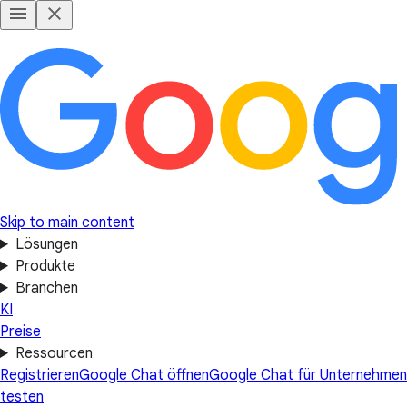
Skip to main content
Lösungen
Produkte
Branchen
KI
Preise
Ressourcen
Registrieren
Google Chat öffnen
Google Chat für Unternehmen
testen