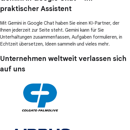
praktischer Assistent
Mit Gemini in Google Chat haben Sie einen KI-Partner, der
Ihnen jederzeit zur Seite steht. Gemini kann für Sie
Unterhaltungen zusammenfassen, Aufgaben formulieren, in
Echtzeit übersetzen, Ideen sammeln und vieles mehr.
Unternehmen weltweit verlassen sich
auf uns