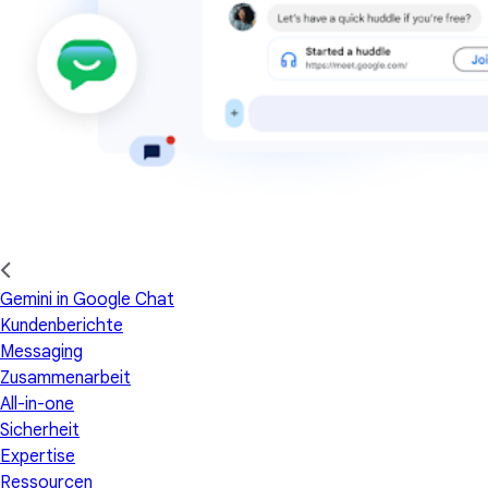
Gemini in Google Chat
Kundenberichte
Messaging
Zusammenarbeit
All-in-one
Sicherheit
Expertise
Ressourcen