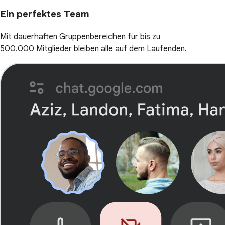
Ein perfektes Team
Mit dauerhaften Gruppenbereichen für bis zu
500.000 Mitglieder bleiben alle auf dem Laufenden.