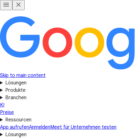
Skip to main content
Lösungen
Produkte
Branchen
KI
Preise
Ressourcen
App aufrufen
Anmelden
Meet für Unternehmen testen
Lösungen