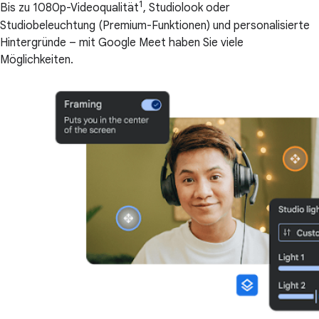
1
Bis zu 1080p-Videoqualität
, Studiolook oder
Studiobeleuchtung (Premium-Funktionen) und personalisierte
Hintergründe – mit Google Meet haben Sie viele
Möglichkeiten.