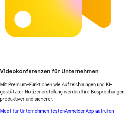
Videokonferenzen für Unternehmen
Mit Premium-Funktionen wie Aufzeichnungen und KI-
gestützter Notizenerstellung werden Ihre Besprechungen
produktiver und sicherer.
Meet für Unternehmen testen
Anmelden
App aufrufen