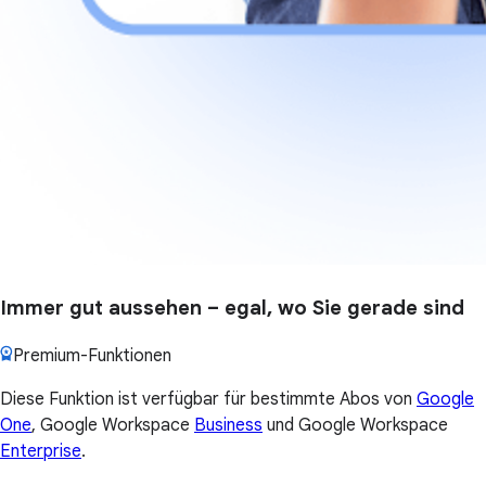
Immer gut aussehen – egal, wo Sie gerade sind
Premium-Funktionen
Diese Funktion ist verfügbar für bestimmte Abos von
Google
One
, Google Workspace
Business
und Google Workspace
Enterprise
.