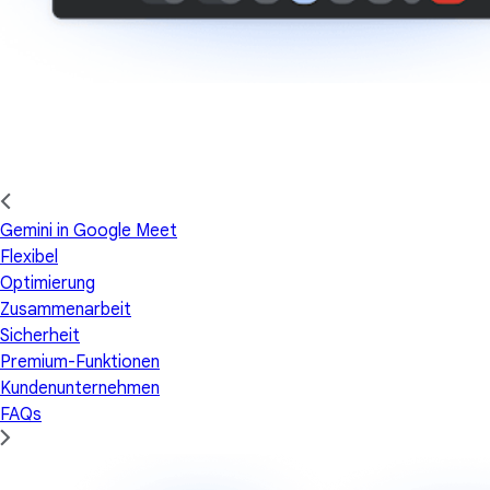
Gemini in Google Meet
Flexibel
Optimierung
Zusammenarbeit
Sicherheit
Premium-Funktionen
Kundenunternehmen
FAQs