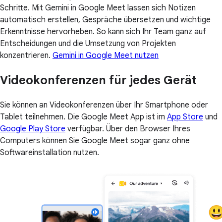
Schritte. Mit Gemini in Google Meet lassen sich Notizen
automatisch erstellen, Gespräche übersetzen und wichtige
Erkenntnisse hervorheben. So kann sich Ihr Team ganz auf
Entscheidungen und die Umsetzung von Projekten
konzentrieren.
Gemini in Google Meet nutzen
Videokonferenzen für jedes Gerät
Sie können an Videokonferenzen über Ihr Smartphone oder
Tablet teilnehmen. Die Google Meet App ist im
App Store
und
Google Play Store
verfügbar. Über den Browser Ihres
Computers können Sie Google Meet sogar ganz ohne
Softwareinstallation nutzen.