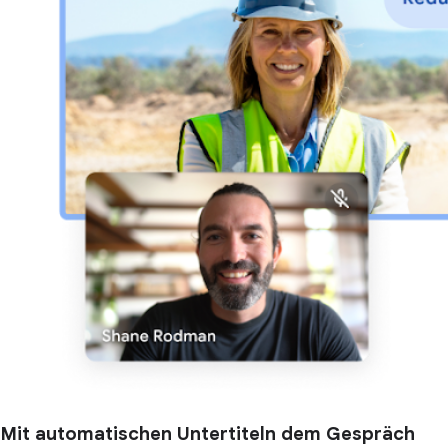
Mit automatischen Untertiteln dem Gespräch