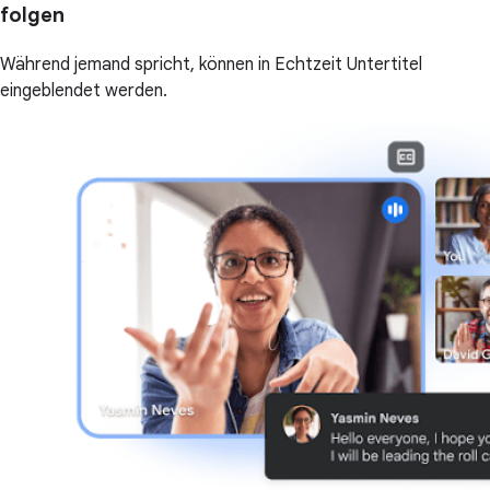
folgen
Während jemand spricht, können in Echtzeit Untertitel
eingeblendet werden.