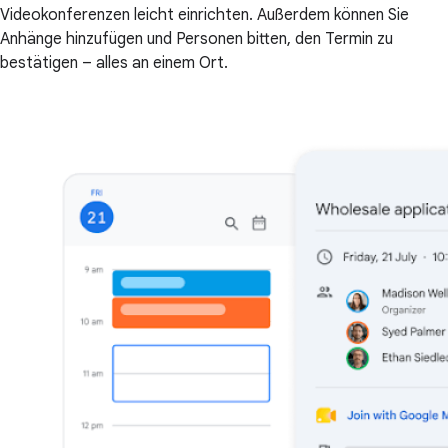
Videokonferenzen leicht einrichten. Außerdem können Sie
Anhänge hinzufügen und Personen bitten, den Termin zu
bestätigen – alles an einem Ort.