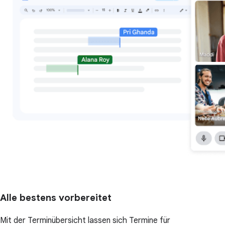
Alle bestens vorbereitet
Mit der Terminübersicht lassen sich Termine für