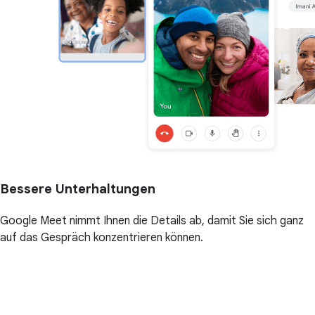
Bessere Unterhaltungen
Google Meet nimmt Ihnen die Details ab, damit Sie sich ganz
auf das Gespräch konzentrieren können.