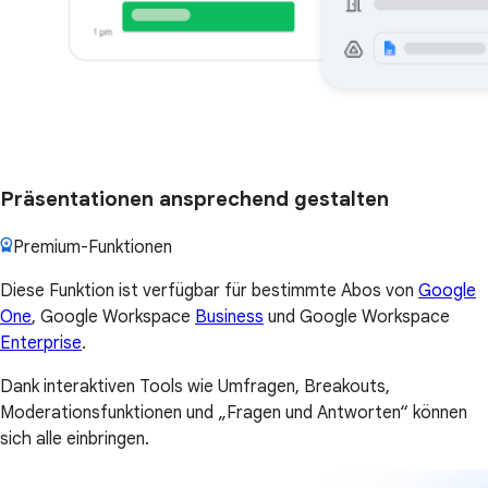
Präsentationen ansprechend gestalten
Premium-Funktionen
Diese Funktion ist verfügbar für bestimmte Abos von
Google
One
, Google Workspace
Business
und Google Workspace
Enterprise
.
Dank interaktiven Tools wie Umfragen, Breakouts,
Moderationsfunktionen und „Fragen und Antworten“ können
sich alle einbringen.