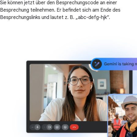
Sie können jetzt über den Besprechungscode an einer
Besprechung teilnehmen. Er befindet sich am Ende des
Besprechungslinks und lautet z. B. „abc-defg-hjk“.