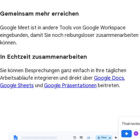
Gemeinsam mehr erreichen
Google Meet ist in andere Tools von Google Workspace
eingebunden, damit Sie noch reibungsloser zusammenarbeiten
können.
In Echtzeit zusammenarbeiten
Sie können Besprechungen ganz einfach in Ihre täglichen
Arbeitsabläufe integrieren und direkt über
Google Docs
,
Google Sheets
und
Google Präsentationen
beitreten.