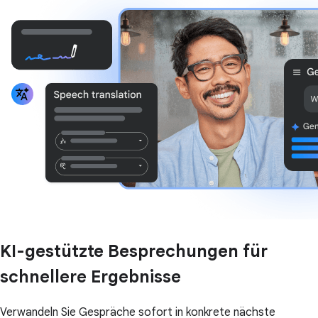
KI-gestützte Besprechungen für
schnellere Ergebnisse
Verwandeln Sie Gespräche sofort in konkrete nächste