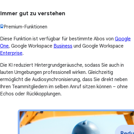
Immer gut zu verstehen
Premium-Funktionen
Diese Funktion ist verfügbar für bestimmte Abos von
Google
One
, Google Workspace
Business
und Google Workspace
Enterprise
.
Die KI reduziert Hintergrundgeräusche, sodass Sie auch in
lauten Umgebungen professionell wirken. Gleichzeitig
ermöglicht die Audiosynchronisierung, dass Sie direkt neben
Ihren Teammitgliedern im selben Anruf sitzen können – ohne
Echos oder Rückkopplungen.