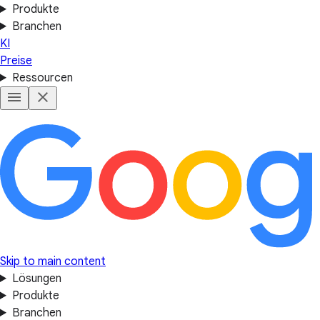
Produkte
Branchen
KI
Preise
Ressourcen
Skip to main content
Lösungen
Produkte
Branchen