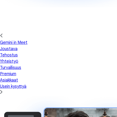
Gemini in Meet
Joustava
Tehostus
Yhteistyö
Turvallisuus
Premium
Asiakkaat
Usein kysyttyä