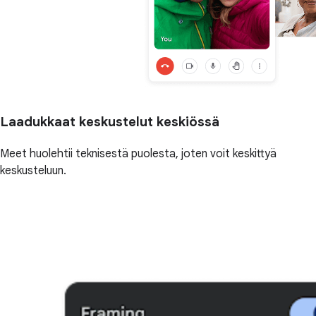
Laadukkaat keskustelut keskiössä
Meet huolehtii teknisestä puolesta, joten voit keskittyä
keskusteluun.