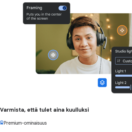
Varmista, että tulet aina kuulluksi
Premium-ominaisuus