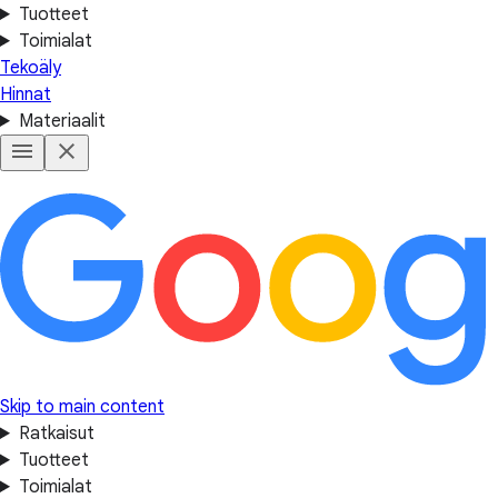
Tuotteet
Toimialat
Tekoäly
Hinnat
Materiaalit
Skip to main content
Ratkaisut
Tuotteet
Toimialat