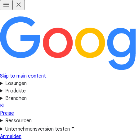
Skip to main content
Lösungen
Produkte
Branchen
KI
Preise
Ressourcen
Unternehmensversion testen
Anmelden