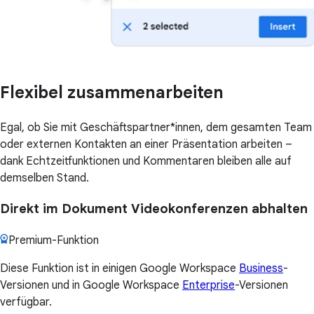
Flexibel zusammenarbeiten
Egal, ob Sie mit Geschäftspartner*innen, dem gesamten Team
oder externen Kontakten an einer Präsentation arbeiten –
dank Echtzeitfunktionen und Kommentaren bleiben alle auf
demselben Stand.
Direkt im Dokument Videokonferenzen abhalten
Premium-Funktion
Diese Funktion ist in einigen Google Workspace
Business
-
Versionen und in Google Workspace
Enterprise
-Versionen
verfügbar.