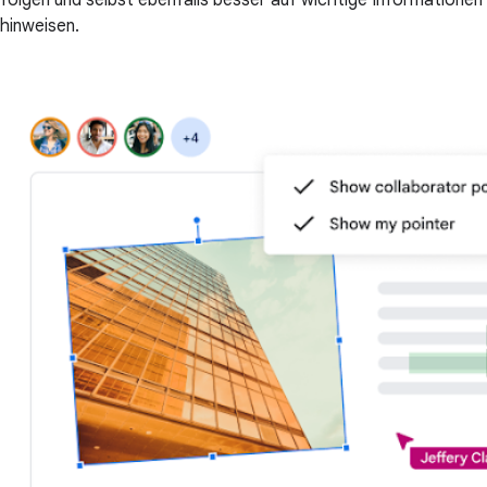
hinweisen.