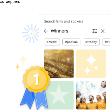
aufpeppen.