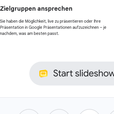
Zielgruppen ansprechen
Sie haben die Möglichkeit, live zu präsentieren oder Ihre
Präsentation in Google Präsentationen aufzuzeichnen – je
nachdem, was am besten passt.