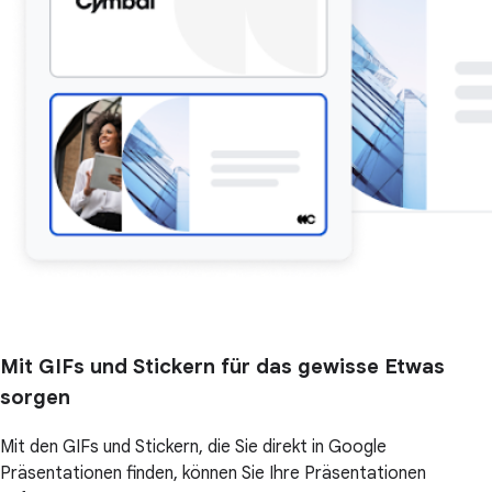
Mit GIFs und Stickern für das gewisse Etwas
sorgen
Mit den GIFs und Stickern, die Sie direkt in Google
Präsentationen finden, können Sie Ihre Präsentationen