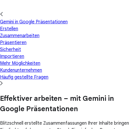
Gemini in Google Präsentationen
Erstellen
Zusammenarbeiten
Präsentieren
Sicherheit
Importieren
Mehr Möglichkeiten
Kundenunternehmen
Häufig gestellte Fragen
Effektiver arbeiten – mit Gemini in
Google Präsentationen
Blitzschnell erstellte Zusammenfassungen Ihrer Inhalte bringen