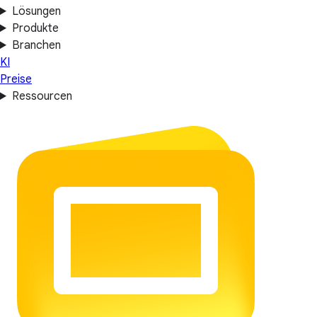
Lösungen
Produkte
Branchen
KI
Preise
Ressourcen