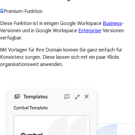
Premium-Funktion
Diese Funktion ist in einigen Google Workspace
Business
-
Versionen und in Google Workspace
Enterprise
-Versionen
verfügbar.
Mit Vorlagen für Ihre Domain können Sie ganz einfach für
Konsistenz sorgen. Diese lassen sich mit ein paar Klicks
organisationsweit anwenden.