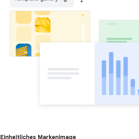
Einheitliches Markenimage