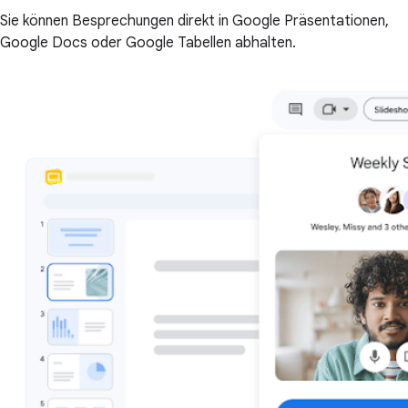
Sie können Besprechungen direkt in Google Präsentationen,
Google Docs oder Google Tabellen abhalten.