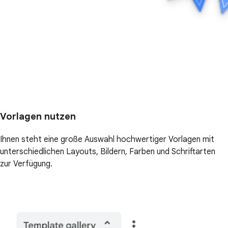
Vorlagen nutzen
Ihnen steht eine große Auswahl hochwertiger Vorlagen mit
unterschiedlichen Layouts, Bildern, Farben und Schriftarten
zur Verfügung.