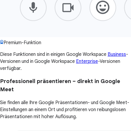
Premium-Funktion
Diese Funktionen sind in einigen Google Workspace
Business
-
Versionen und in Google Workspace
Enterprise
-Versionen
verfügbar.
Professionell präsentieren – direkt in Google
Meet
Sie finden alle Ihre Google Präsentationen- und Google Meet-
Einstellungen an einem Ort und profitieren von reibungslosen
Präsentationen mit hoher Auflösung.