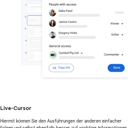
Live-Cursor
Hiermit können Sie den Ausführungen der anderen einfacher
folgen und selbst ebenfalls besser auf wichtige Informationen