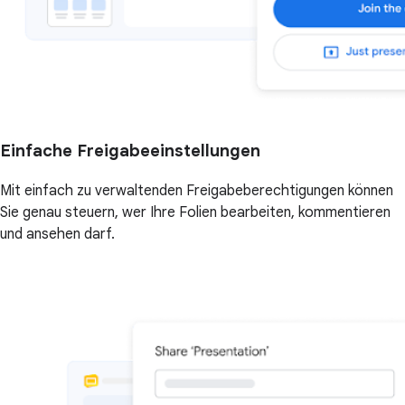
Einfache Freigabeeinstellungen
Mit einfach zu verwaltenden Freigabeberechtigungen können
Sie genau steuern, wer Ihre Folien bearbeiten, kommentieren
und ansehen darf.