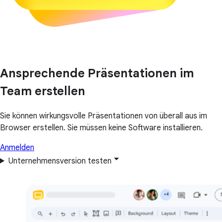
Ansprechende Präsentationen im
Team erstellen
Sie können wirkungsvolle Präsentationen von überall aus im
Browser erstellen. Sie müssen keine Software installieren.
Anmelden
Unternehmensversion testen