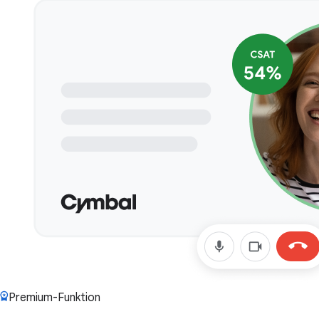
Premium-Funktion