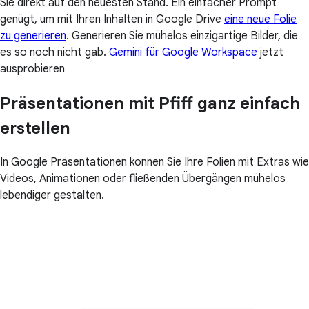
Sie direkt auf den neuesten Stand. Ein einfacher Prompt
genügt, um mit Ihren Inhalten in Google Drive
eine neue Folie
zu generieren
. Generieren Sie mühelos einzigartige Bilder, die
es so noch nicht gab.
Gemini für Google Workspace
jetzt
ausprobieren
Präsentationen mit Pfiff ganz einfach
erstellen
In Google Präsentationen können Sie Ihre Folien mit Extras wie
Videos, Animationen oder fließenden Übergängen mühelos
lebendiger gestalten.