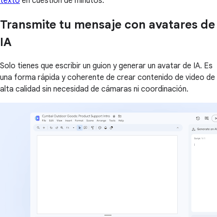
texto
en cuestión de minutos.
Transmite tu mensaje con avatares de
IA
Solo tienes que escribir un guion y generar un avatar de IA. Es
una forma rápida y coherente de crear contenido de video de
alta calidad sin necesidad de cámaras ni coordinación.