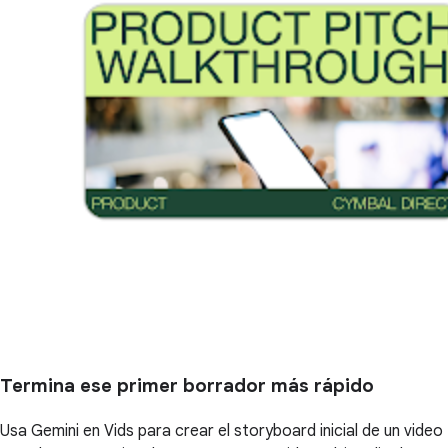
Termina ese primer borrador más rápido
Usa Gemini en Vids para crear el storyboard inicial de un video