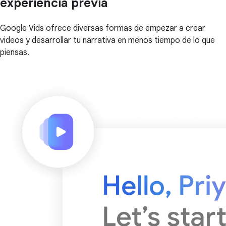
experiencia previa
Google Vids ofrece diversas formas de empezar a crear
videos y desarrollar tu narrativa en menos tiempo de lo que
piensas.