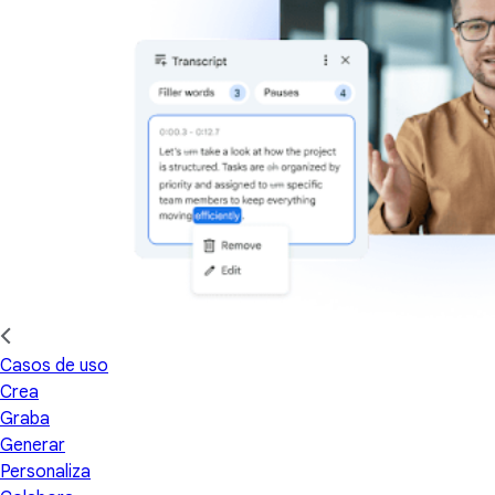
Casos de uso
Crea
Graba
Generar
Personaliza