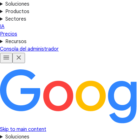
Soluciones
Productos
Sectores
IA
Precios
Recursos
Consola del administrador
Skip to main content
Soluciones