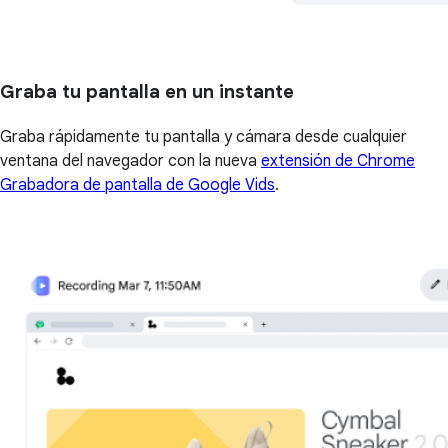
Graba tu pantalla en un instante
Graba rápidamente tu pantalla y cámara desde cualquier
ventana del navegador con la nueva
extensión de Chrome
Grabadora de pantalla de Google Vids
.