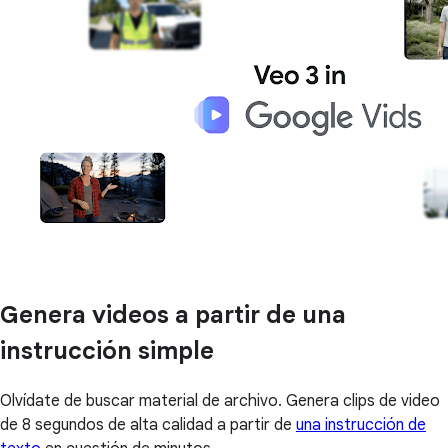
Genera videos a partir de una
instrucción simple
Olvídate de buscar material de archivo. Genera clips de video
de 8 segundos de alta calidad a partir de
una instrucción de