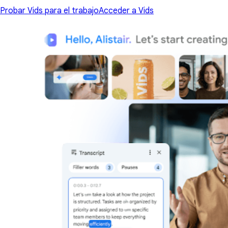
Probar Vids para el trabajo
Acceder a Vids