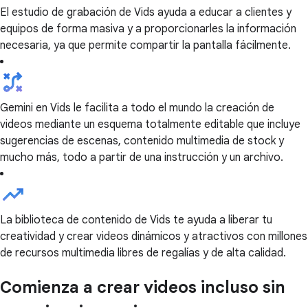
El estudio de grabación de Vids ayuda a educar a clientes y
equipos de forma masiva y a proporcionarles la información
necesaria, ya que permite compartir la pantalla fácilmente.
Gemini en Vids le facilita a todo el mundo la creación de
videos mediante un esquema totalmente editable que incluye
sugerencias de escenas, contenido multimedia de stock y
mucho más, todo a partir de una instrucción y un archivo.
La biblioteca de contenido de Vids te ayuda a liberar tu
creatividad y crear videos dinámicos y atractivos con millones
de recursos multimedia libres de regalías y de alta calidad.
Comienza a crear videos incluso sin