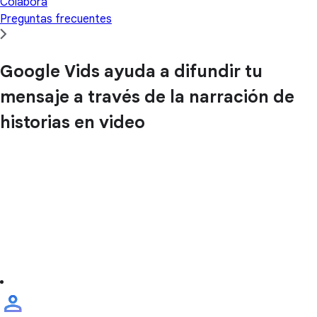
Colabora
Preguntas frecuentes
Google Vids ayuda a difundir tu
mensaje a través de la narración de
historias en video