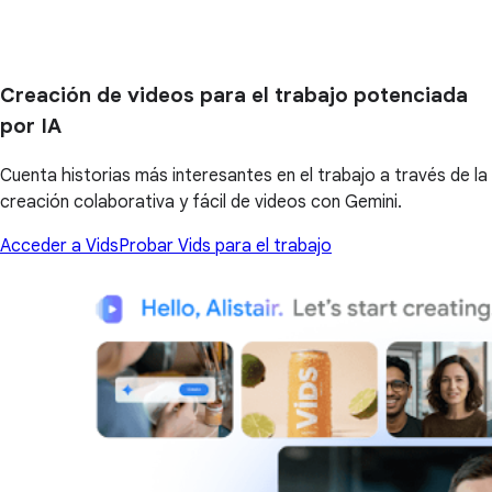
Creación de videos para el trabajo potenciada
por IA
Cuenta historias más interesantes en el trabajo a través de la
creación colaborativa y fácil de videos con Gemini.
Acceder a Vids
Probar Vids para el trabajo