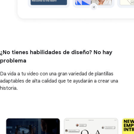
¿No tienes habilidades de diseño? No hay
problema
Da vida a tu video con una gran variedad de plantillas
adaptables de alta calidad que te ayudarán a crear una
historia.