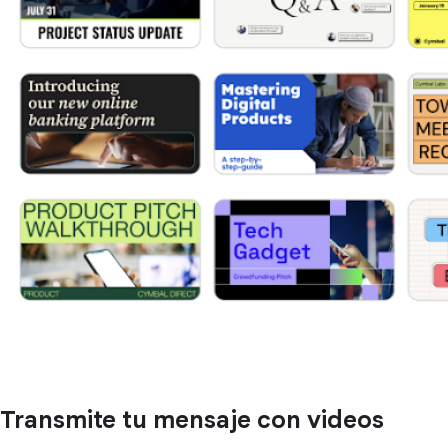
Transmite tu mensaje con videos