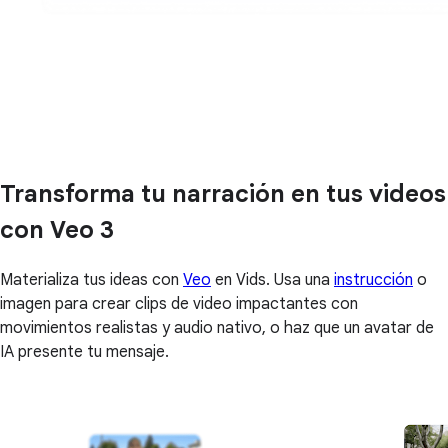
Transforma tu narración en tus videos
con Veo 3
Materializa tus ideas con
Veo
en Vids. Usa una
instrucción
o
imagen para crear clips de video impactantes con
movimientos realistas y audio nativo, o haz que un avatar de
IA presente tu mensaje.