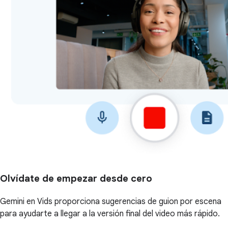
Olvídate de empezar desde cero
Gemini en Vids proporciona sugerencias de guion por escena
para ayudarte a llegar a la versión final del video más rápido.