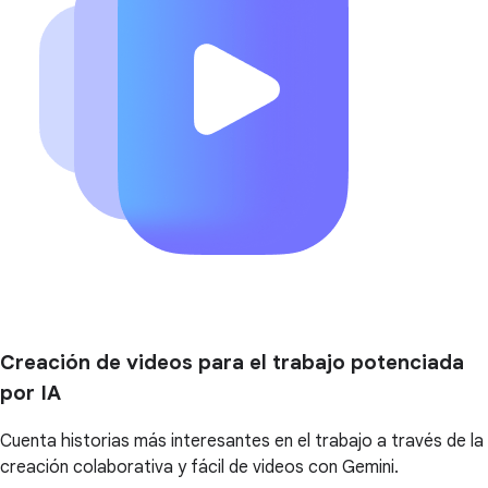
Creación de videos para el trabajo potenciada
por IA
Cuenta historias más interesantes en el trabajo a través de la
creación colaborativa y fácil de videos con Gemini.