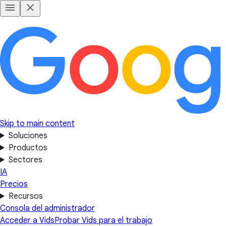
Skip to main content
Soluciones
Productos
Sectores
IA
Precios
Recursos
Consola del administrador
Acceder a Vids
Probar Vids para el trabajo