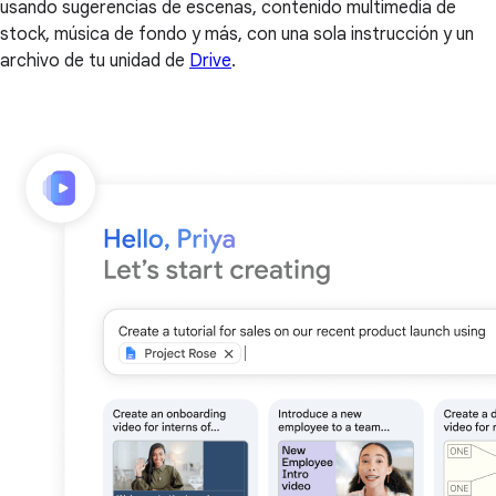
usando sugerencias de escenas, contenido multimedia de
stock, música de fondo y más, con una sola instrucción y un
archivo de tu unidad de
Drive
.