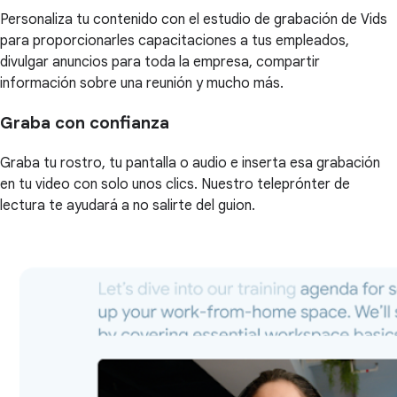
Personaliza tu contenido con el estudio de grabación de Vids
para proporcionarles capacitaciones a tus empleados,
divulgar anuncios para toda la empresa, compartir
información sobre una reunión y mucho más.
Graba con confianza
Graba tu rostro, tu pantalla o audio e inserta esa grabación
en tu video con solo unos clics. Nuestro teleprónter de
lectura te ayudará a no salirte del guion.