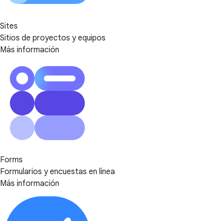
Sites
Sitios de proyectos y equipos
Más información
Forms
Formularios y encuestas en línea
Más información