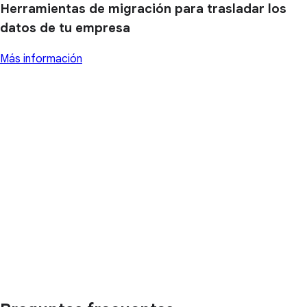
Herramientas de migración para trasladar los
datos de tu empresa
Más información