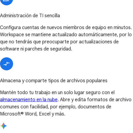
Administración de TI sencilla
Configura cuentas de nuevos miembros de equipo en minutos.
Workspace se mantiene actualizado automáticamente, por lo
que no tendrás que preocuparte por actualizaciones de
software ni parches de seguridad.
Almacena y comparte tipos de archivos populares
Mantén todo tu trabajo en un solo lugar seguro con el
almacenamiento en la nube
. Abre y edita formatos de archivo
comunes con facilidad, por ejemplo, documentos de
Microsoft® Word, Excel y más.