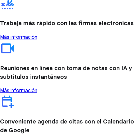
Trabaja más rápido con las firmas electrónicas
Más información
Reuniones en línea con toma de notas con IA y
subtítulos instantáneos
Más información
Conveniente agenda de citas con el Calendario
de Google