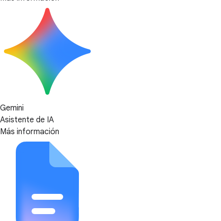
Gemini
Asistente de IA
Más información