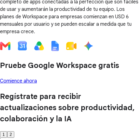
completo de apps conectadas a la perfección que son fáciles
de usar y aumentarán la productividad de tu equipo. Los
planes de Workspace para empresas comienzan en USD 6
mensuales por usuario y se pueden escalar a medida que tu
empresa crece.
Pruebe Google Workspace gratis
Comience ahora
Regístrate para recibir
actualizaciones sobre productividad,
colaboración y la IA
1
2