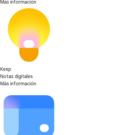
Más información
Keep
Notas digitales
Más información