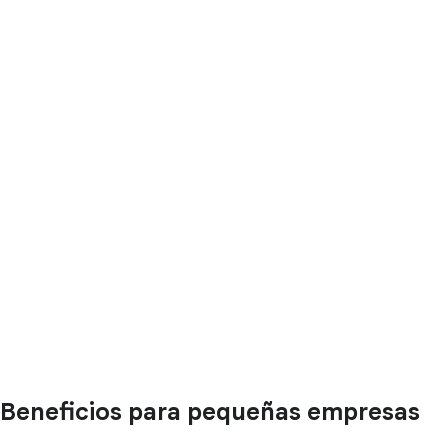
Beneficios para pequeñas empresas