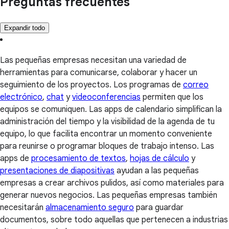
Preguntas frecuentes
Expandir todo
Las pequeñas empresas necesitan una variedad de
herramientas para comunicarse, colaborar y hacer un
seguimiento de los proyectos. Los programas de
correo
electrónico
,
chat
y
videoconferencias
permiten que los
equipos se comuniquen. Las apps de calendario simplifican la
administración del tiempo y la visibilidad de la agenda de tu
equipo, lo que facilita encontrar un momento conveniente
para reunirse o programar bloques de trabajo intenso. Las
apps de
procesamiento de textos
,
hojas de cálculo
y
presentaciones de diapositivas
ayudan a las pequeñas
empresas a crear archivos pulidos, así como materiales para
generar nuevos negocios. Las pequeñas empresas también
necesitarán
almacenamiento seguro
para guardar
documentos, sobre todo aquellas que pertenecen a industrias