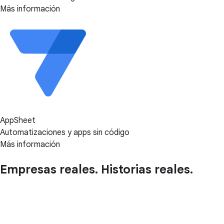
Más información
AppSheet
Automatizaciones y apps sin código
Más información
Empresas reales. Historias reales.