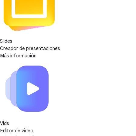
Slides
Creador de presentaciones
Más información
Vids
Editor de video