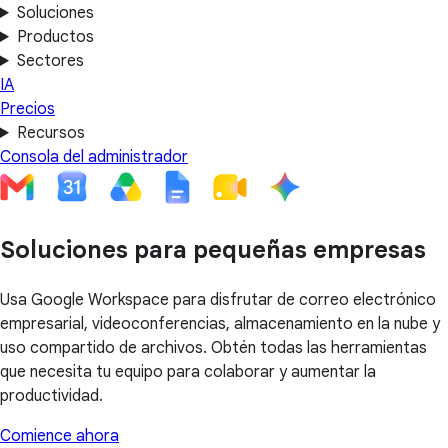
Soluciones
Productos
Sectores
IA
Precios
Recursos
Consola del administrador
Soluciones para pequeñas empresas
Usa Google Workspace para disfrutar de correo electrónico
empresarial, videoconferencias, almacenamiento en la nube y
uso compartido de archivos. Obtén todas las herramientas
que necesita tu equipo para colaborar y aumentar la
productividad.
Comience ahora