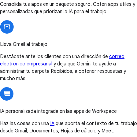
Consolida tus apps en un paquete seguro. Obtén apps útiles y
personalizadas que priorizan la IA para el trabajo.
Lleva Gmail al trabajo
Destácate ante los clientes con una dirección de
correo
electrónico empresarial
y deja que Gemini te ayude a
administrar tu carpeta Recibidos, a obtener respuestas y
mucho más.
IA personalizada integrada en las apps de Workspace
Haz las cosas con una
IA
que aporta el contexto de tu trabajo
desde Gmail, Documentos, Hojas de cálculo y Meet.