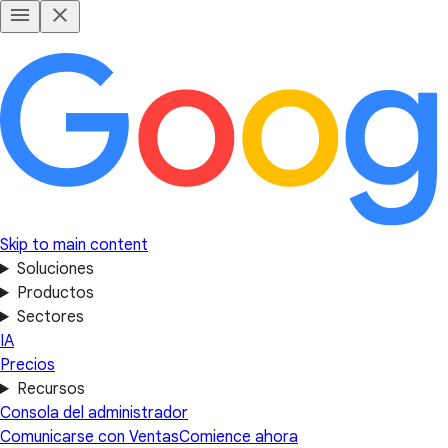
Skip to main content
Soluciones
Productos
Sectores
IA
Precios
Recursos
Consola del administrador
Comunicarse con Ventas
Comience ahora