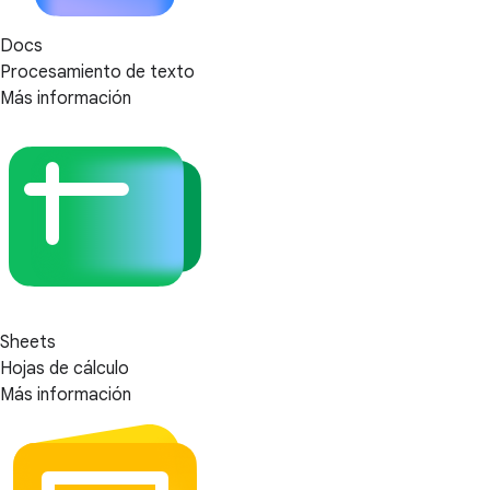
Docs
Procesamiento de texto
Más información
Sheets
Hojas de cálculo
Más información