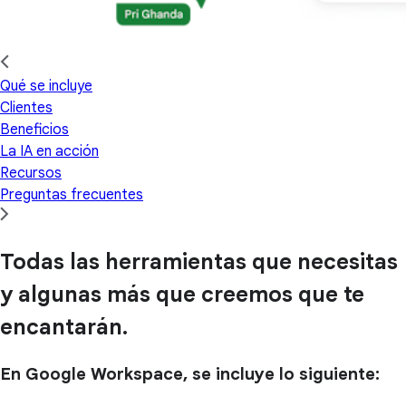
Qué se incluye
Clientes
Beneficios
La IA en acción
Recursos
Preguntas frecuentes
Todas las herramientas que necesitas
y algunas más que creemos que te
encantarán.
En Google Workspace, se incluye lo siguiente: