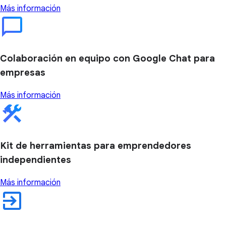
Más información
Colaboración en equipo con Google Chat para
empresas
Más información
Kit de herramientas para emprendedores
independientes
Más información