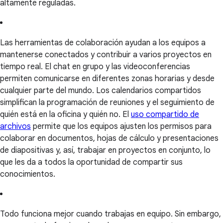
altamente reguladas.
Las herramientas de colaboración ayudan a los equipos a
mantenerse conectados y contribuir a varios proyectos en
tiempo real. El chat en grupo y las videoconferencias
permiten comunicarse en diferentes zonas horarias y desde
cualquier parte del mundo. Los calendarios compartidos
simplifican la programación de reuniones y el seguimiento de
quién está en la oficina y quién no. El
uso compartido de
archivos
permite que los equipos ajusten los permisos para
colaborar en documentos, hojas de cálculo y presentaciones
de diapositivas y, así, trabajar en proyectos en conjunto, lo
que les da a todos la oportunidad de compartir sus
conocimientos.
Todo funciona mejor cuando trabajas en equipo. Sin embargo,