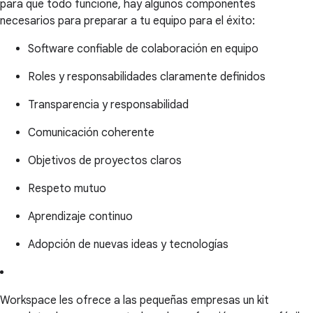
para que todo funcione, hay algunos componentes
necesarios para preparar a tu equipo para el éxito:
Software confiable de colaboración en equipo
Roles y responsabilidades claramente definidos
Transparencia y responsabilidad
Comunicación coherente
Objetivos de proyectos claros
Respeto mutuo
Aprendizaje continuo
Adopción de nuevas ideas y tecnologías
Workspace les ofrece a las pequeñas empresas un kit