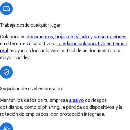
Trabaja desde cualquier lugar
Colabora en
documentos
,
hojas de cálculo
y
presentaciones
en diferentes dispositivos.
La edición colaborativa en tiempo
real
te ayuda a lograr la versión final de un documento con
mayor rapidez.
Seguridad de nivel empresarial
Mantén los datos de tu empresa
a salvo
de riesgos
cotidianos, como el phishing, la pérdida de dispositivos y la
rotación de empleados, con protección integrada.