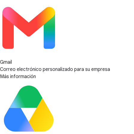
Gmail
Correo electrónico personalizado para su empresa
Más información