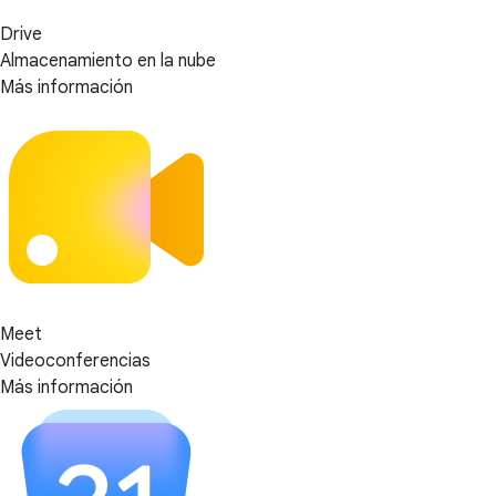
Drive
Almacenamiento en la nube
Más información
Meet
Videoconferencias
Más información