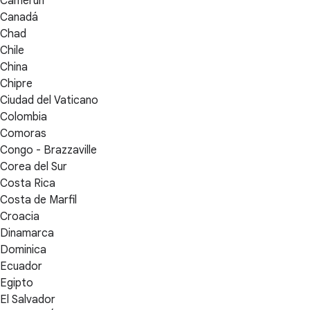
Camerún
Canadá
Chad
Chile
China
Chipre
Ciudad del Vaticano
Colombia
Comoras
Congo - Brazzaville
Corea del Sur
Costa Rica
Costa de Marfil
Croacia
Dinamarca
Dominica
Ecuador
Egipto
El Salvador