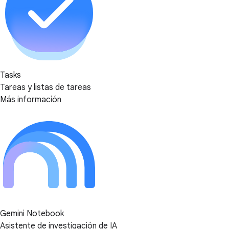
Tasks
Tareas y listas de tareas
Más información
Gemini Notebook
Asistente de investigación de IA