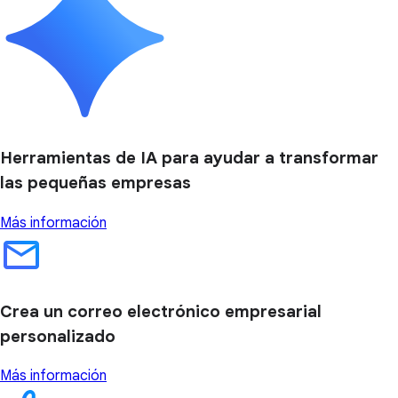
Herramientas de IA para ayudar a transformar
las pequeñas empresas
Más información
Crea un correo electrónico empresarial
personalizado
Más información