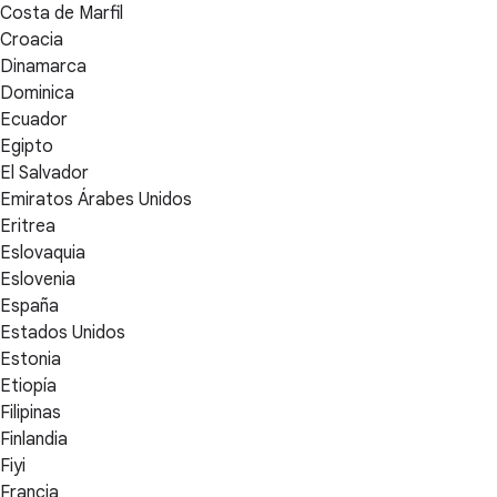
Costa de Marfil
Croacia
Dinamarca
Dominica
Ecuador
Egipto
El Salvador
Emiratos Árabes Unidos
Eritrea
Eslovaquia
Eslovenia
España
Estados Unidos
Estonia
Etiopía
Filipinas
Finlandia
Fiyi
Francia