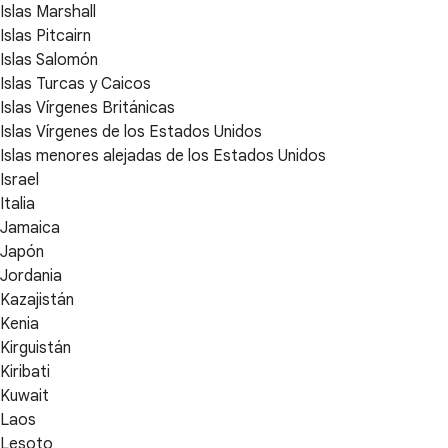
Islas Marshall
Islas Pitcairn
Islas Salomón
Islas Turcas y Caicos
Islas Vírgenes Británicas
Islas Vírgenes de los Estados Unidos
Islas menores alejadas de los Estados Unidos
Israel
Italia
Jamaica
Japón
Jordania
Kazajistán
Kenia
Kirguistán
Kiribati
Kuwait
Laos
Lesoto