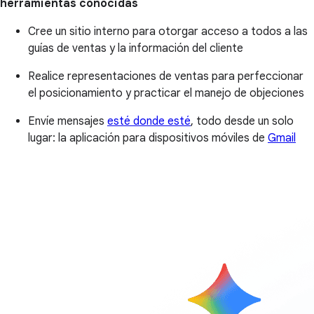
herramientas conocidas
Cree un sitio interno para otorgar acceso a todos a las
guías de ventas y la información del cliente
Realice representaciones de ventas para perfeccionar
el posicionamiento y practicar el manejo de objeciones
Envíe mensajes
esté donde esté
, todo desde un solo
lugar: la aplicación para dispositivos móviles de
Gmail