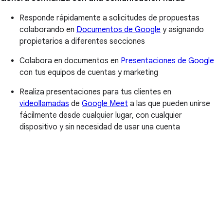
Responde rápidamente a solicitudes de propuestas
colaborando en
Documentos de Google
y asignando
propietarios a diferentes secciones
Colabora en documentos en
Presentaciones de Google
con tus equipos de cuentas y marketing
Realiza presentaciones para tus clientes en
videollamadas
de
Google Meet
a las que pueden unirse
fácilmente desde cualquier lugar, con cualquier
dispositivo y sin necesidad de usar una cuenta