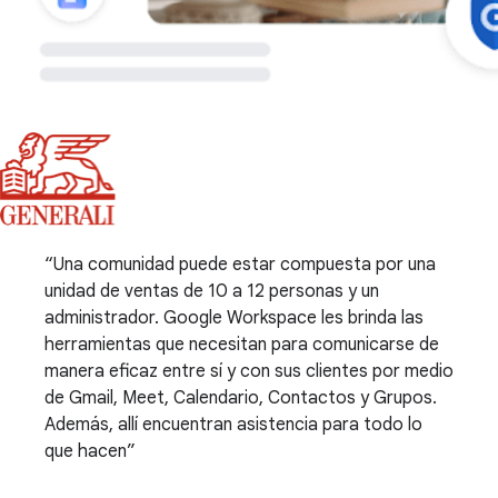
Una comunidad puede estar compuesta por una
unidad de ventas de 10 a 12 personas y un
administrador. Google Workspace les brinda las
herramientas que necesitan para comunicarse de
manera eficaz entre sí y con sus clientes por medio
de Gmail, Meet, Calendario, Contactos y Grupos.
Además, allí encuentran asistencia para todo lo
que hacen
.