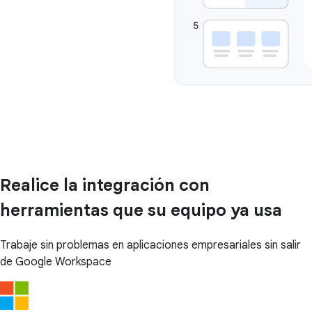
Realice la integración con
herramientas que su equipo ya usa
Trabaje sin problemas en aplicaciones empresariales sin salir
de Google Workspace