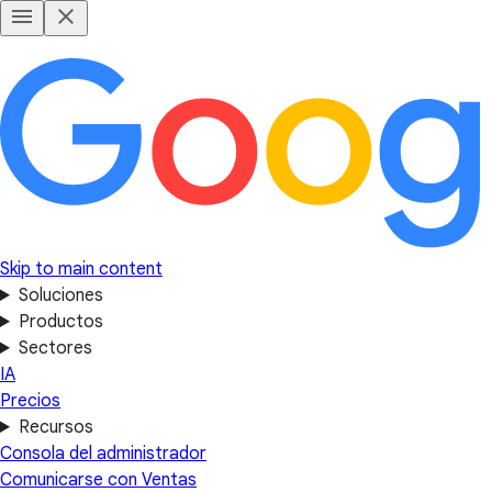
Skip to main content
Soluciones
Productos
Sectores
IA
Precios
Recursos
Consola del administrador
Comunicarse con Ventas