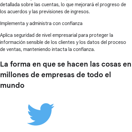
detallada sobre las cuentas, lo que mejorará el progreso de
los acuerdos y las previsiones de ingresos.
Implementa y administra con confianza
Aplica seguridad de nivel empresarial para proteger la
información sensible de los clientes y los datos del proceso
de ventas, manteniendo intacta la confianza.
La forma en que se hacen las cosas en
millones de empresas de todo el
mundo