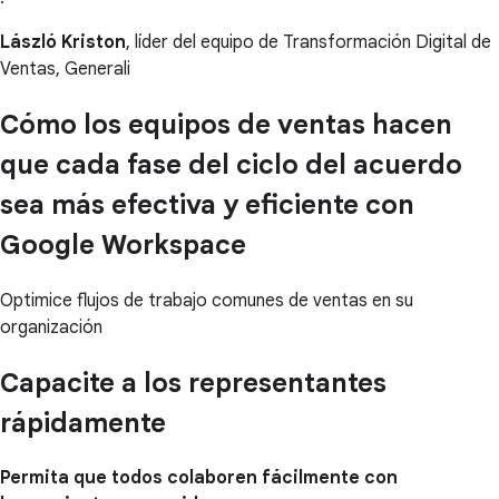
László Kriston
, líder del equipo de Transformación Digital de
Ventas, Generali
Cómo los equipos de ventas hacen
que cada fase del ciclo del acuerdo
sea más efectiva y eficiente con
Google Workspace
Optimice flujos de trabajo comunes de ventas en su
organización
Capacite a los representantes
rápidamente
Permita que todos colaboren fácilmente con