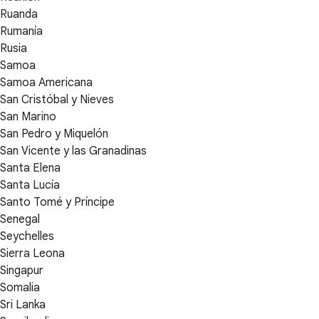
Ruanda
Rumanía
Rusia
Samoa
Samoa Americana
San Cristóbal y Nieves
San Marino
San Pedro y Miquelón
San Vicente y las Granadinas
Santa Elena
Santa Lucía
Santo Tomé y Príncipe
Senegal
Seychelles
Sierra Leona
Singapur
Somalia
Sri Lanka