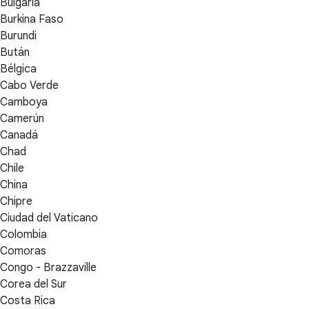
Bulgaria
Burkina Faso
Burundi
Bután
Bélgica
Cabo Verde
Camboya
Camerún
Canadá
Chad
Chile
China
Chipre
Ciudad del Vaticano
Colombia
Comoras
Congo - Brazzaville
Corea del Sur
Costa Rica