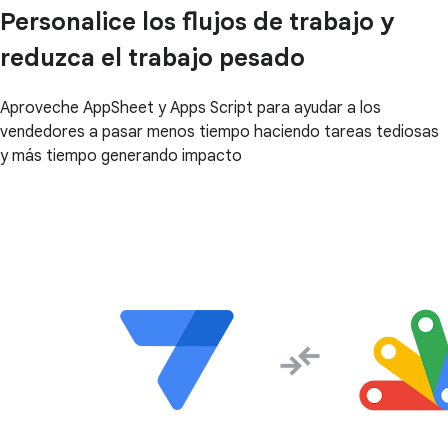
Personalice los flujos de trabajo y
reduzca el trabajo pesado
Aproveche AppSheet y Apps Script para ayudar a los
vendedores a pasar menos tiempo haciendo tareas tediosas
y más tiempo generando impacto