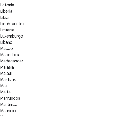
Letonia
Liberia
Libia
Liechtenstein
Lituania
Luxemburgo
Líbano
Macao
Macedonia
Madagascar
Malasia
Malaui
Maldivas
Mali
Malta
Marruecos
Martinica
Mauricio