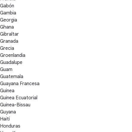
Gabón
Gambia
Georgia
Ghana
Gibraltar
Granada
Grecia
Groenlandia
Guadalupe
Guam
Guatemala
Guayana Francesa
Guinea
Guinea Ecuatorial
Guinea-Bissau
Guyana
Haití
Honduras