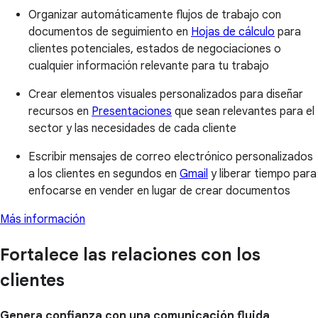
Organizar automáticamente flujos de trabajo con
documentos de seguimiento en
Hojas de cálculo
para
clientes potenciales, estados de negociaciones o
cualquier información relevante para tu trabajo
Crear elementos visuales personalizados para diseñar
recursos en
Presentaciones
que sean relevantes para el
sector y las necesidades de cada cliente
Escribir mensajes de correo electrónico personalizados
a los clientes en segundos en
Gmail
y liberar tiempo para
enfocarse en vender en lugar de crear documentos
Más información
Fortalece las relaciones con los
clientes
Genera confianza con una comunicación fluida