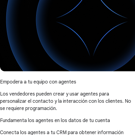
Empodera a tu equipo con agentes
Los vendedores pueden crear y usar agentes para
personalizar el contacto y la interacción con los clientes. No
se requiere programación.
Fundamenta los agentes en los datos de tu cuenta
Conecta los agentes a tu CRM para obtener información