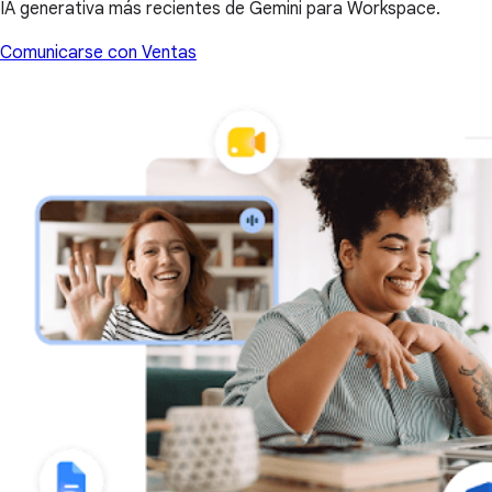
IA generativa más recientes de Gemini para Workspace.
Comunicarse con Ventas