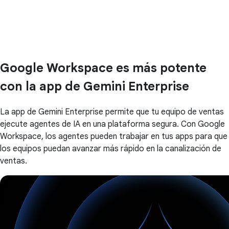
Google Workspace es más potente
con la app de Gemini Enterprise
La app de Gemini Enterprise permite que tu equipo de ventas
ejecute agentes de IA en una plataforma segura. Con Google
Workspace, los agentes pueden trabajar en tus apps para que
los equipos puedan avanzar más rápido en la canalización de
ventas.