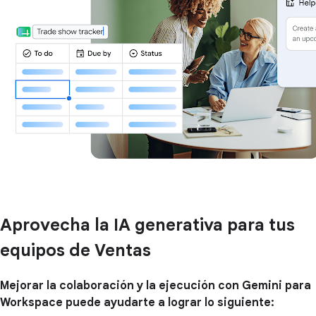
Aprovecha la IA generativa para tus
equipos de Ventas
Mejorar la colaboración y la ejecución con Gemini para
Workspace puede ayudarte a lograr lo siguiente: