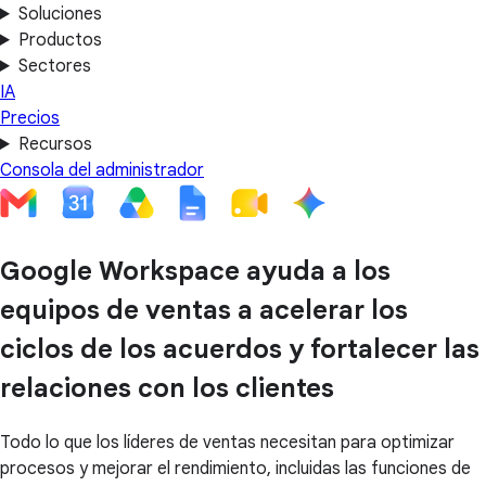
Soluciones
Productos
Sectores
IA
Precios
Recursos
Consola del administrador
Google Workspace ayuda a los
equipos de ventas a acelerar los
ciclos de los acuerdos y fortalecer las
relaciones con los clientes
Todo lo que los líderes de ventas necesitan para optimizar
procesos y mejorar el rendimiento, incluidas las funciones de