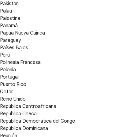
Pakistán
Palau
Palestina
Panamá
Papúa Nueva Guinea
Paraguay
Países Bajos
Perú
Polinesia Francesa
Polonia
Portugal
Puerto Rico
Qatar
Reino Unido
República Centroafricana
República Checa
República Democrática del Congo
República Dominicana
Reunión