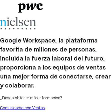
Google Workspace, la plataforma
favorita de millones de personas,
incluida la fuerza laboral del futuro,
proporciona a los equipos de ventas
una mejor forma de conectarse, crear
y colaborar.
¿Desea obtener más información?
Comunicarse con Ventas