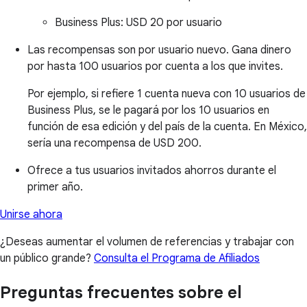
Business Plus:
USD 20 por usuario
Las recompensas son por usuario nuevo. Gana dinero
por hasta 100 usuarios por cuenta a los que invites.
Por ejemplo, si refiere 1 cuenta nueva con 10 usuarios de
Business Plus, se le pagará por los 10 usuarios en
función de esa edición y del país de la cuenta. En México,
sería una recompensa de USD 200.
Ofrece a tus usuarios invitados ahorros durante el
primer año.
Unirse ahora
¿Deseas aumentar el volumen de referencias y trabajar con
un público grande?
Consulta el Programa de Afiliados
Preguntas frecuentes sobre el