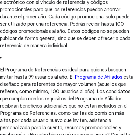
electrónico con el vínculo de referencia y códigos
promocionales para que las referencias puedan ahorrar
durante el primer año. Cada código promocional solo puede
ser utilizado por una referencia. Podrás recibir hasta 100
códigos promocionales al año. Estos códigos no se pueden
publicar de forma general, sino que se deben ofrecer a cada
referencia de manera individual.
El Programa de Referencias es ideal para quienes busquen
invitar hasta 99 usuarios al año. El
Programa de Afiliados
está
diseñado para referentes de mayor volumen (aquellos que
refieren, como mínimo, 100 usuarios al año). Los candidatos
que cumplan con los requisitos del Programa de Afiliados
recibirán beneficios adicionales que no están incluidos en el
Programa de Referencias, como tarifas de comisión más
altas por cada usuario nuevo que inviten, asistencia
personalizada para la cuenta, recursos promocionales y