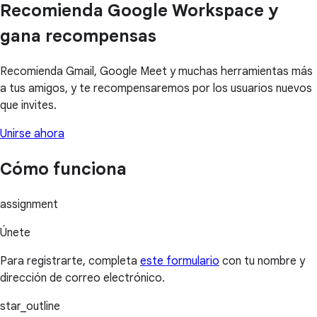
Recomienda Google Workspace y
gana recompensas
Recomienda Gmail, Google Meet y muchas herramientas más
a tus amigos, y te recompensaremos por los usuarios nuevos
que invites.
Unirse ahora
Cómo funciona
assignment
Únete
Para registrarte, completa
este formulario
con tu nombre y
dirección de correo electrónico.
star_outline