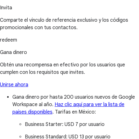
Invita
Comparte el vínculo de referencia exclusivo y los códigos
promocionales con tus contactos.
redeem
Gana dinero
Obtén una recompensa en efectivo por los usuarios que
cumplen con los requisitos que invites.
Unirse ahora
Gana dinero por hasta 200 usuarios nuevos de Google
Workspace al año.
Haz clic aquí para ver la lista de
países disponibles
.
Tarifas en México:
Business Starter:
USD 7 por usuario
Business Standard:
USD 13 por usuario