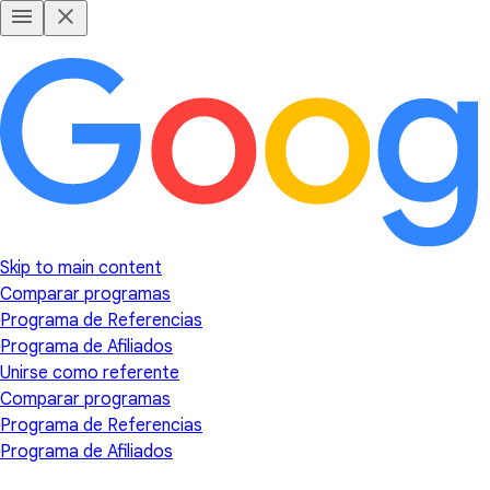
Skip to main content
Comparar programas
Programa de Referencias
Programa de Afiliados
Unirse como referente
Comparar programas
Programa de Referencias
Programa de Afiliados