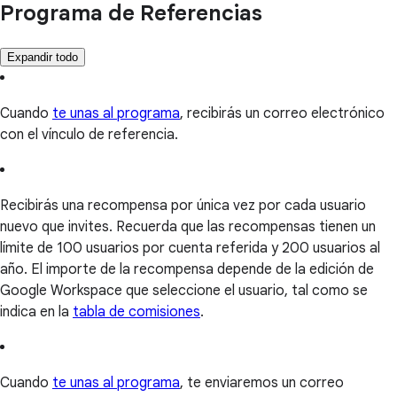
Programa de Referencias
Expandir todo
Cuando
te unas al programa
, recibirás un correo electrónico
con el vínculo de referencia.
Recibirás una recompensa por única vez por cada usuario
nuevo que invites. Recuerda que las recompensas tienen un
límite de 100 usuarios por cuenta referida y 200 usuarios al
año. El importe de la recompensa depende de la edición de
Google Workspace que seleccione el usuario, tal como se
indica en la
tabla de comisiones
.
Cuando
te unas al programa
, te enviaremos un correo