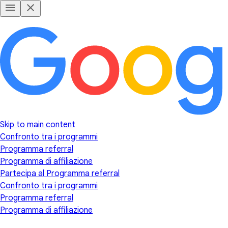
Skip to main content
Confronto tra i programmi
Programma referral
Programma di affiliazione
Partecipa al Programma referral
Confronto tra i programmi
Programma referral
Programma di affiliazione