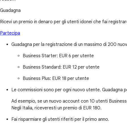
Guadagna
Ricevi un premio in denaro per gli utenti idonei che fai registrar
Partecipa
Guadagna per la registrazione di un massimo di 200 nuov
Business Starter:
EUR 6 per utente
Business Standard:
EUR 12 per utente
Business Plus:
EUR 18 per utente
Le commissioni sono per ogni nuovo utente. Guadagna per
Ad esempio, se un nuovo account con 10 utenti Business Plu
Negli Italia, riceveresti un premio di EUR 180.
Fai risparmiare gli utenti riferiti per il primo anno.