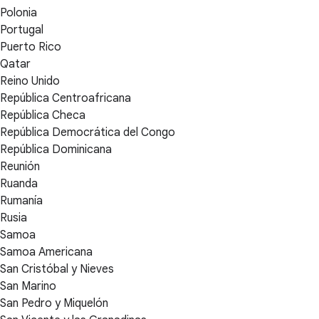
Polonia
Portugal
Puerto Rico
Qatar
Reino Unido
República Centroafricana
República Checa
República Democrática del Congo
República Dominicana
Reunión
Ruanda
Rumanía
Rusia
Samoa
Samoa Americana
San Cristóbal y Nieves
San Marino
San Pedro y Miquelón