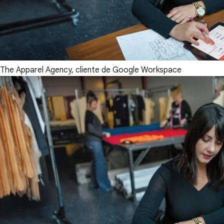
The Apparel Agency, cliente de Google Workspace