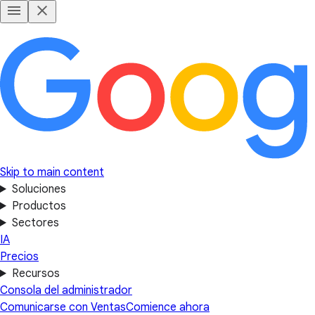
Skip to main content
Soluciones
Productos
Sectores
IA
Precios
Recursos
Consola del administrador
Comunicarse con Ventas
Comience ahora