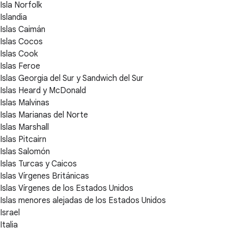
Isla Norfolk
Islandia
Islas Caimán
Islas Cocos
Islas Cook
Islas Feroe
Islas Georgia del Sur y Sandwich del Sur
Islas Heard y McDonald
Islas Malvinas
Islas Marianas del Norte
Islas Marshall
Islas Pitcairn
Islas Salomón
Islas Turcas y Caicos
Islas Vírgenes Británicas
Islas Vírgenes de los Estados Unidos
Islas menores alejadas de los Estados Unidos
Israel
Italia