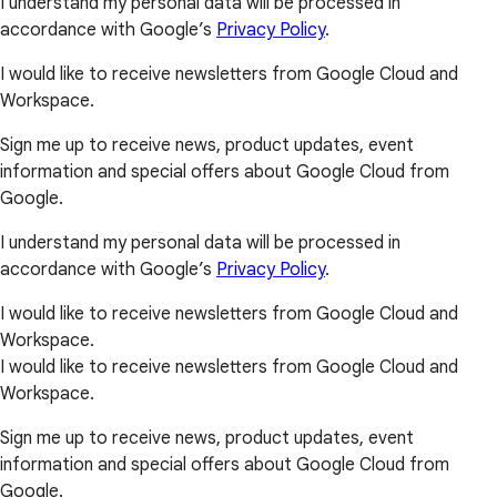
I understand my personal data will be processed in
accordance with Google’s
Privacy Policy
.
I would like to receive newsletters from Google Cloud and
Workspace.
Sign me up to receive news, product updates, event
information and special offers about Google Cloud from
Google.
I understand my personal data will be processed in
accordance with Google’s
Privacy Policy
.
I would like to receive newsletters from Google Cloud and
Workspace.
I would like to receive newsletters from Google Cloud and
Workspace.
Sign me up to receive news, product updates, event
information and special offers about Google Cloud from
Google.