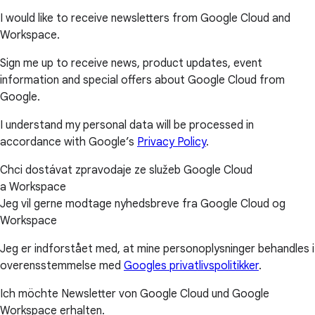
I would like to receive newsletters from Google Cloud and
Workspace.
Sign me up to receive news, product updates, event
information and special offers about Google Cloud from
Google.
I understand my personal data will be processed in
accordance with Google’s
Privacy Policy
.
Chci dostávat zpravodaje ze služeb Google Cloud
a Workspace
Jeg vil gerne modtage nyhedsbreve fra Google Cloud og
Workspace
Jeg er indforstået med, at mine personoplysninger behandles i
overensstemmelse med
Googles privatlivspolitikker
.
Ich möchte Newsletter von Google Cloud und Google
Workspace erhalten.