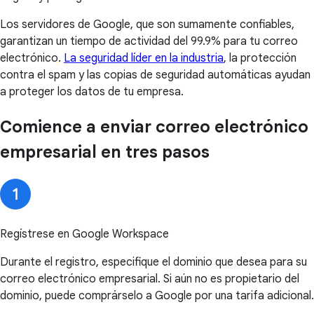
Los servidores de Google, que son sumamente confiables,
garantizan un tiempo de actividad del 99.9% para tu correo
electrónico.
La seguridad líder en la industria
, la protección
contra el spam y las copias de seguridad automáticas ayudan
a proteger los datos de tu empresa.
Comience a enviar correo electrónico
empresarial en tres pasos
Regístrese en Google Workspace
Durante el registro, especifique el dominio que desea para su
correo electrónico empresarial. Si aún no es propietario del
dominio, puede comprárselo a Google por una tarifa adicional.