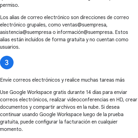
permiso.
Los alias de correo electrónico son direcciones de correo
electrónico grupales, como ventas@suempresa,
asistencia@suempresa o información@suempresa. Estos
alias están incluidos de forma gratuita y no cuentan como
usuarios.
Envíe correos electrónicos y realice muchas tareas más
Use Google Workspace gratis durante 14 días para enviar
correos electrónicos, realizar videoconferencias en HD, crear
documentos y compartir archivos en la nube. Si desea
continuar usando Google Workspace luego de la prueba
gratuita, puede configurar la facturación en cualquier
momento.