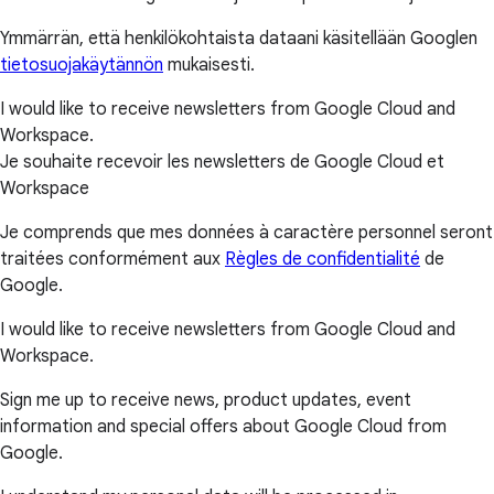
Ymmärrän, että henkilökohtaista dataani käsitellään Googlen
tietosuojakäytännön
mukaisesti.
I would like to receive newsletters from Google Cloud and
Workspace.
Je souhaite recevoir les newsletters de Google Cloud et
Workspace
Je comprends que mes données à caractère personnel seront
traitées conformément aux
Règles de confidentialité
de
Google.
I would like to receive newsletters from Google Cloud and
Workspace.
Sign me up to receive news, product updates, event
information and special offers about Google Cloud from
Google.