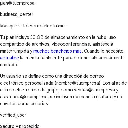
juan@tuempresa.
business_center
Más que solo correo electrónico
Tu plan incluye 30 GB de almacenamiento en la nube, uso
compartido de archivos, videoconferencias, asistencia
ininterrumpida y
muchos beneficios más
. Cuando lo necesite,
actualice
la cuenta fácilmente para obtener almacenamiento
ilimitado.
Un usuario se define como una dirección de correo
electrónico personalizada (nombre@suempresa). Los alias de
correo electrónico de grupo, como ventas@suempresa y
asistencia@suempresa, se incluyen de manera gratuita y no
cuentan como usuarios.
verified_user
Seguro y protegido