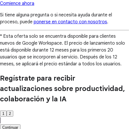
Comience ahora
Si tiene alguna pregunta o si necesita ayuda durante el
proceso, puede
ponerse en contacto con nosotros
.
* Esta oferta solo se encuentra disponible para clientes
nuevos de Google Workspace. El precio de lanzamiento solo
está disponible durante 12 meses para los primeros 20
usuarios que se incorporen al servicio. Después de los 12
meses, se aplicará el precio estándar a todos los usuarios.
Regístrate para recibir
actualizaciones sobre productividad,
colaboración y la IA
1
2
Continuar