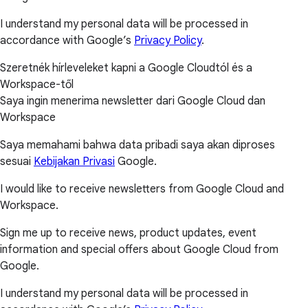
I understand my personal data will be processed in
accordance with Google’s
Privacy Policy
.
Szeretnék hírleveleket kapni a Google Cloudtól és a
Workspace-től
Saya ingin menerima newsletter dari Google Cloud dan
Workspace
Saya memahami bahwa data pribadi saya akan diproses
sesuai
Kebijakan Privasi
Google.
I would like to receive newsletters from Google Cloud and
Workspace.
Sign me up to receive news, product updates, event
information and special offers about Google Cloud from
Google.
I understand my personal data will be processed in