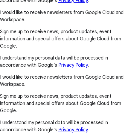
accordance with Google’s
Privacy Policy
.
I would like to receive newsletters from Google Cloud and
Workspace.
Sign me up to receive news, product updates, event
information and special offers about Google Cloud from
Google.
I understand my personal data will be processed in
accordance with Google’s
Privacy Policy
.
I would like to receive newsletters from Google Cloud and
Workspace.
Sign me up to receive news, product updates, event
information and special offers about Google Cloud from
Google.
I understand my personal data will be processed in
accordance with Google’s
Privacy Policy
.