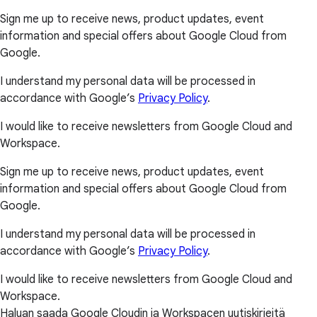
Sign me up to receive news, product updates, event
information and special offers about Google Cloud from
Google.
I understand my personal data will be processed in
accordance with Google’s
Privacy Policy
.
I would like to receive newsletters from Google Cloud and
Workspace.
Sign me up to receive news, product updates, event
information and special offers about Google Cloud from
Google.
I understand my personal data will be processed in
accordance with Google’s
Privacy Policy
.
I would like to receive newsletters from Google Cloud and
Workspace.
Haluan saada Google Cloudin ja Workspacen uutiskirjeitä