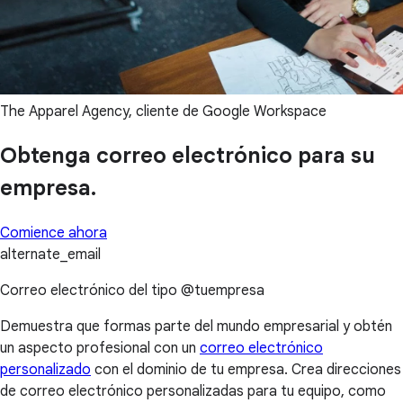
The Apparel Agency, cliente de Google Workspace
Obtenga correo electrónico para su
empresa.
Comience ahora
alternate_email
Correo electrónico del tipo @tuempresa
Demuestra que formas parte del mundo empresarial y obtén
un aspecto profesional con un
correo electrónico
personalizado
con el dominio de tu empresa. Crea direcciones
de correo electrónico personalizadas para tu equipo, como