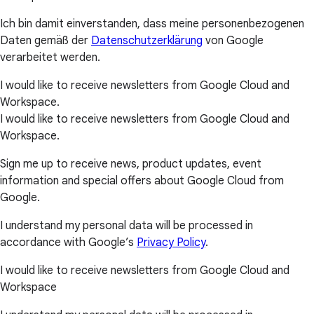
Ich bin damit einverstanden, dass meine personenbezogenen
Daten gemäß der
Datenschutzerklärung
von Google
verarbeitet werden.
I would like to receive newsletters from Google Cloud and
Workspace.
I would like to receive newsletters from Google Cloud and
Workspace.
Sign me up to receive news, product updates, event
information and special offers about Google Cloud from
Google.
I understand my personal data will be processed in
accordance with Google’s
Privacy Policy
.
I would like to receive newsletters from Google Cloud and
Workspace