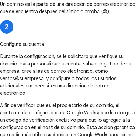
Un dominio es la parte de una dirección de correo electrónico
que se encuentra después del símbolo arroba (@).
Configure su cuenta
Durante la configuración, se le solicitará que verifique su
dominio. Para personalizar su cuenta, suba el logotipo de su
empresa, cree alias de correo electrónico, como
ventas@suempresa, y configure a todos los usuarios
adicionales que necesiten una dirección de correo
electrónico.
A fin de verificar que es el propietario de su dominio, el
asistente de configuración de Google Workspace le otorgará
un código de verificación exclusivo para que lo agregue a la
configuración en el host de su dominio. Esta acción garantiza
que nadie más utilice su dominio en Google Workspace sin su