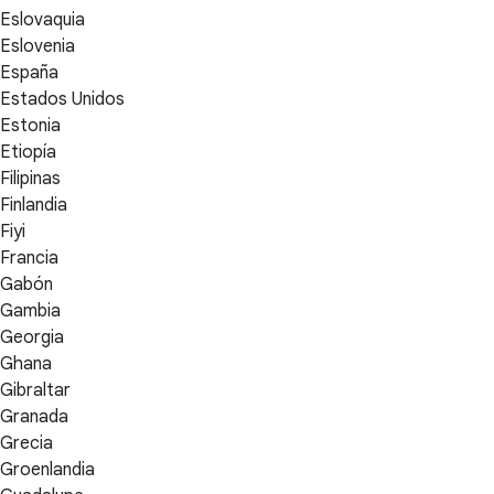
Eslovaquia
Eslovenia
España
Estados Unidos
Estonia
Etiopía
Filipinas
Finlandia
Fiyi
Francia
Gabón
Gambia
Georgia
Ghana
Gibraltar
Granada
Grecia
Groenlandia