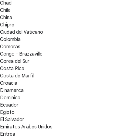
Chad
Chile
China
Chipre
Ciudad del Vaticano
Colombia
Comoras
Congo - Brazzaville
Corea del Sur
Costa Rica
Costa de Marfil
Croacia
Dinamarca
Dominica
Ecuador
Egipto
El Salvador
Emiratos Árabes Unidos
Eritrea