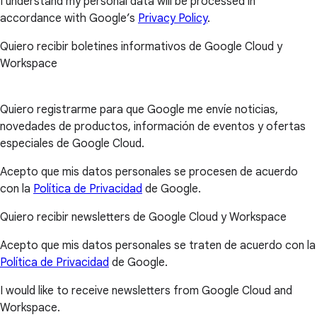
I understand my personal data will be processed in
accordance with Google’s
Privacy Policy
.
Quiero recibir boletines informativos de Google Cloud y
Workspace
Quiero registrarme para que Google me envíe noticias,
novedades de productos, información de eventos y ofertas
especiales de Google Cloud.
Acepto que mis datos personales se procesen de acuerdo
con la
Política de Privacidad
de Google.
Quiero recibir newsletters de Google Cloud y Workspace
Acepto que mis datos personales se traten de acuerdo con la
Política de Privacidad
de Google.
I would like to receive newsletters from Google Cloud and
Workspace.