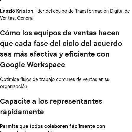
László Kriston
, líder del equipo de Transformación Digital de
Ventas, Generali
Cómo los equipos de ventas hacen
que cada fase del ciclo del acuerdo
sea más efectiva y eficiente con
Google Workspace
Optimice flujos de trabajo comunes de ventas en su
organización
Capacite a los representantes
rápidamente
Permita que todos colaboren fácilmente con