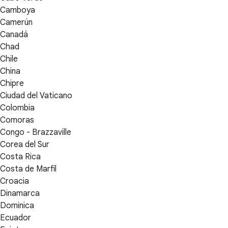
Camboya
Camerún
Canadá
Chad
Chile
China
Chipre
Ciudad del Vaticano
Colombia
Comoras
Congo - Brazzaville
Corea del Sur
Costa Rica
Costa de Marfil
Croacia
Dinamarca
Dominica
Ecuador