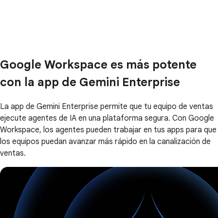
Google Workspace es más potente
con la app de Gemini Enterprise
La app de Gemini Enterprise permite que tu equipo de ventas
ejecute agentes de IA en una plataforma segura. Con Google
Workspace, los agentes pueden trabajar en tus apps para que
los equipos puedan avanzar más rápido en la canalización de
ventas.