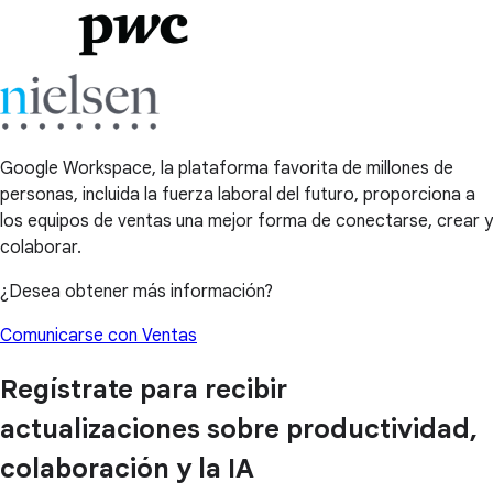
Google Workspace, la plataforma favorita de millones de
personas, incluida la fuerza laboral del futuro, proporciona a
los equipos de ventas una mejor forma de conectarse, crear y
colaborar.
¿Desea obtener más información?
Comunicarse con Ventas
Regístrate para recibir
actualizaciones sobre productividad,
colaboración y la IA