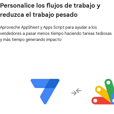
Personalice los flujos de trabajo y
reduzca el trabajo pesado
Aproveche AppSheet y Apps Script para ayudar a los
vendedores a pasar menos tiempo haciendo tareas tediosas
y más tiempo generando impacto