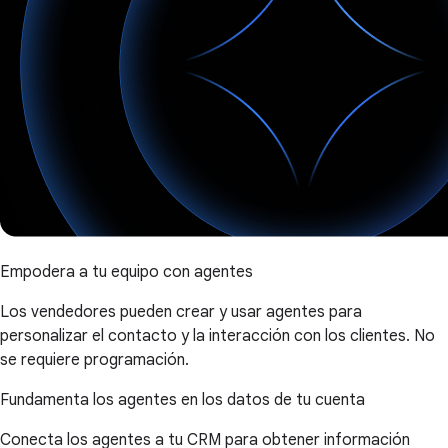
Empodera a tu equipo con agentes
Los vendedores pueden crear y usar agentes para
personalizar el contacto y la interacción con los clientes. No
se requiere programación.
Fundamenta los agentes en los datos de tu cuenta
Conecta los agentes a tu CRM para obtener información