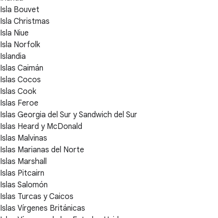
Isla Bouvet
Isla Christmas
Isla Niue
Isla Norfolk
Islandia
Islas Caimán
Islas Cocos
Islas Cook
Islas Feroe
Islas Georgia del Sur y Sandwich del Sur
Islas Heard y McDonald
Islas Malvinas
Islas Marianas del Norte
Islas Marshall
Islas Pitcairn
Islas Salomón
Islas Turcas y Caicos
Islas Vírgenes Británicas