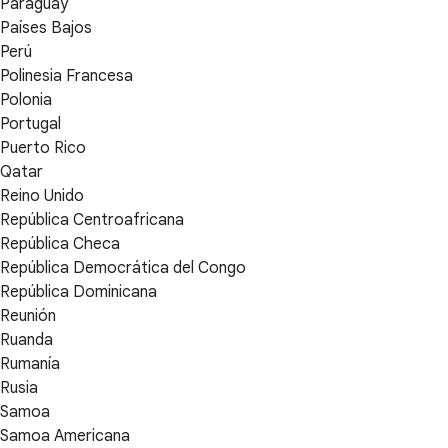
Paraguay
Países Bajos
Perú
Polinesia Francesa
Polonia
Portugal
Puerto Rico
Qatar
Reino Unido
República Centroafricana
República Checa
República Democrática del Congo
República Dominicana
Reunión
Ruanda
Rumanía
Rusia
Samoa
Samoa Americana