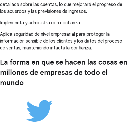
detallada sobre las cuentas, lo que mejorará el progreso de
los acuerdos y las previsiones de ingresos.
Implementa y administra con confianza
Aplica seguridad de nivel empresarial para proteger la
información sensible de los clientes y los datos del proceso
de ventas, manteniendo intacta la confianza.
La forma en que se hacen las cosas en
millones de empresas de todo el
mundo