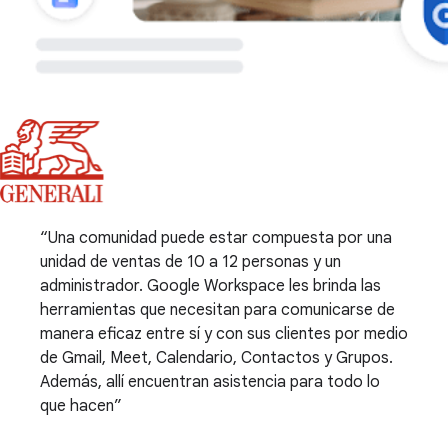
Una comunidad puede estar compuesta por una
unidad de ventas de 10 a 12 personas y un
administrador. Google Workspace les brinda las
herramientas que necesitan para comunicarse de
manera eficaz entre sí y con sus clientes por medio
de Gmail, Meet, Calendario, Contactos y Grupos.
Además, allí encuentran asistencia para todo lo
que hacen
.