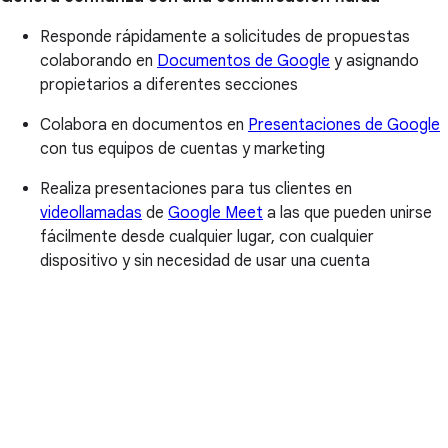
Responde rápidamente a solicitudes de propuestas
colaborando en
Documentos de Google
y asignando
propietarios a diferentes secciones
Colabora en documentos en
Presentaciones de Google
con tus equipos de cuentas y marketing
Realiza presentaciones para tus clientes en
videollamadas
de
Google Meet
a las que pueden unirse
fácilmente desde cualquier lugar, con cualquier
dispositivo y sin necesidad de usar una cuenta