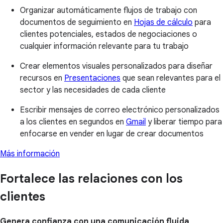
Organizar automáticamente flujos de trabajo con
documentos de seguimiento en
Hojas de cálculo
para
clientes potenciales, estados de negociaciones o
cualquier información relevante para tu trabajo
Crear elementos visuales personalizados para diseñar
recursos en
Presentaciones
que sean relevantes para el
sector y las necesidades de cada cliente
Escribir mensajes de correo electrónico personalizados
a los clientes en segundos en
Gmail
y liberar tiempo para
enfocarse en vender en lugar de crear documentos
Más información
Fortalece las relaciones con los
clientes
Genera confianza con una comunicación fluida