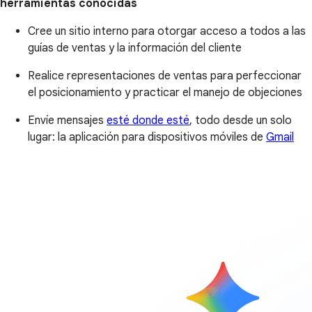
herramientas conocidas
Cree un sitio interno para otorgar acceso a todos a las
guías de ventas y la información del cliente
Realice representaciones de ventas para perfeccionar
el posicionamiento y practicar el manejo de objeciones
Envíe mensajes
esté donde esté
, todo desde un solo
lugar: la aplicación para dispositivos móviles de
Gmail