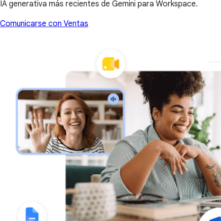
IA generativa más recientes de Gemini para Workspace.
Comunicarse con Ventas