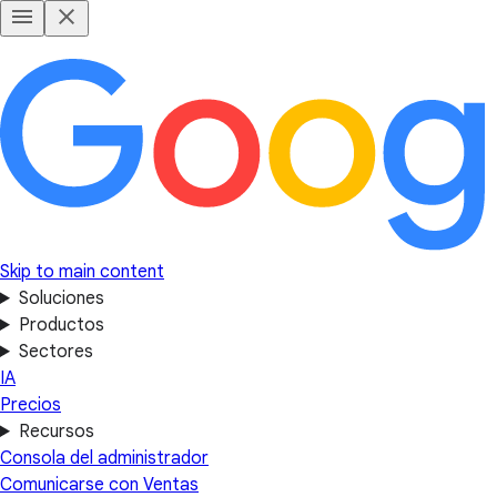
Skip to main content
Soluciones
Productos
Sectores
IA
Precios
Recursos
Consola del administrador
Comunicarse con Ventas