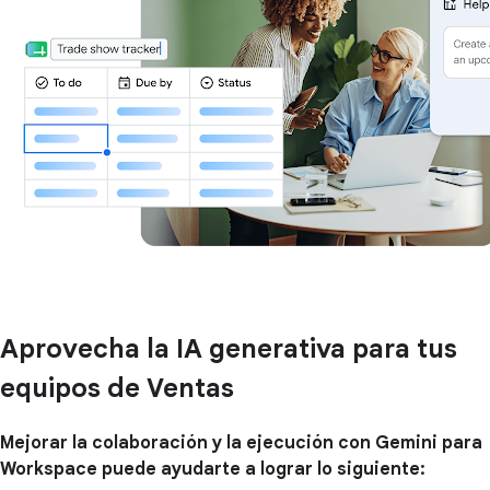
Aprovecha la IA generativa para tus
equipos de Ventas
Mejorar la colaboración y la ejecución con Gemini para
Workspace puede ayudarte a lograr lo siguiente: