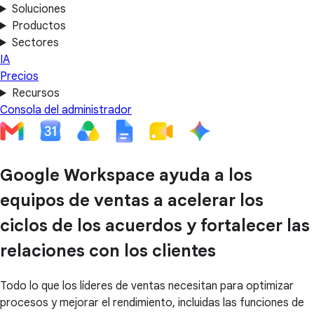
Soluciones
Productos
Sectores
IA
Precios
Recursos
Consola del administrador
Google Workspace ayuda a los
equipos de ventas a acelerar los
ciclos de los acuerdos y fortalecer las
relaciones con los clientes
Todo lo que los líderes de ventas necesitan para optimizar
procesos y mejorar el rendimiento, incluidas las funciones de