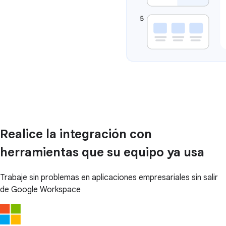
Realice la integración con
herramientas que su equipo ya usa
Trabaje sin problemas en aplicaciones empresariales sin salir
de Google Workspace