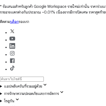
* ข้อเสนอสำหรับลูกค้า Google Workspace รายใหม่เท่านั้น ราคาช่วงแนะนำน
รายอาจแตกต่างกันประมาณ ~0.01% เนื่องจากมีการปัดเศษ ราคาสุดท้ายจ
ติดตาม
บล็อก
ของเรา
แอปพลิเคชันที่รวมอยู่ด้วย
การรักษาความปลอดภัยและการจัดการ
โซลูชัน