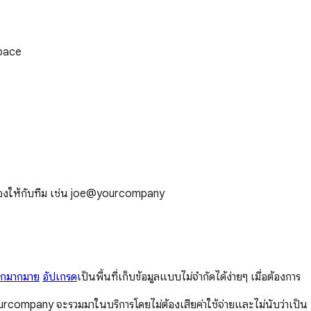
space
ได้เองให้กับทีม เช่น joe@yourcompany
ีกมากมาย
อัปเกรด
เป็นพื้นที่เก็บข้อมูลแบบไม่จำกัดได้ง่ายๆ เมื่อต้องการ
company จะรวมมาในบริการโดยไม่ต้องเสียค่าใช้จ่ายและไม่นับว่าเป็น