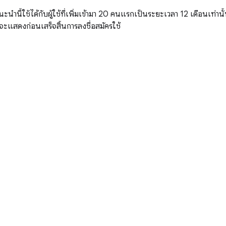
ี้ใช้ได้กับผู้ใช้ที่เพิ่มเข้ามา 20 คนแรกเป็นระยะเวลา 12 เดือนเท่านั้น
ะแสดงก่อนเสร็จสิ้นการลงชื่อสมัครใช้