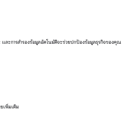
ละการสำรองข้อมูลอัตโนมัติจะช่วยปกป้องข้อมูลธุรกิจของคุณ
ยเพิ่มเติม