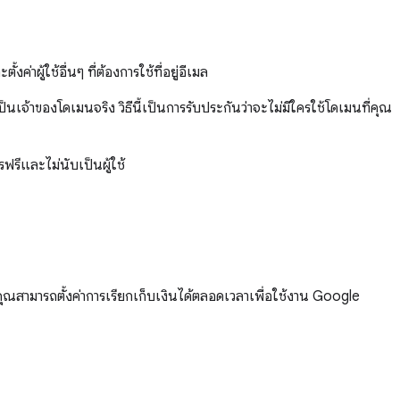
ู้ใช้อื่นๆ ที่ต้องการใช้ที่อยู่อีเมล
เจ้าของโดเมนจริง วิธีนี้เป็นการรับประกันว่าจะไม่มีใครใช้โดเมนที่คุณ
ีและไม่นับเป็นผู้ใช้
ณสามารถตั้งค่าการเรียกเก็บเงินได้ตลอดเวลาเพื่อใช้งาน Google