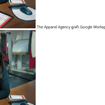
The Apparel Agency ลูกค้า Google Work