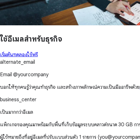
ใช้อีเมลสำหรับธุรกิจ
เริ่มต้นทดลองใช้ฟรี
alternate_email
Email @yourcompany
บอกให้ทุกคนรู้ว่าคุณทำธุรกิจ และสร้างภาพลักษณ์ความเป็นมืออาชีพด้วย
business_center
เป็นมากกว่าอีเมล
แพ็กเกจของคุณมาพร้อมกับพื้นที่เก็บข้อมูลระบบคลาวด์ขนาด 30 GB การ
ผู้ใช้หมายถึงที่อยู่อีเมลที่ปรับแบบส่วนตัว 1 รายการ (you@yourco