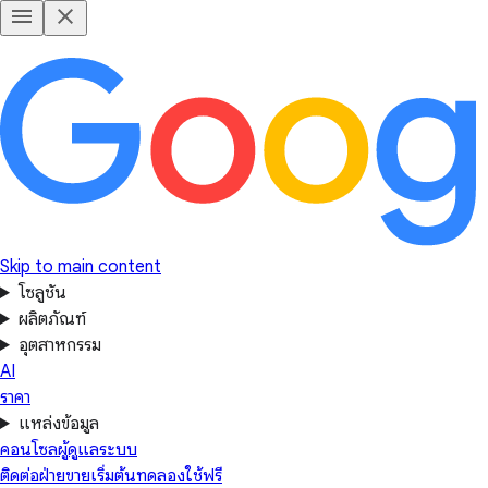
Skip to main content
โซลูชัน
ผลิตภัณฑ์
อุตสาหกรรม
AI
ราคา
แหล่งข้อมูล
คอนโซลผู้ดูแลระบบ
ติดต่อฝ่ายขาย
เริ่มต้นทดลองใช้ฟรี