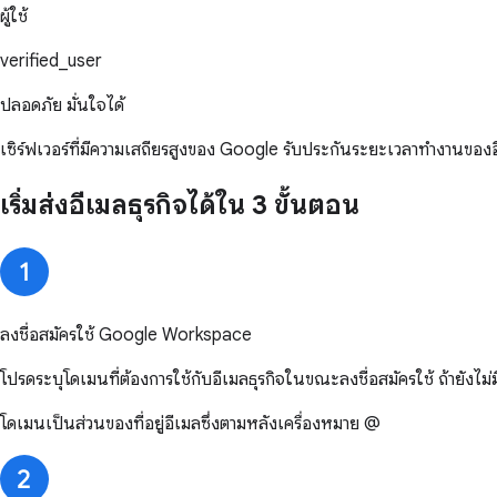
ผู้ใช้
verified_user
ปลอดภัย มั่นใจได้
เซิร์ฟเวอร์ที่มีความเสถียรสูงของ Google รับประกันระยะเวลาทำงานของ
เริ่มส่งอีเมลธุรกิจได้ใน 3 ขั้นตอน
ลงชื่อสมัครใช้ Google Workspace
โปรดระบุโดเมนที่ต้องการใช้กับอีเมลธุรกิจในขณะลงชื่อสมัครใช้ ถ้ายังไม
โดเมนเป็นส่วนของที่อยู่อีเมลซึ่งตามหลังเครื่องหมาย @