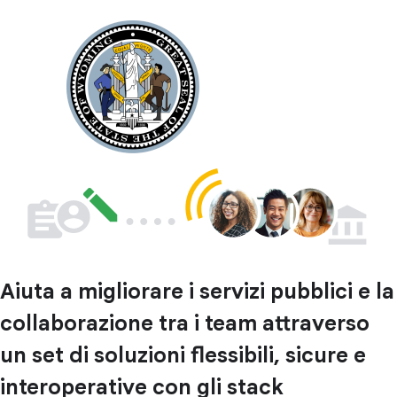
Aiuta a migliorare i servizi pubblici e la
collaborazione tra i team attraverso
un set di soluzioni flessibili, sicure e
interoperative con gli stack