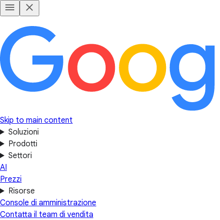
Skip to main content
Soluzioni
Prodotti
Settori
AI
Prezzi
Risorse
Console di amministrazione
Contatta il team di vendita