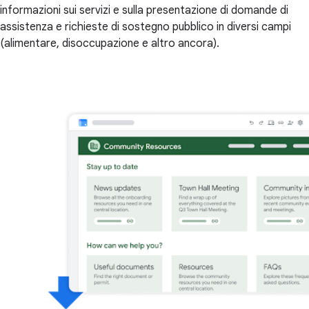
informazioni sui servizi e sulla presentazione di domande di
assistenza e richieste di sostegno pubblico in diversi campi
(alimentare, disoccupazione e altro ancora).