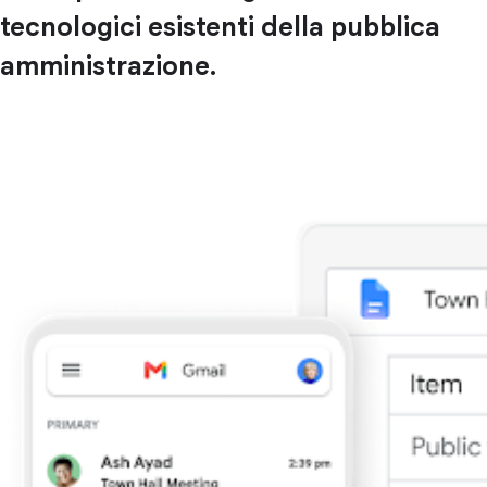
tecnologici esistenti della pubblica
amministrazione.