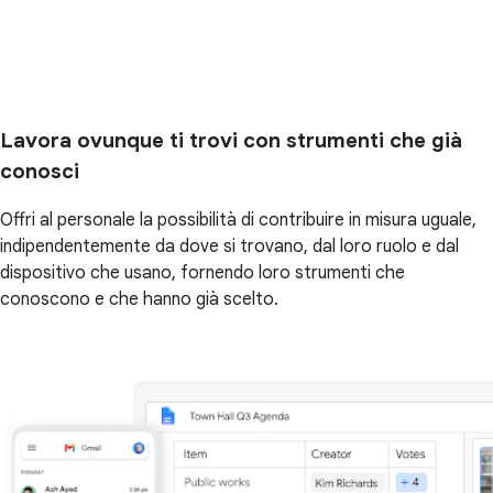
Lavora ovunque ti trovi con strumenti che già
conosci
Offri al personale la possibilità di contribuire in misura uguale,
indipendentemente da dove si trovano, dal loro ruolo e dal
dispositivo che usano, fornendo loro strumenti che
conoscono e che hanno già scelto.