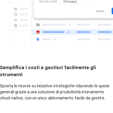
Semplifica i costi e gestisci facilmente gli
strumenti
Sposta le risorse su iniziative strategiche riducendo le spese
generali grazie a una soluzione di produttività interamente
cloud-native, con un unico abbonamento facile da gestire.