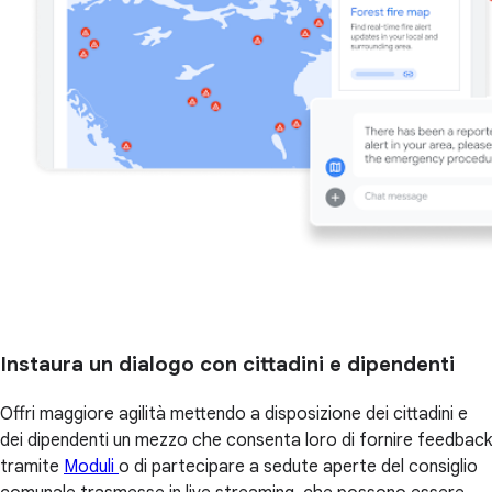
Instaura un dialogo con cittadini e dipendenti
Offri maggiore agilità mettendo a disposizione dei cittadini e
dei dipendenti un mezzo che consenta loro di fornire feedback
tramite
Moduli
o di partecipare a sedute aperte del consiglio