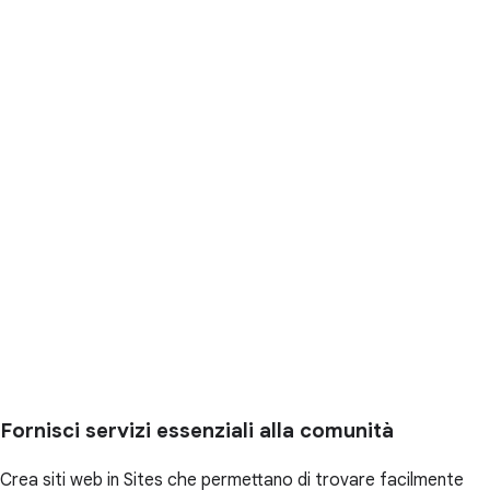
Fornisci servizi essenziali alla comunità
Crea siti web in Sites che permettano di trovare facilmente