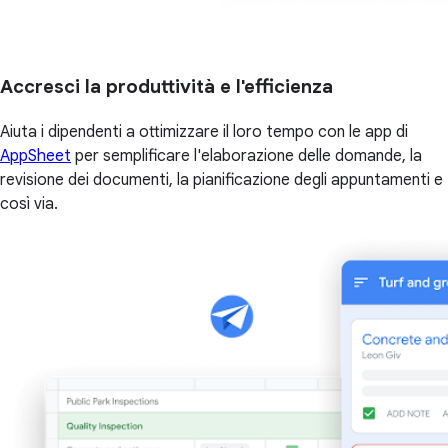
Accresci la produttività e l'efficienza
Aiuta i dipendenti a ottimizzare il loro tempo con le app di
AppSheet
per semplificare l'elaborazione delle domande, la
revisione dei documenti, la pianificazione degli appuntamenti e
così via.