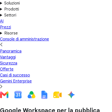
Soluzioni
Prodotti
Settori
AI
Prezzi
Risorse
Console di amministrazione
Panoramica
Vantaggi
Sicurezza
Offerte
Casi di successo
Gemini Enterprise
Google Workspace per la pubblica