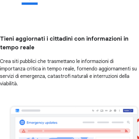
Tieni aggiornati i cittadini con informazioni in
tempo reale
Crea siti pubblici che trasmettano le informazioni di
importanza critica in tempo reale, fornendo aggiornamenti su
servizi di emergenza, catastrofi naturali e interruzioni della
viabilità.