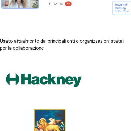
Usato attualmente dai principali enti e organizzazioni statali
per la collaborazione