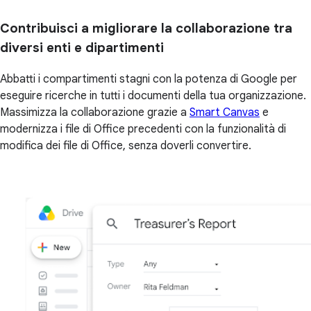
Contribuisci a migliorare la collaborazione tra
diversi enti e dipartimenti
Abbatti i compartimenti stagni con la potenza di Google per
eseguire ricerche in tutti i documenti della tua organizzazione.
Massimizza la collaborazione grazie a
Smart Canvas
e
modernizza i file di Office precedenti con la funzionalità di
modifica dei file di Office, senza doverli convertire.