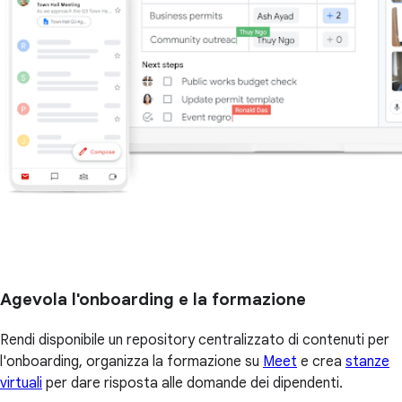
Agevola l'onboarding e la formazione
Rendi disponibile un repository centralizzato di contenuti per
l'onboarding, organizza la formazione su
Meet
e crea
stanze
virtuali
per dare risposta alle domande dei dipendenti.