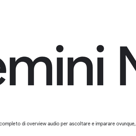
 e completo di overview audio per ascoltare e imparare ovunque, i