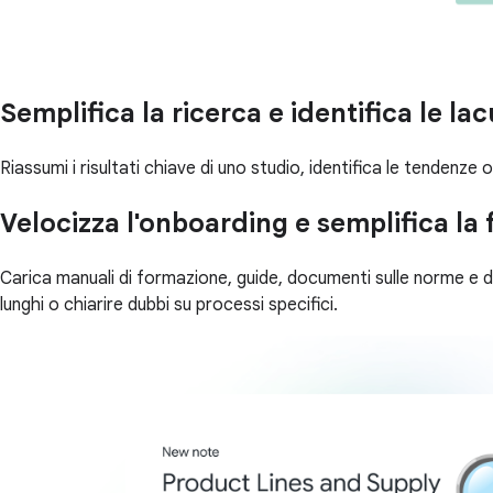
Semplifica la ricerca e identifica le la
Riassumi i risultati chiave di uno studio, identifica le tendenze o
Velocizza l'onboarding e semplifica la
Carica manuali di formazione, guide, documenti sulle norme 
lunghi o chiarire dubbi su processi specifici.