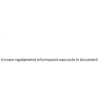
.
r trovare rapidamente informazioni nascoste in documenti