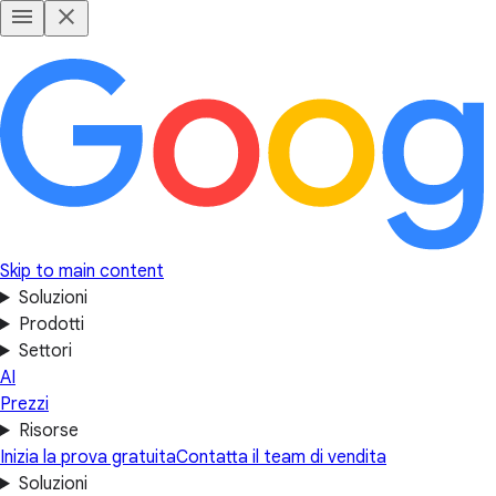
Skip to main content
Soluzioni
Prodotti
Settori
AI
Prezzi
Risorse
Inizia la prova gratuita
Contatta il team di vendita
Soluzioni