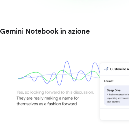
Gemini Notebook in azione