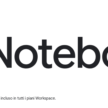
ncluso in tutti i piani Workspace.