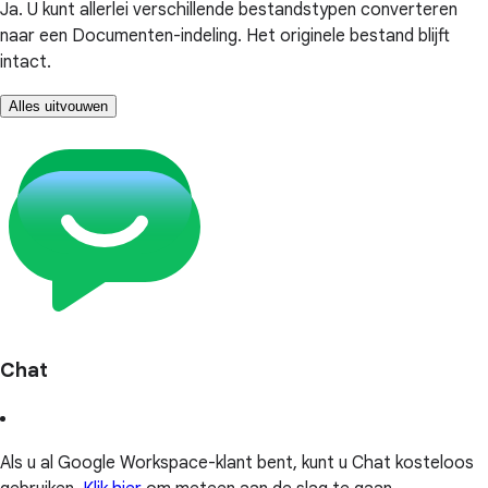
Ja. U kunt allerlei verschillende bestandstypen converteren
naar een Documenten-indeling. Het originele bestand blijft
intact.
Alles uitvouwen
Chat
Als u al Google Workspace-klant bent, kunt u Chat kosteloos