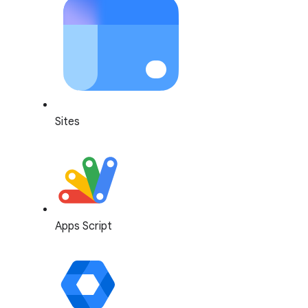
Sites
Apps Script