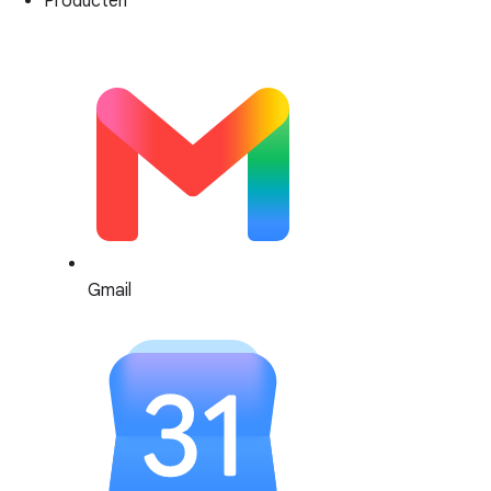
Producten
Gmail