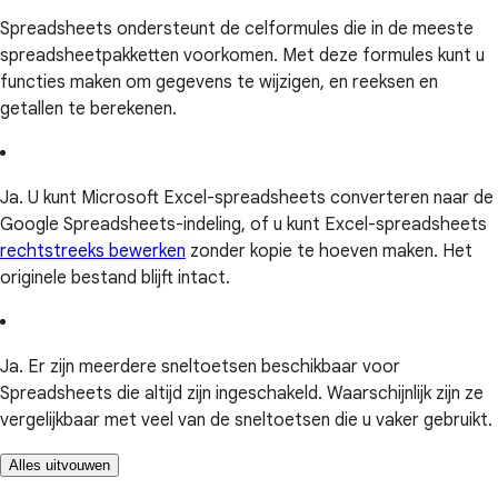
Spreadsheets ondersteunt de celformules die in de meeste
spreadsheetpakketten voorkomen. Met deze formules kunt u
functies maken om gegevens te wijzigen, en reeksen en
getallen te berekenen.
Ja. U kunt Microsoft Excel-spreadsheets converteren naar de
Google Spreadsheets-indeling, of u kunt Excel-spreadsheets
rechtstreeks bewerken
zonder kopie te hoeven maken. Het
originele bestand blijft intact.
Ja. Er zijn meerdere sneltoetsen beschikbaar voor
Spreadsheets die altijd zijn ingeschakeld. Waarschijnlijk zijn ze
vergelijkbaar met veel van de sneltoetsen die u vaker gebruikt.
Alles uitvouwen