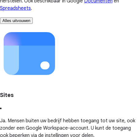
herstellen. Ook beschikbaar in Google
Documenten
en
Spreadsheets
.
Alles uitvouwen
Sites
Ja. Mensen buiten uw bedrijf hebben toegang tot uw site, ook
zonder een Google Workspace-account. U kunt de toegang
ook beperken via de instellingen voor delen.