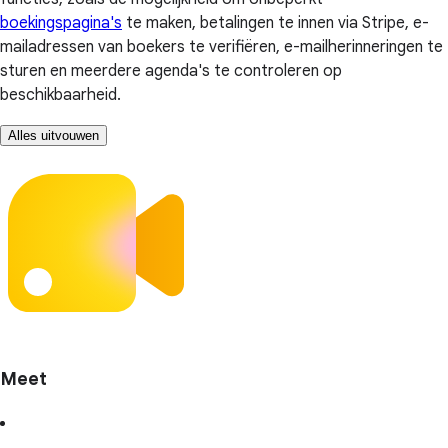
boekingspagina's
te maken, betalingen te innen via Stripe, e-
mailadressen van boekers te verifiëren, e-mailherinneringen te
sturen en meerdere agenda's te controleren op
beschikbaarheid.
Alles uitvouwen
Meet