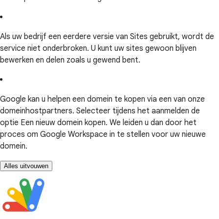
Als uw bedrijf een eerdere versie van Sites gebruikt, wordt de
service niet onderbroken. U kunt uw sites gewoon blijven
bewerken en delen zoals u gewend bent.
Google kan u helpen een domein te kopen via een van onze
domeinhostpartners. Selecteer tijdens het aanmelden de
optie Een nieuw domein kopen. We leiden u dan door het
proces om Google Workspace in te stellen voor uw nieuwe
domein.
Alles uitvouwen