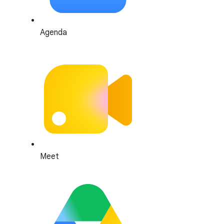
Agenda
Meet