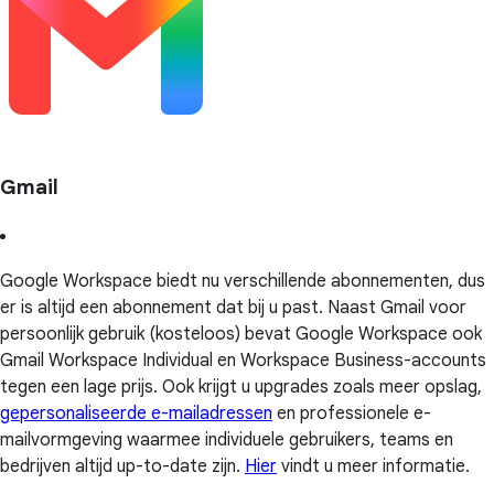
Gmail
Google Workspace biedt nu verschillende abonnementen, dus
er is altijd een abonnement dat bij u past. Naast Gmail voor
persoonlijk gebruik (kosteloos) bevat Google Workspace ook
Gmail Workspace Individual en Workspace Business-accounts
tegen een lage prijs. Ook krijgt u upgrades zoals meer opslag,
gepersonaliseerde e-mailadressen
en professionele e-
mailvormgeving waarmee individuele gebruikers, teams en
bedrijven altijd up-to-date zijn.
Hier
vindt u meer informatie.