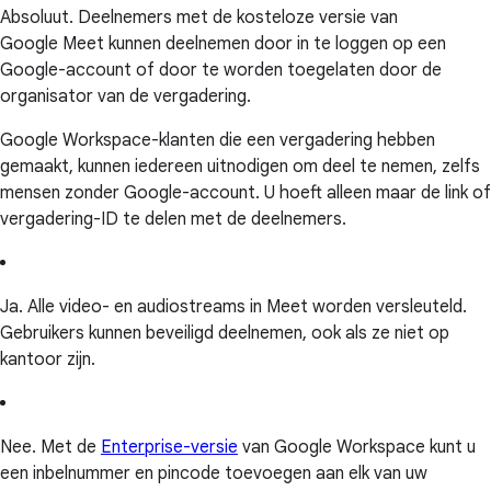
Absoluut. Deelnemers met de kosteloze versie van
Google Meet kunnen deelnemen door in te loggen op een
Google-account of door te worden toegelaten door de
organisator van de vergadering.
Google Workspace-klanten die een vergadering hebben
gemaakt, kunnen iedereen uitnodigen om deel te nemen, zelfs
mensen zonder Google-account. U hoeft alleen maar de link of
vergadering-ID te delen met de deelnemers.
Ja. Alle video- en audiostreams in Meet worden versleuteld.
Gebruikers kunnen beveiligd deelnemen, ook als ze niet op
kantoor zijn.
Nee. Met de
Enterprise-versie
van Google Workspace kunt u
een inbelnummer en pincode toevoegen aan elk van uw