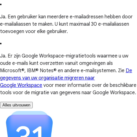
Ja. Een gebruiker kan meerdere e-mailadressen hebben door
e-mailaliassen te maken. U kunt maximaal 30 e-mailaliassen
toevoegen voor elke gebruiker.
Ja. Er zijn Google Workspace-migratietools waarmee u uw
oude e-mails kunt overzetten vanuit omgevingen als
Microsoft®, IBM® Notes® en andere e-mailsystemen. Zie
De
gegevens van uw organisatie migreren naar
Google Workspace
voor meer informatie over de beschikbare
tools voor de migratie van gegevens naar Google Workspace.
Alles uitvouwen