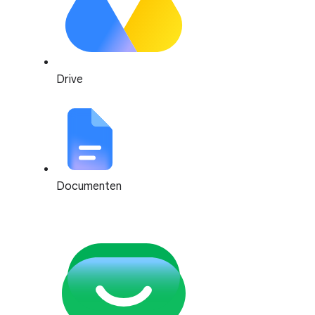
Drive
Documenten