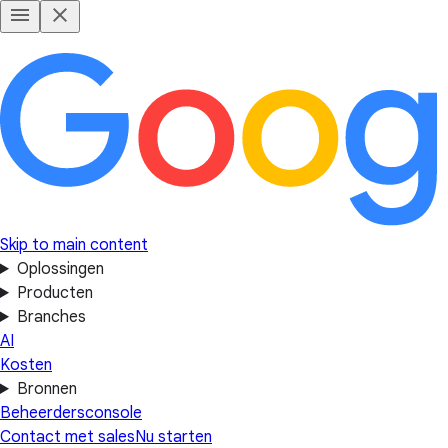
Skip to main content
Oplossingen
Producten
Branches
AI
Kosten
Bronnen
Beheerdersconsole
Contact met sales
Nu starten