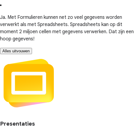
Ja. Met Formulieren kunnen net zo veel gegevens worden
verwerkt als met Spreadsheets. Spreadsheets kan op dit
moment 2 miljoen cellen met gegevens verwerken. Dat zijn een
hoop gegevens!
Alles uitvouwen
Presentaties