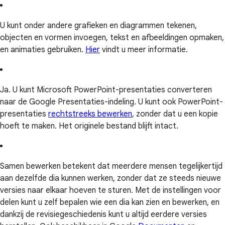
U kunt onder andere grafieken en diagrammen tekenen,
objecten en vormen invoegen, tekst en afbeeldingen opmaken,
en animaties gebruiken.
Hier
vindt u meer informatie.
Ja. U kunt Microsoft PowerPoint-presentaties converteren
naar de Google Presentaties-indeling. U kunt ook PowerPoint-
presentaties
rechtstreeks bewerken
, zonder dat u een kopie
hoeft te maken. Het originele bestand blijft intact.
Samen bewerken betekent dat meerdere mensen tegelijkertijd
aan dezelfde dia kunnen werken, zonder dat ze steeds nieuwe
versies naar elkaar hoeven te sturen. Met de instellingen voor
delen kunt u zelf bepalen wie een dia kan zien en bewerken, en
dankzij de revisiegeschiedenis kunt u altijd eerdere versies