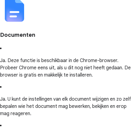
Documenten
Ja. Deze functie is beschikbaar in de Chrome-browser.
Probeer Chrome eens uit, als u dit nog niet heeft gedaan. De
browser is gratis en makkelijk te installeren.
Ja. U kunt de instellingen van elk document wijzigen en zo zelf
bepalen wie het document mag bewerken, bekijken en erop
mag reageren.