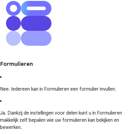
Formulieren
Nee. Iedereen kan in Formulieren een formulier invullen.
Ja. Dankzij de instellingen voor delen kunt u in Formulieren
makkelijk zelf bepalen wie uw formulieren kan bekijken en
bewerken.