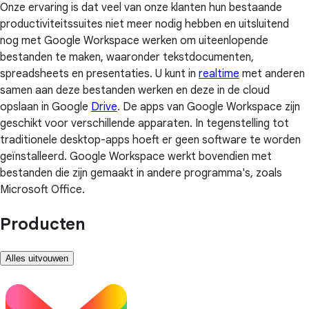
Onze ervaring is dat veel van onze klanten hun bestaande
productiviteitssuites niet meer nodig hebben en uitsluitend
nog met Google Workspace werken om uiteenlopende
bestanden te maken, waaronder tekstdocumenten,
spreadsheets en presentaties. U kunt in
realtime
met anderen
samen aan deze bestanden werken en deze in de cloud
opslaan in Google
Drive
. De apps van Google Workspace zijn
geschikt voor verschillende apparaten. In tegenstelling tot
traditionele desktop-apps hoeft er geen software te worden
geïnstalleerd. Google Workspace werkt bovendien met
bestanden die zijn gemaakt in andere programma's, zoals
Microsoft Office.
Producten
Alles uitvouwen