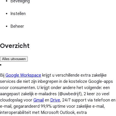
Beveiliging
Instellen
Beheer
Overzicht
Alles uitvouwen
Bij
Google Workspace
krijgt u verschillende extra zakelijke
services die niet zijn inbegrepen in de kosteloze Google-apps
voor consumenten. U krijgt onder andere het volgende: een
aangepast zakelijk e-mailadres (@uwbedrijf), 2 keer zo veel
cloudopslag voor
Gmail
en
Drive
, 24/7 support via telefoon en
e-mail, gegarandeerd 99,9% uptime voor zakelijke e-mail,
interoperabiliteit met Microsoft Outlook, extra