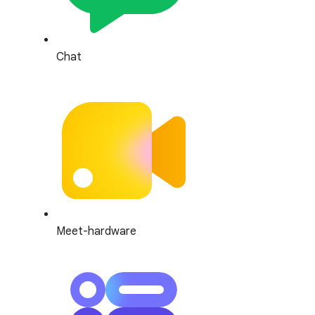
Chat
Meet-hardware