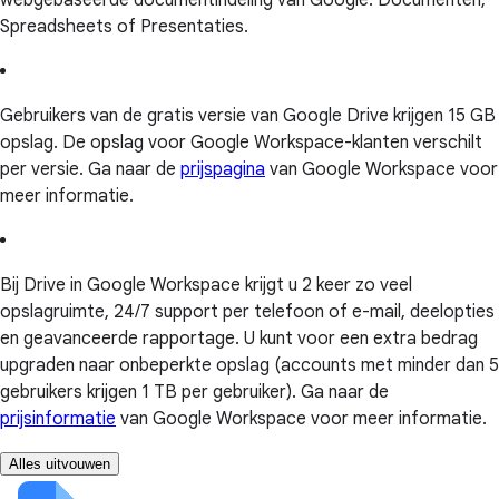
webgebaseerde documentindeling van Google: Documenten,
Spreadsheets of Presentaties.
Gebruikers van de gratis versie van Google Drive krijgen 15 GB
opslag. De opslag voor Google Workspace-klanten verschilt
per versie. Ga naar de
prijspagina
van Google Workspace voor
meer informatie.
Bij Drive in Google Workspace krijgt u 2 keer zo veel
opslagruimte, 24/7 support per telefoon of e-mail, deelopties
en geavanceerde rapportage. U kunt voor een extra bedrag
upgraden naar onbeperkte opslag (accounts met minder dan 5
gebruikers krijgen 1 TB per gebruiker). Ga naar de
prijsinformatie
van Google Workspace voor meer informatie.
Alles uitvouwen