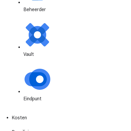
Beheerder
Vault
Eindpunt
Kosten