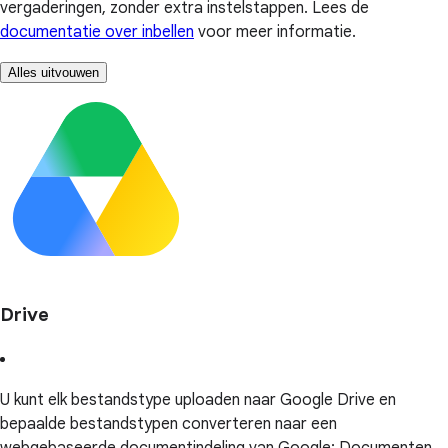
vergaderingen, zonder extra instelstappen. Lees de
documentatie over inbellen
voor meer informatie.
Alles uitvouwen
Drive
U kunt elk bestandstype uploaden naar Google Drive en
bepaalde bestandstypen converteren naar een