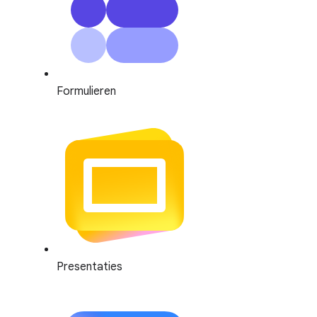
Formulieren
Presentaties