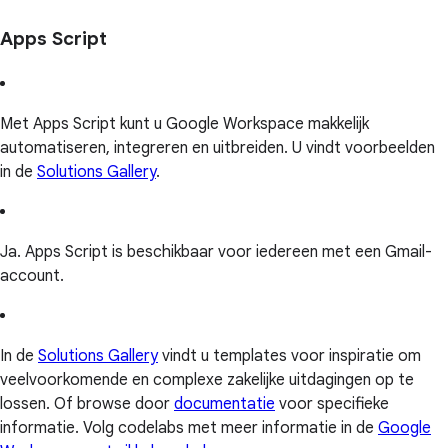
Apps Script
Met Apps Script kunt u Google Workspace makkelijk
automatiseren, integreren en uitbreiden. U vindt voorbeelden
in de
Solutions Gallery
.
Ja. Apps Script is beschikbaar voor iedereen met een Gmail-
account.
In de
Solutions Gallery
vindt u templates voor inspiratie om
veelvoorkomende en complexe zakelijke uitdagingen op te
lossen. Of browse door
documentatie
voor specifieke
informatie. Volg codelabs met meer informatie in de
Google