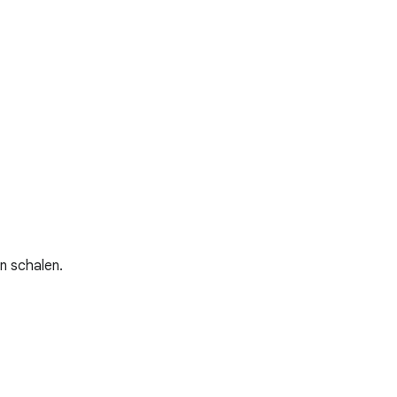
n schalen.