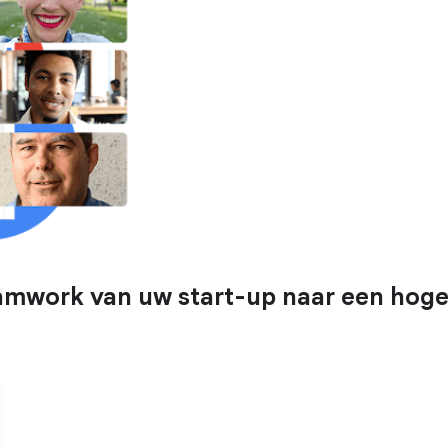
work van uw start-up naar een hoger 