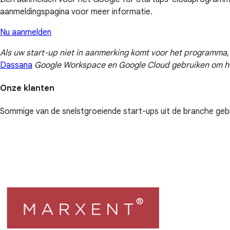
aanmeldingspagina voor meer informatie.
Nu aanmelden
Als uw start-up niet in aanmerking komt voor het programma,
Dassana
Google Workspace en Google Cloud gebruiken om hun 
Onze klanten
Sommige van de snelstgroeiende start-ups uit de branche ge