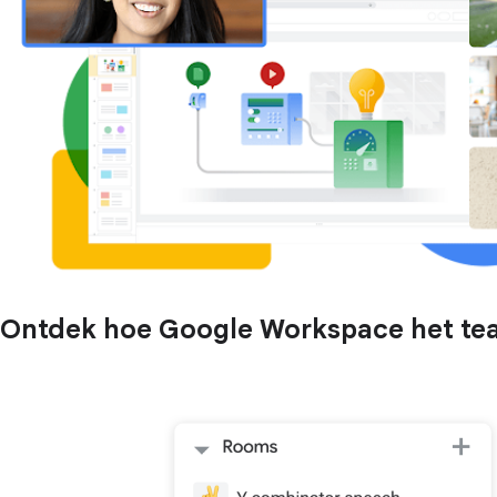
Ontdek hoe Google Workspace het team