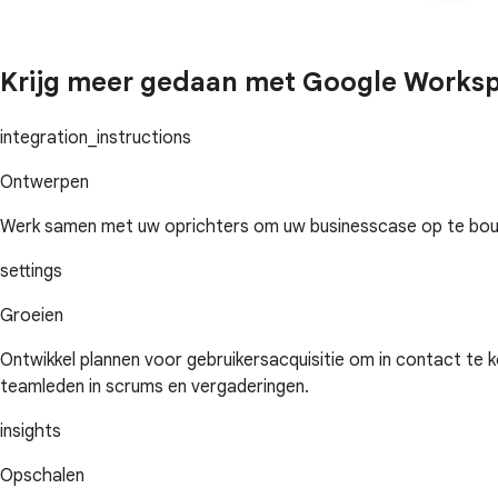
Krijg meer gedaan met Google Works
integration_instructions
Ontwerpen
Werk samen met uw oprichters om uw businesscase op te bouw
settings
Groeien
Ontwikkel plannen voor gebruikersacquisitie om in contact te
teamleden in scrums en vergaderingen.
insights
Opschalen