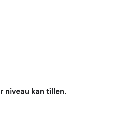
niveau kan tillen.