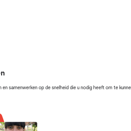
en
en samenwerken op de snelheid die u nodig heeft om te kunne