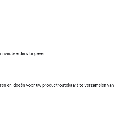
 investeerders te geven.
heren en ideeën voor uw productroutekaart te verzamelen van