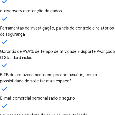
e-discovery e retenção de dados
Ferramentas de investigação, painéis de controle e relatórios
de segurança
Garantia de 99,9% de tempo de atividade + Suporte Avançado
O Standard inclui:
5 TB de armazenamento em pool por usuário, com a
possibilidade de solicitar mais espaço*
E-mail comercial personalizado e seguro