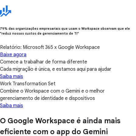
79% das organizações empresariais que usam o Workspace observam que ele
"reduz nossos custos de gerenciamento de TI"
Relatório: Microsoft 365 x Google Workspace
Baixe agora
Comece a trabalhar de forma diferente
Cada migração é única, e estamos aqui para ajudar
Saiba mais
Work Transformation Set
Combine o Workspace com o Gemini e o melhor
gerenciamento de identidade e dispositivos
Saiba mais
O Google Workspace é ainda mais
eficiente com o app do Gemini