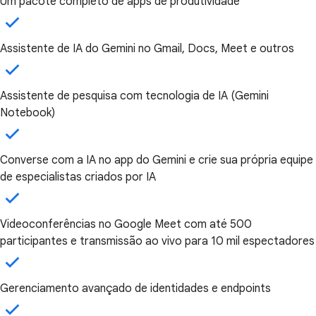
Um pacote completo de apps de produtividade
Assistente de IA do Gemini no Gmail, Docs, Meet e outros
Assistente de pesquisa com tecnologia de IA (Gemini
Notebook)
Converse com a IA no app do Gemini e crie sua própria equipe
de especialistas criados por IA
Videoconferências no Google Meet com até 500
participantes e transmissão ao vivo para 10 mil espectadores
Gerenciamento avançado de identidades e endpoints