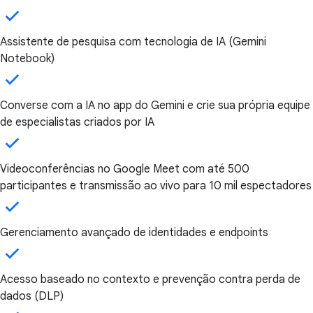
Assistente de pesquisa com tecnologia de IA (Gemini
Notebook)
Converse com a IA no app do Gemini e crie sua própria equipe
de especialistas criados por IA
Videoconferências no Google Meet com até 500
participantes e transmissão ao vivo para 10 mil espectadores
Gerenciamento avançado de identidades e endpoints
Acesso baseado no contexto e prevenção contra perda de
dados (DLP)