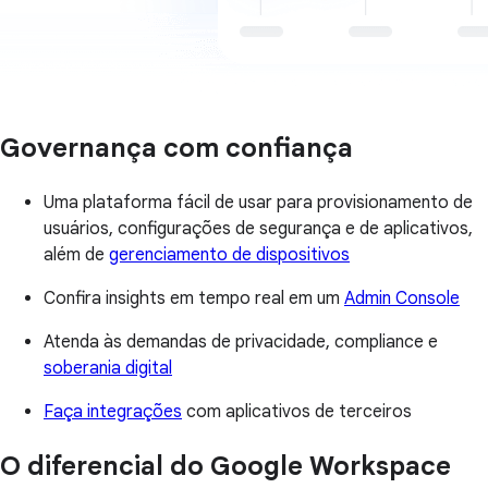
Governança com confiança
Uma plataforma fácil de usar para provisionamento de
usuários, configurações de segurança e de aplicativos,
além de
gerenciamento de dispositivos
Confira insights em tempo real em um
Admin Console
Atenda às demandas de privacidade, compliance e
soberania digital
Faça integrações
com aplicativos de terceiros
O diferencial do Google Workspace