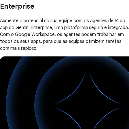
Enterprise
Aumente o potencial da sua equipe com os agentes de IA do
app do Gemini Enterprise, uma plataforma segura e integrada.
Com o Google Workspace, os agentes podem trabalhar em
todos os seus apps, para que as equipes otimizem tarefas
com mais rapidez.