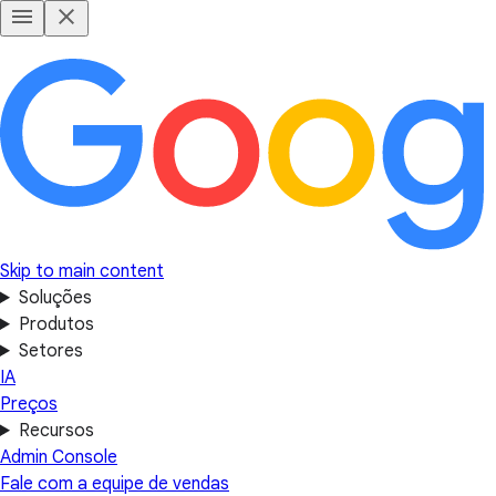
Skip to main content
Soluções
Produtos
Setores
IA
Preços
Recursos
Admin Console
Fale com a equipe de vendas