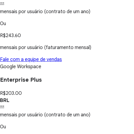
""
mensais por usuário (contrato de um ano)
Ou
R$243.60
mensais por usuário (faturamento mensal)
Fale com a equipe de vendas
Google Workspace
Enterprise Plus
R$203.00
BRL
""
mensais por usuário (contrato de um ano)
Ou