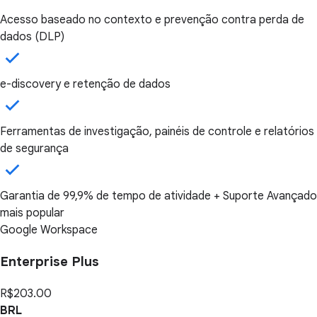
Acesso baseado no contexto e prevenção contra perda de
dados (DLP)
e-discovery e retenção de dados
Ferramentas de investigação, painéis de controle e relatórios
de segurança
Garantia de 99,9% de tempo de atividade + Suporte Avançado
mais popular
Google Workspace
Enterprise Plus
R$203.00
BRL