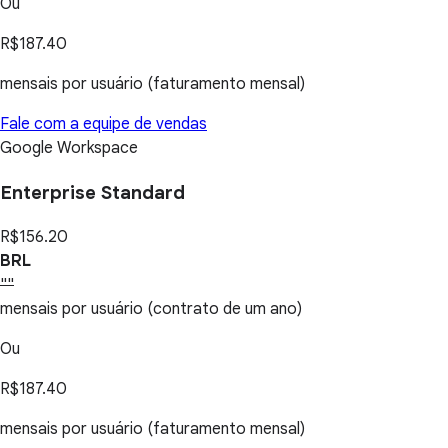
Ou
R$187.40
mensais por usuário (faturamento mensal)
Fale com a equipe de vendas
Google Workspace
Enterprise Standard
R$156.20
BRL
""
mensais por usuário (contrato de um ano)
Ou
R$187.40
mensais por usuário (faturamento mensal)