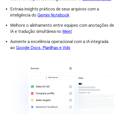
Extraia insights práticos de seus arquivos com a
inteligência do
Gemini Notebook
Melhore o alinhamento entre equipes com anotações de
IA e tradução simultânea no
Meet
Aumente a excelência operacional com a IA integrada
ao
Google Docs, Planilhas e Vids