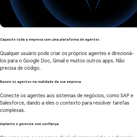
Capacite toda a empresa com uma plataforma de agentes
Qualquer usuário pode criar os próprios agentes e direcioná-
los para o Google Doc, Gmail e muitos outros apps. Não
precisa de código.
Baseie os agentes na realidade da sua empresa
Conecte os agentes aos sistemas de negócios, como SAP e
Salesforce, dando a eles o contexto para resolver tarefas
complexas.
Implante e gerencie com confiança