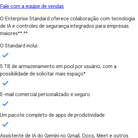
Fale com a equipe de vendas
O Enterprise Standard oferece colaboração com tecnologia
de IA e controles de segurança integrados para empresas
maiores**.**
O Standard inclui:
5 TB de armazenamento em pool por usuário, com a
possibilidade de solicitar mais espaço*
E-mail comercial personalizado e seguro
Um pacote completo de apps de produtividade
Assistente de IA do Gemini no Gmail, Docs, Meet e outros