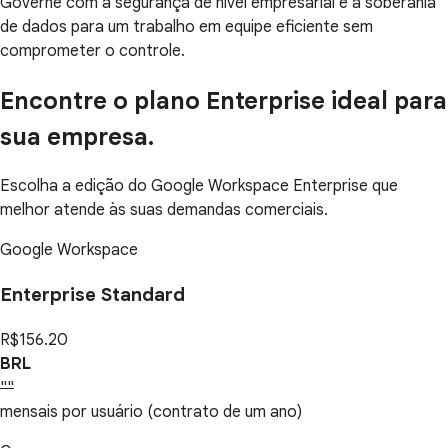
Governe com a segurança de nível empresarial e a soberania
de dados para um trabalho em equipe eficiente sem
comprometer o controle.
Encontre o plano Enterprise ideal para
sua empresa.
Escolha a edição do Google Workspace Enterprise que
melhor atende às suas demandas comerciais.
Google Workspace
Enterprise Standard
R$156.20
BRL
""
mensais por usuário (contrato de um ano)