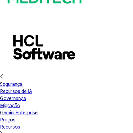
Segurança
Recursos de IA
Governança
Migração
Gemini Enterprise
Preços
Recursos