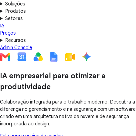
Soluções
Produtos
Setores
IA
Preços
Recursos
Admin Console
IA empresarial para otimizar a
produtividade
Colaboração integrada para o trabalho moderno. Descubra a
diferença no gerenciamento e na segurança com um software
criado em uma arquitetura nativa da nuvem e de segurança
incorporada ao design.
Fale com a equipe de vendas