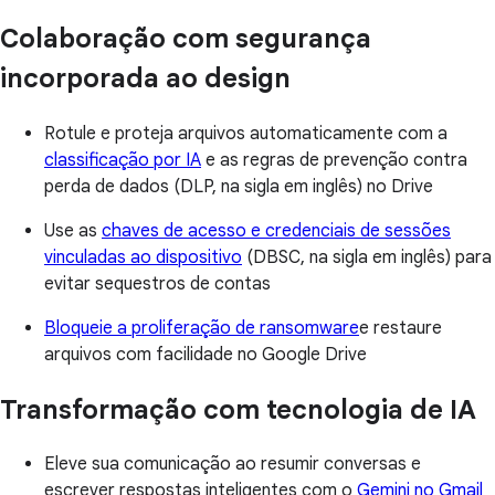
Colaboração com segurança
incorporada ao design
Rotule e proteja arquivos automaticamente com a
classificação por IA
e as regras de prevenção contra
perda de dados (DLP, na sigla em inglês) no Drive
Use as
chaves de acesso e credenciais de sessões
vinculadas ao dispositivo
(DBSC, na sigla em inglês) para
evitar sequestros de contas
Bloqueie a proliferação de ransomware
e restaure
arquivos com facilidade no Google Drive
Transformação com tecnologia de IA
Eleve sua comunicação ao resumir conversas e
escrever respostas inteligentes com o
Gemini no Gmail