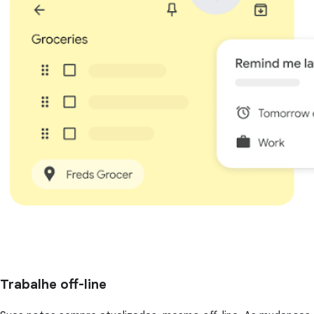
Trabalhe off-line