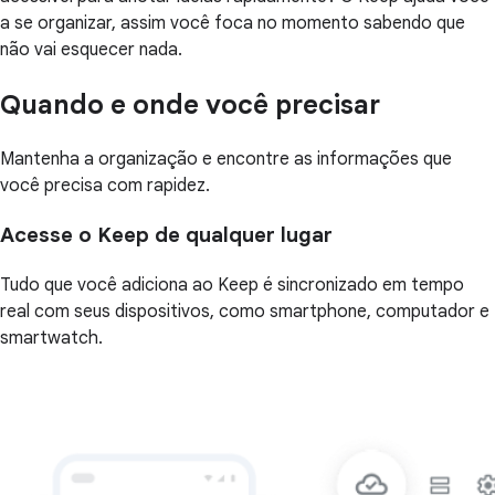
a se organizar, assim você foca no momento sabendo que
não vai esquecer nada.
Quando e onde você precisar
Mantenha a organização e encontre as informações que
você precisa com rapidez.
Acesse o Keep de qualquer lugar
Tudo que você adiciona ao Keep é sincronizado em tempo
real com seus dispositivos, como smartphone, computador e
smartwatch.