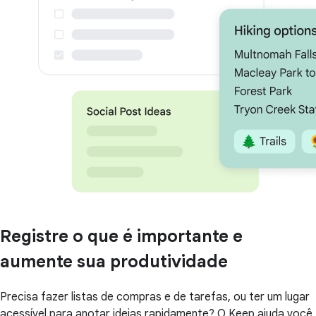
Registre o que é importante e
aumente sua produtividade
Precisa fazer listas de compras e de tarefas, ou ter um lugar
acessível para anotar ideias rapidamente? O Keep ajuda você