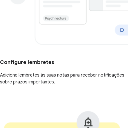
Configure lembretes
Adicione lembretes às suas notas para receber notificações
sobre prazos importantes.