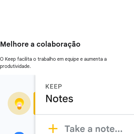
Melhore a colaboração
O Keep facilita o trabalho em equipe e aumenta a
produtividade.