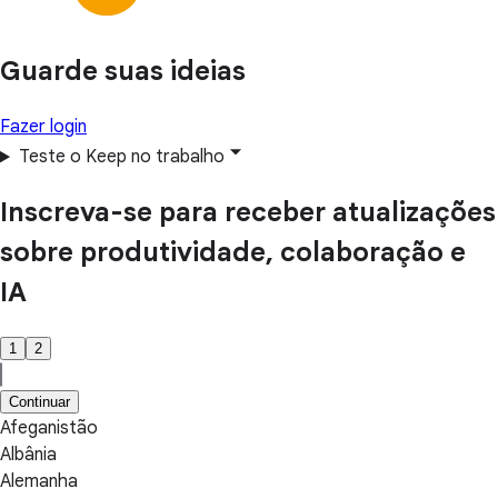
Guarde suas ideias
Fazer login
Teste o Keep no trabalho
Inscreva-se para receber atualizações
sobre produtividade, colaboração e
IA
1
2
Continuar
Afeganistão
Albânia
Alemanha