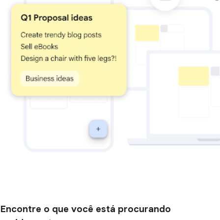
Encontre o que você está procurando