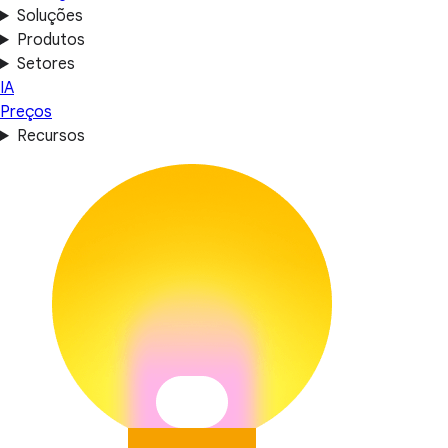
Soluções
Produtos
Setores
IA
Preços
Recursos