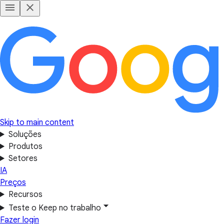
Skip to main content
Soluções
Produtos
Setores
IA
Preços
Recursos
Teste o Keep no trabalho
Fazer login