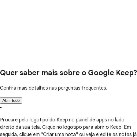
Quer saber mais sobre o Google Keep?
Confira mais detalhes nas perguntas frequentes.
Abrir tudo
Procure pelo logotipo do Keep no painel de apps no lado
direito da sua tela. Clique no logotipo para abrir o Keep. Em
seguida, clique em "Criar uma nota" ou veja e edite as notas já