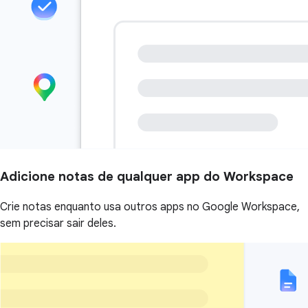
Adicione notas de qualquer app do Workspace
Crie notas enquanto usa outros apps no Google Workspace,
sem precisar sair deles.