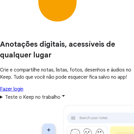
Anotações digitais, acessíveis de
qualquer lugar
Crie e compartilhe notas, listas, fotos, desenhos e áudios no
Keep. Tudo que você não pode esquecer fica salvo no app!
Fazer login
Teste o Keep no trabalho