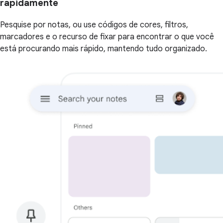
rapidamente
Pesquise por notas, ou use códigos de cores, filtros,
marcadores e o recurso de fixar para encontrar o que você
está procurando mais rápido, mantendo tudo organizado.