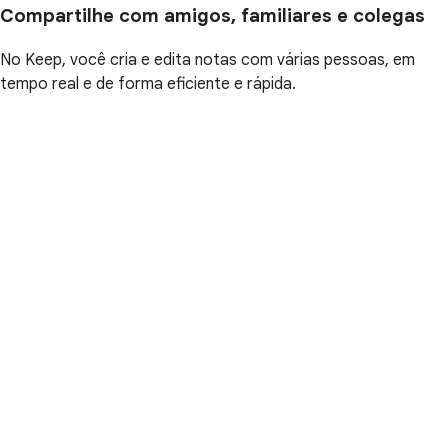
Compartilhe com amigos, familiares e colegas
No Keep, você cria e edita notas com várias pessoas, em
tempo real e de forma eficiente e rápida.