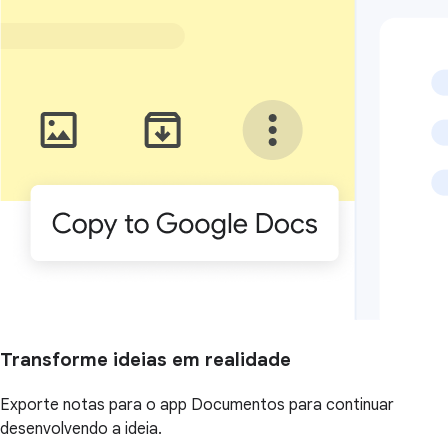
Transforme ideias em realidade
Exporte notas para o app Documentos para continuar
desenvolvendo a ideia.