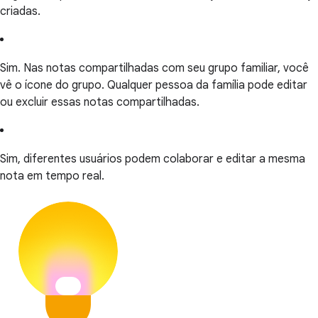
criadas.
Sim. Nas notas compartilhadas com seu grupo familiar, você
vê o ícone do grupo. Qualquer pessoa da família pode editar
ou excluir essas notas compartilhadas.
Sim, diferentes usuários podem colaborar e editar a mesma
nota em tempo real.