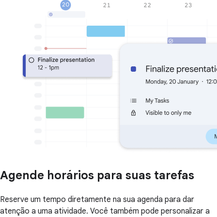
Agende horários para suas tarefas
Reserve um tempo diretamente na sua agenda para dar
atenção a uma atividade. Você também pode personalizar a