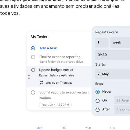
suas atividades em andamento sem precisar adicioná-las
toda vez.