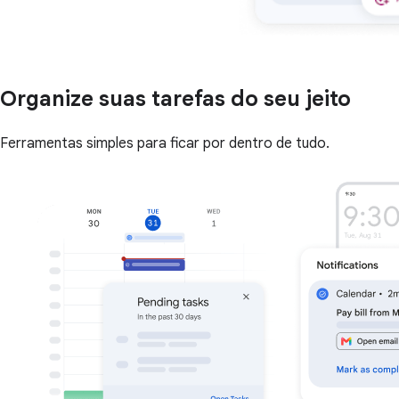
Organize suas tarefas do seu jeito
Ferramentas simples para ficar por dentro de tudo.