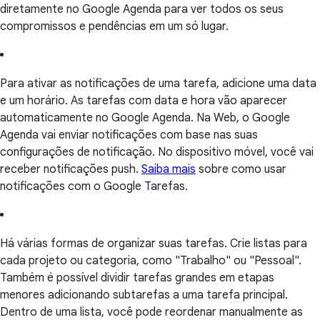
diretamente no Google Agenda para ver todos os seus
compromissos e pendências em um só lugar.
Para ativar as notificações de uma tarefa, adicione uma data
e um horário. As tarefas com data e hora vão aparecer
automaticamente no Google Agenda. Na Web, o Google
Agenda vai enviar notificações com base nas suas
configurações de notificação. No dispositivo móvel, você vai
receber notificações push.
Saiba mais
sobre como usar
notificações com o Google Tarefas.
Há várias formas de organizar suas tarefas. Crie listas para
cada projeto ou categoria, como "Trabalho" ou "Pessoal".
Também é possível dividir tarefas grandes em etapas
menores adicionando subtarefas a uma tarefa principal.
Dentro de uma lista, você pode reordenar manualmente as