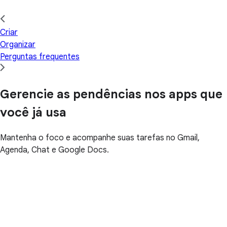
Criar
Organizar
Perguntas frequentes
Gerencie as pendências nos apps que
você já usa
Mantenha o foco e acompanhe suas tarefas no Gmail,
Agenda, Chat e Google Docs.