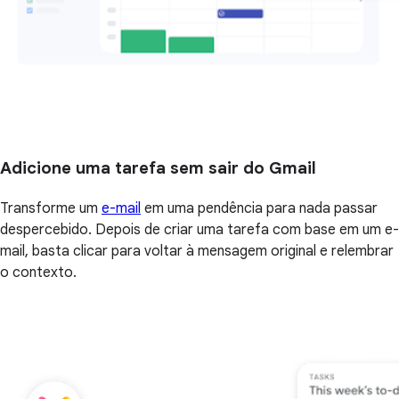
Adicione uma tarefa sem sair do Gmail
Transforme um
e-mail
em uma pendência para nada passar
despercebido. Depois de criar uma tarefa com base em um e-
mail, basta clicar para voltar à mensagem original e relembrar
o contexto.