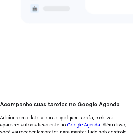
Acompanhe suas tarefas no Google Agenda
Adicione uma data e hora a qualquer tarefa, e ela vai
aparecer automaticamente no
Google Agenda
. Além disso,
você vai receber lembretes para manter tudo sob controle