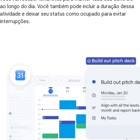
ao longo do dia. Você também pode incluir a duração dessa
atividade e deixar seu status como ocupado para evitar
interrupções.