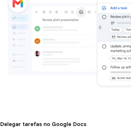
Delegar tarefas no Google Docs