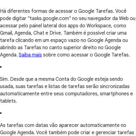
Há diferentes formas de acessar o Google Tarefas. Você
pode digitar "tasks.google.com" no seu navegador da Web ou
acessar pelo painel lateral dos apps do Workspace, como
Gmail, Agenda, Chat e Drive. Também é possível criar uma
tarefa clicando em um espaço vazio no Google Agenda ou
abrindo as Tarefas no canto superior direito no Google
Agenda.
Saiba mais
sobre como acessar o Google Tarefas.
Sim. Desde que a mesma Conta do Google esteja sendo
usada, suas tarefas e listas de tarefas serão sincronizadas
automaticamente entre seus computadores, smartphones e
tablets.
As tarefas com datas vão aparecer automaticamente no
Google Agenda. Você também pode criar e gerenciar tarefas