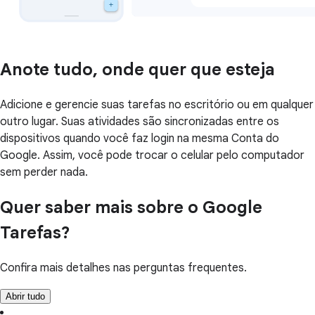
Anote tudo, onde quer que esteja
Adicione e gerencie suas tarefas no escritório ou em qualquer
outro lugar. Suas atividades são sincronizadas entre os
dispositivos quando você faz login na mesma Conta do
Google. Assim, você pode trocar o celular pelo computador
sem perder nada.
Quer saber mais sobre o Google
Tarefas?
Confira mais detalhes nas perguntas frequentes.
Abrir tudo