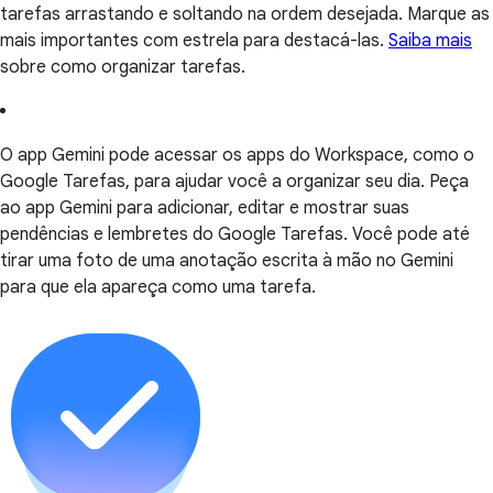
tarefas arrastando e soltando na ordem desejada. Marque as
mais importantes com estrela para destacá-las.
Saiba mais
sobre como organizar tarefas.
O app Gemini pode acessar os apps do Workspace, como o
Google Tarefas, para ajudar você a organizar seu dia. Peça
ao app Gemini para adicionar, editar e mostrar suas
pendências e lembretes do Google Tarefas. Você pode até
tirar uma foto de uma anotação escrita à mão no Gemini
para que ela apareça como uma tarefa.