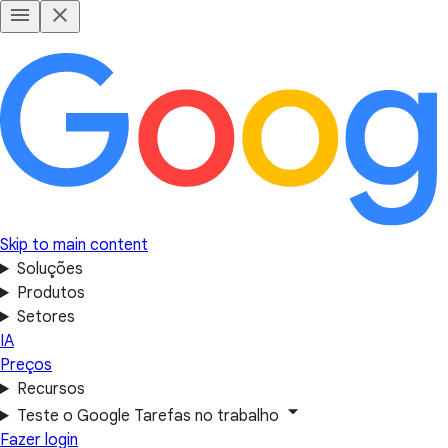
Skip to main content
Soluções
Produtos
Setores
IA
Preços
Recursos
Teste o Google Tarefas no trabalho
Fazer login