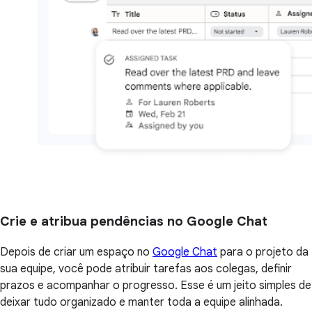
Crie e atribua pendências no Google Chat
Depois de criar um espaço no
Google Chat
para o projeto da
sua equipe, você pode atribuir tarefas aos colegas, definir
prazos e acompanhar o progresso. Esse é um jeito simples de
deixar tudo organizado e manter toda a equipe alinhada.