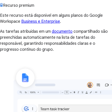
Recurso premium
Este recurso está disponível em alguns planos do Google
Workspace
Business e Enterprise
.
As tarefas atribuídas em um
documento
compartilhado são
preenchidas automaticamente na lista de tarefas do
responsável, garantindo responsabilidades claras e o
progresso contínuo do grupo.