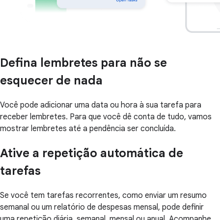
Defina lembretes para não se
esquecer de nada
Você pode adicionar uma data ou hora à sua tarefa para
receber lembretes. Para que você dê conta de tudo, vamos
mostrar lembretes até a pendência ser concluída.
Ative a repetição automática de
tarefas
Se você tem tarefas recorrentes, como enviar um resumo
semanal ou um relatório de despesas mensal, pode definir
uma repetição diária, semanal, mensal ou anual. Acompanhe