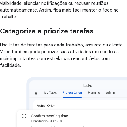
visibilidade, silenciar notificações ou recusar reuniões
automaticamente. Assim, fica mais fácil manter o foco no
trabalho.
Categorize e priorize tarefas
Use listas de tarefas para cada trabalho, assunto ou cliente.
Você também pode priorizar suas atividades marcando as
mais importantes com estrela para encontrá-las com
facilidade.