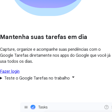
Mantenha suas tarefas em dia
Capture, organize e acompanhe suas pendências com o
Google Tarefas diretamente nos apps do Google que você já
usa todos os dias.
Fazer login
Teste o Google Tarefas no trabalho