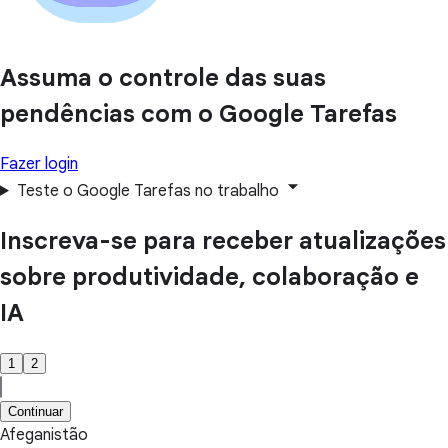
Assuma o controle das suas
pendências com o Google Tarefas
Fazer login
Teste o Google Tarefas no trabalho
Inscreva-se para receber atualizações
sobre produtividade, colaboração e
IA
1
2
Continuar
Afeganistão