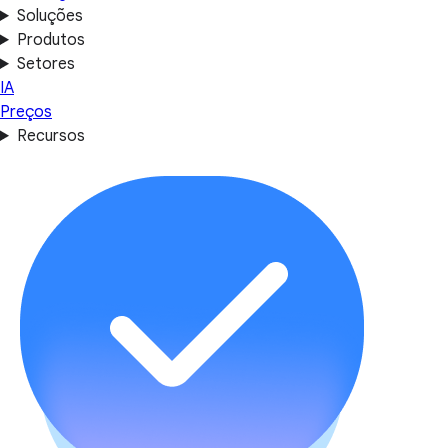
Soluções
Produtos
Setores
IA
Preços
Recursos