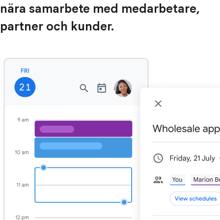
nära samarbete med medarbetare,
partner och kunder.