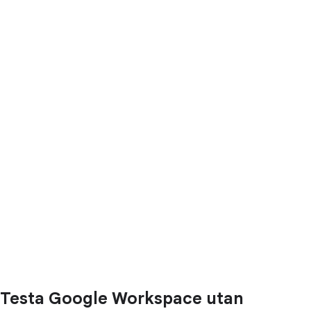
Testa Google Workspace utan