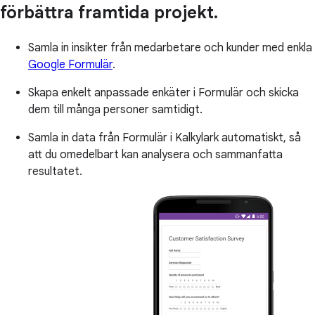
förbättra framtida projekt.
Samla in insikter från medarbetare och kunder med enkla
Google Formulär
.
Skapa enkelt anpassade enkäter i Formulär och skicka
dem till många personer samtidigt.
Samla in data från Formulär i Kalkylark automatiskt, så
att du omedelbart kan analysera och sammanfatta
resultatet.