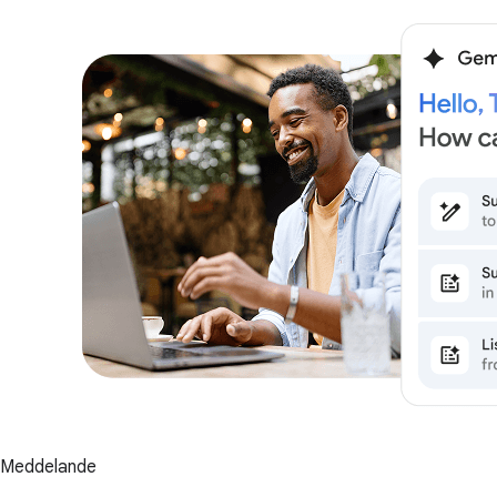
Meddelande