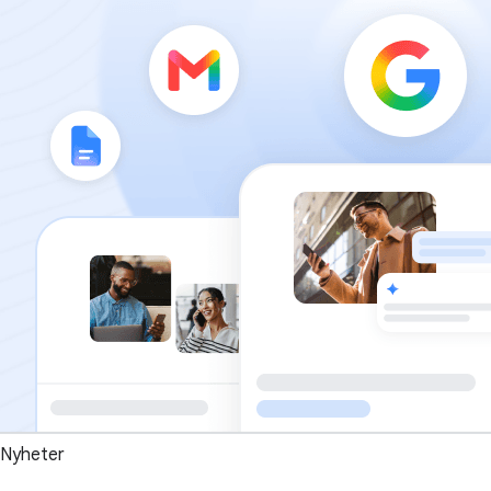
Nyheter