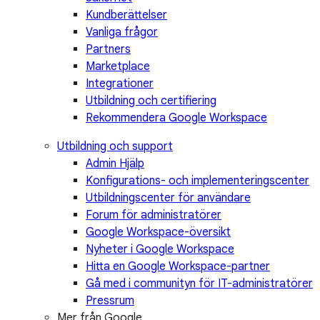
Kundberättelser
Vanliga frågor
Partners
Marketplace
Integrationer
Utbildning och certifiering
Rekommendera Google Workspace
Utbildning och support
Admin Hjälp
Konfigurations- och implementeringscenter
Utbildningscenter för användare
Forum för administratörer
Google Workspace-översikt
Nyheter i Google Workspace
Hitta en Google Workspace-partner
Gå med i communityn för IT-administratörer
Pressrum
Mer från Google