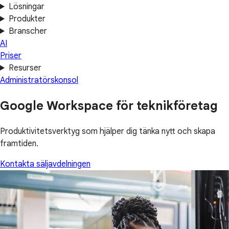
Lösningar
Produkter
Branscher
AI
Priser
Resurser
Administratörskonsol
Google Workspace för teknikföretag
Produktivitetsverktyg som hjälper dig tänka nytt och skapa
framtiden.
Kontakta säljavdelningen