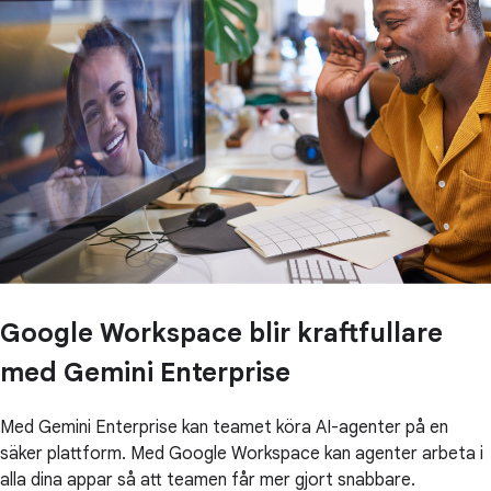
Google Workspace blir kraftfullare
med Gemini Enterprise
Med Gemini Enterprise kan teamet köra AI-agenter på en
säker plattform. Med Google Workspace kan agenter arbeta i
alla dina appar så att teamen får mer gjort snabbare.