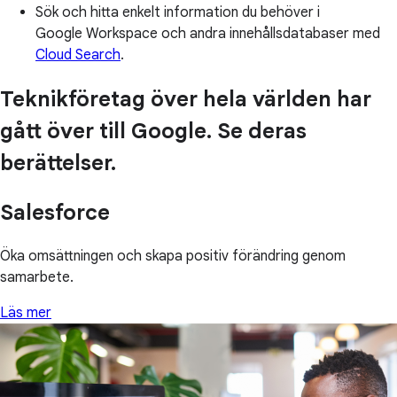
Sök och hitta enkelt information du behöver i
Google Workspace och andra innehållsdatabaser med
Cloud Search
.
Teknikföretag över hela världen har
gått över till Google. Se deras
berättelser.
Salesforce
Öka omsättningen och skapa positiv förändring genom
samarbete.
Läs mer