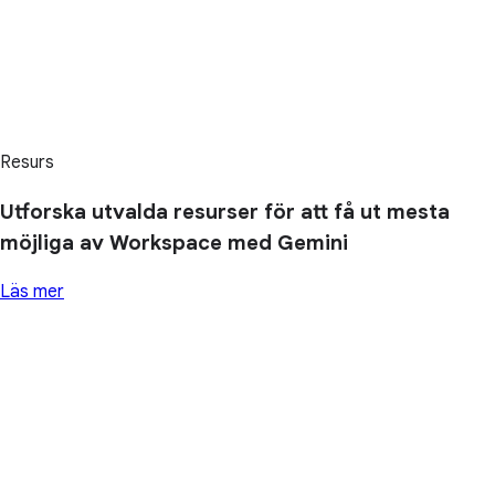
Resurs
Utforska utvalda resurser för att få ut mesta
möjliga av Workspace med Gemini
Läs mer