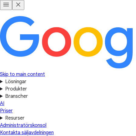
Skip to main content
Lösningar
Produkter
Branscher
AI
Priser
Resurser
Administratörskonsol
Kontakta säljavdelningen