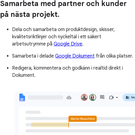
Samarbeta med partner och kunder
på nästa projekt.
Dela och samarbeta om produktdesign, skisser,
kvalitetsriktlinjer och nyckeltal i ett säkert
arbetsutrymme på
Google Drive
.
Samarbeta i delade
Google Dokument
från olika platser.
Redigera, kommentera och godkänn i realtid direkt i
Dokument.