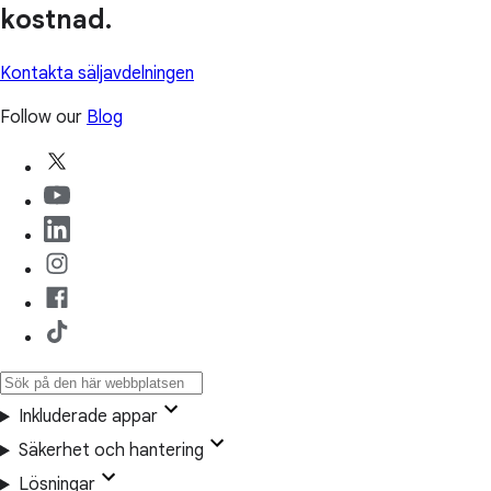
kostnad.
Kontakta säljavdelningen
Follow our
Blog
Inkluderade appar
Säkerhet och hantering
Lösningar