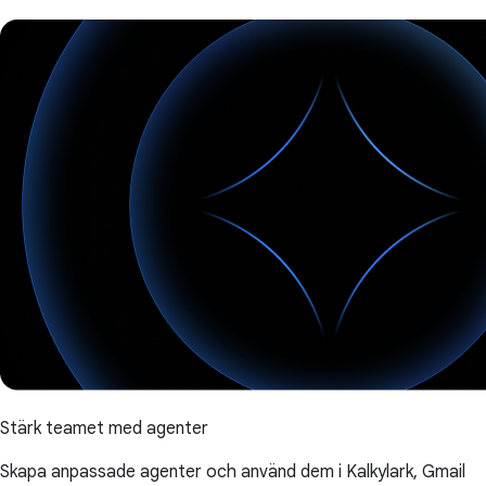
Stärk teamet med agenter
Skapa anpassade agenter och använd dem i Kalkylark, Gmail