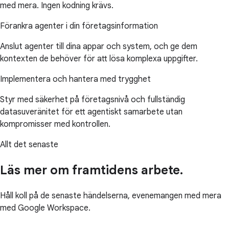
med mera. Ingen kodning krävs.
Förankra agenter i din företagsinformation
Anslut agenter till dina appar och system, och ge dem
kontexten de behöver för att lösa komplexa uppgifter.
Implementera och hantera med trygghet
Styr med säkerhet på företagsnivå och fullständig
datasuveränitet för ett agentiskt samarbete utan
kompromisser med kontrollen.
Allt det senaste
Läs mer om framtidens arbete.
Håll koll på de senaste händelserna, evenemangen med mera
med Google Workspace.