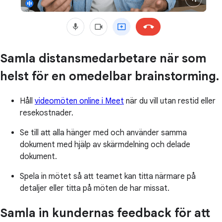
Samla distansmedarbetare när som
helst för en omedelbar brainstorming.
Håll
videomöten online i Meet
när du vill utan restid eller
resekostnader.
Se till att alla hänger med och använder samma
dokument med hjälp av skärmdelning och delade
dokument.
Spela in mötet så att teamet kan titta närmare på
detaljer eller titta på möten de har missat.
Samla in kundernas feedback för att