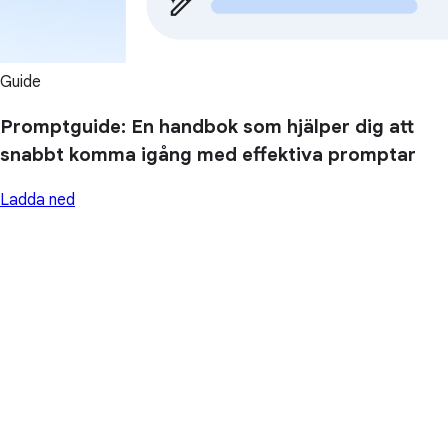
Guide
Promptguide: En handbok som hjälper dig att
snabbt komma igång med effektiva promptar
Ladda ned