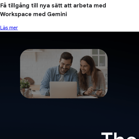
Få tillgång till nya sätt att arbeta med
Workspace med Gemini
Läs mer