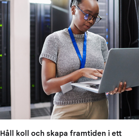
Håll koll och skapa framtiden i ett