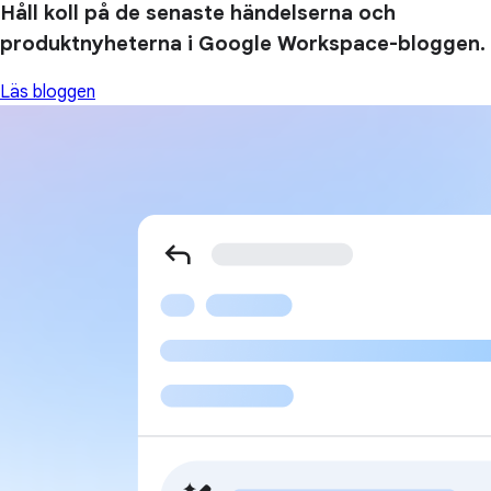
Håll koll på de senaste händelserna och
produktnyheterna i Google Workspace-bloggen.
Läs bloggen