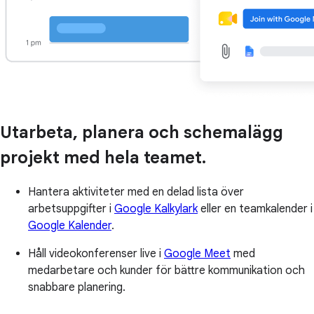
Utarbeta, planera och schemalägg
projekt med hela teamet.
Hantera aktiviteter med en delad lista över
arbetsuppgifter i
Google Kalkylark
eller en teamkalender i
Google Kalender
.
Håll videokonferenser live i
Google Meet
med
medarbetare och kunder för bättre kommunikation och
snabbare planering.