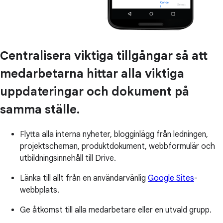
Centralisera viktiga tillgångar så att
medarbetarna hittar alla viktiga
uppdateringar och dokument på
samma ställe.
Flytta alla interna nyheter, blogginlägg från ledningen,
projektscheman, produktdokument, webbformulär och
utbildningsinnehåll till Drive.
Länka till allt från en användarvänlig
Google Sites
-
webbplats.
Ge åtkomst till alla medarbetare eller en utvald grupp.