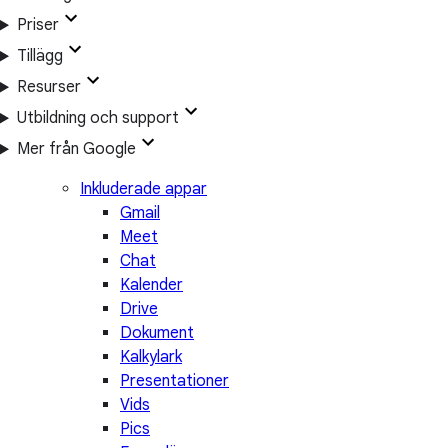
Priser
Tillägg
Resurser
Utbildning och support
Mer från Google
Inkluderade appar
Gmail
Meet
Chat
Kalender
Drive
Dokument
Kalkylark
Presentationer
Vids
Pics