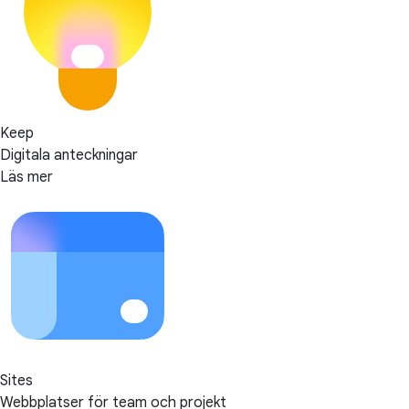
Keep
Digitala anteckningar
Läs mer
Sites
Webbplatser för team och projekt