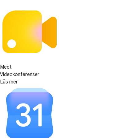
Meet
Videokonferenser
Läs mer