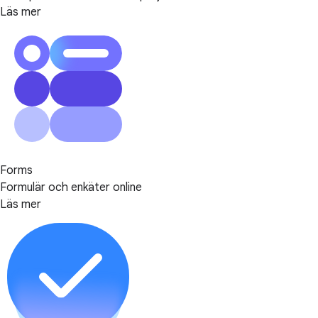
Läs mer
Forms
Formulär och enkäter online
Läs mer