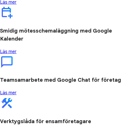
Läs mer
Smidig mötesschemaläggning med Google
Kalender
Läs mer
Teamsamarbete med Google Chat för företag
Läs mer
Verktygslåda för ensamföretagare