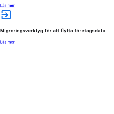
Läs mer
Migreringsverktyg för att flytta företagsdata
Läs mer