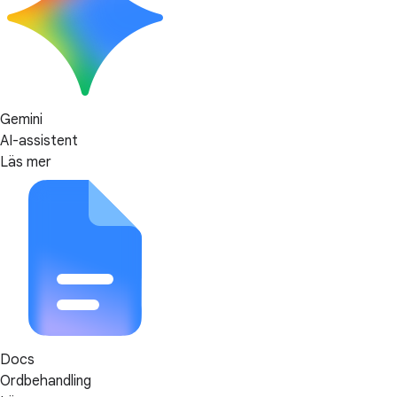
Gemini
AI-assistent
Läs mer
Docs
Ordbehandling