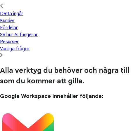
Detta ingår
Kunder
Fördelar
Se hur AI fungerar
Resurser
Vanliga frågor
Alla verktyg du behöver och några till
som du kommer att gilla.
Google Workspace innehåller följande: