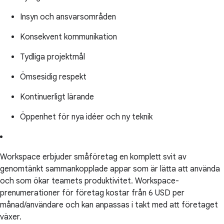
Insyn och ansvarsområden
Konsekvent kommunikation
Tydliga projektmål
Ömsesidig respekt
Kontinuerligt lärande
Öppenhet för nya idéer och ny teknik
Workspace erbjuder småföretag en komplett svit av
genomtänkt sammankopplade appar som är lätta att använda
och som ökar teamets produktivitet. Workspace-
prenumerationer för företag kostar från 6 USD per
månad/användare och kan anpassas i takt med att företaget
växer.