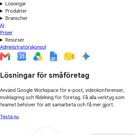
Lösningar
Produkter
Branscher
AI
Priser
Resurser
Administratörskonsol
Lösningar för småföretag
Använd Google Workspace för e-post, videokonferenser,
molnlagring och fildelning för företag. Få alla verktyg som
teamet behöver för att samarbeta och få mer gjort.
Testa nu