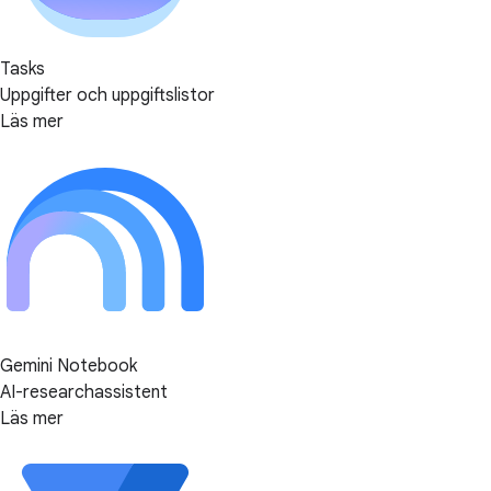
Tasks
Uppgifter och uppgiftslistor
Läs mer
Gemini Notebook
AI-researchassistent
Läs mer