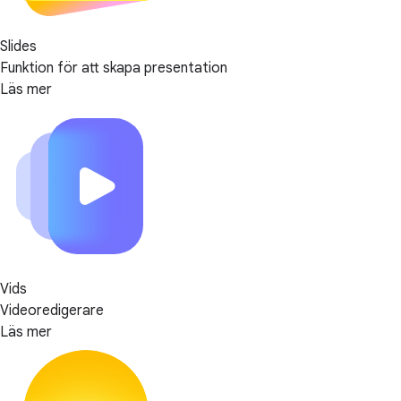
Slides
Funktion för att skapa presentation
Läs mer
Vids
Videoredigerare
Läs mer