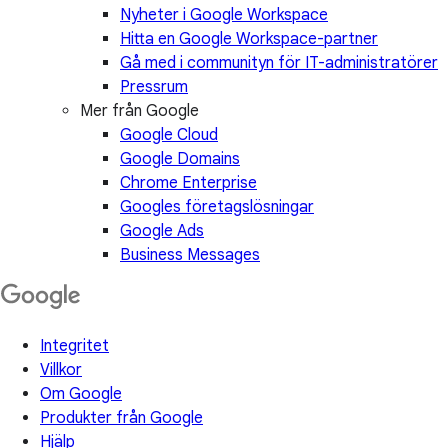
Nyheter i Google Workspace
Hitta en Google Workspace-partner
Gå med i communityn för IT-administratörer
Pressrum
Mer från Google
Google Cloud
Google Domains
Chrome Enterprise
Googles företagslösningar
Google Ads
Business Messages
Integritet
Villkor
Om Google
Produkter från Google
Hjälp