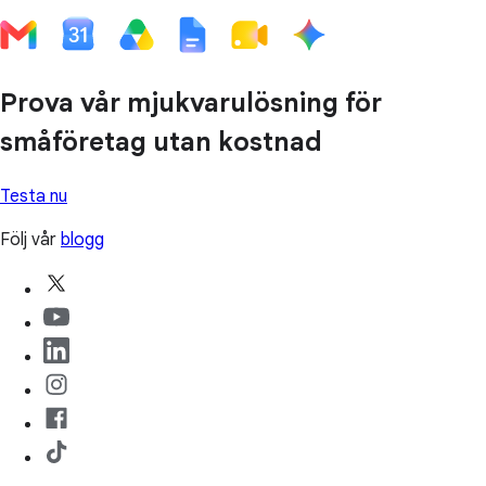
Prova vår mjukvarulösning för
småföretag utan kostnad
Testa nu
Följ vår
blogg