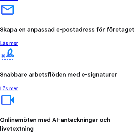
Skapa en anpassad e-postadress för företaget
Läs mer
Snabbare arbetsflöden med e-signaturer
Läs mer
Onlinemöten med AI-anteckningar och
livetextning