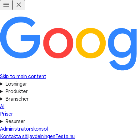
Skip to main content
Lösningar
Produkter
Branscher
AI
Priser
Resurser
Administratörskonsol
Kontakta säljavdelningen
Testa nu