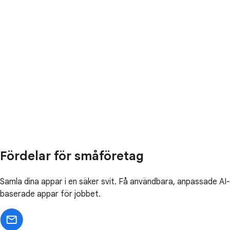
Fördelar för småföretag
Samla dina appar i en säker svit. Få användbara, anpassade AI-
baserade appar för jobbet.