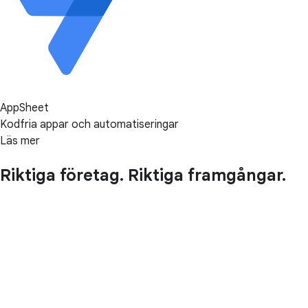
AppSheet
Kodfria appar och automatiseringar
Läs mer
Riktiga företag. Riktiga framgångar.