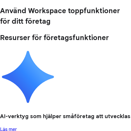
Använd Workspace toppfunktioner
för ditt företag
Resurser för företagsfunktioner
AI-verktyg som hjälper småföretag att utvecklas
Läs mer