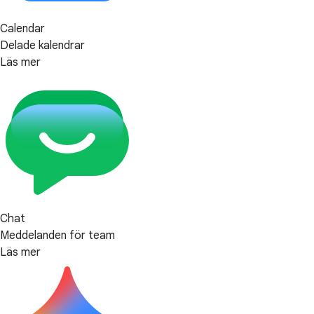
Calendar
Delade kalendrar
Läs mer
Chat
Meddelanden för team
Läs mer