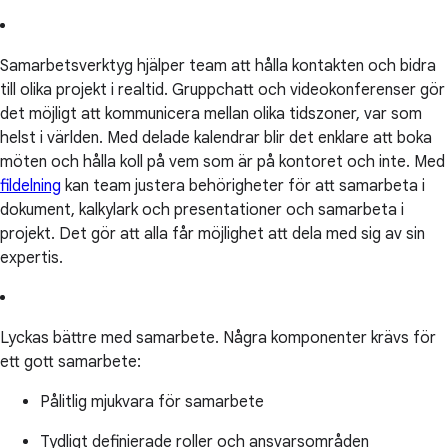
Samarbetsverktyg hjälper team att hålla kontakten och bidra
till olika projekt i realtid. Gruppchatt och videokonferenser gör
det möjligt att kommunicera mellan olika tidszoner, var som
helst i världen. Med delade kalendrar blir det enklare att boka
möten och hålla koll på vem som är på kontoret och inte. Med
fildelning
kan team justera behörigheter för att samarbeta i
dokument, kalkylark och presentationer och samarbeta i
projekt. Det gör att alla får möjlighet att dela med sig av sin
expertis.
Lyckas bättre med samarbete. Några komponenter krävs för
ett gott samarbete:
Pålitlig mjukvara för samarbete
Tydligt definierade roller och ansvarsområden