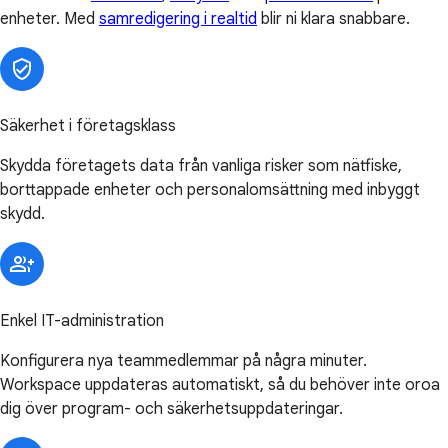
enheter. Med
samredigering i realtid
blir ni klara snabbare.
Säkerhet i företagsklass
Skydda företagets data från vanliga risker som nätfiske,
borttappade enheter och personalomsättning med inbyggt
skydd.
Enkel IT-administration
Konfigurera nya teammedlemmar på några minuter.
Workspace uppdateras automatiskt, så du behöver inte oroa
dig över program- och säkerhetsuppdateringar.