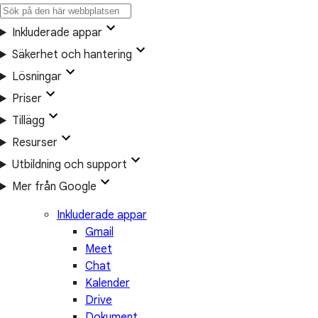
Inkluderade appar
Säkerhet och hantering
Lösningar
Priser
Tillägg
Resurser
Utbildning och support
Mer från Google
Inkluderade appar
Gmail
Meet
Chat
Kalender
Drive
Dokument