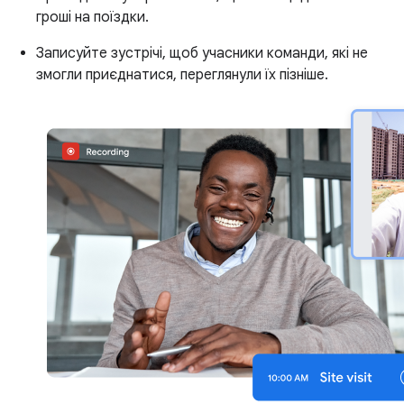
гроші на поїздки.
Записуйте зустрічі, щоб учасники команди, які не
змогли приєднатися, переглянули їх пізніше.