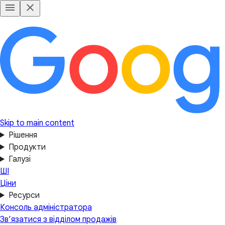
Skip to main content
Рішення
Продукти
Галузі
ШІ
Ціни
Ресурси
Консоль адміністратора
Зв’язатися з відділом продажів