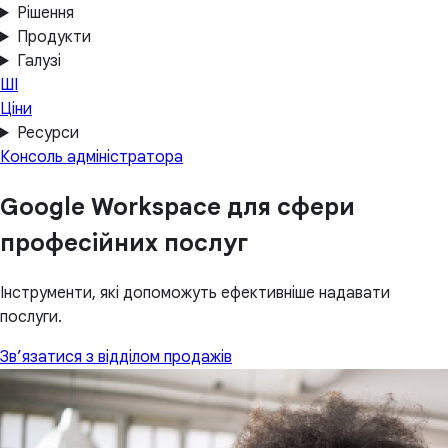
Рішення
Продукти
Галузі
ШІ
Ціни
Ресурси
Консоль адміністратора
Google Workspace для сфери
професійних послуг
Інструменти, які допоможуть ефективніше надавати
послуги.
Зв’язатися з відділом продажів