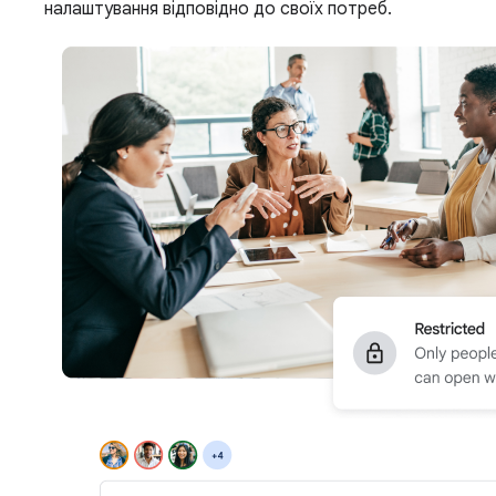
налаштування відповідно до своїх потреб.