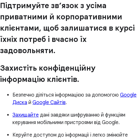
Підтримуйте зв’язок з усіма
приватними й корпоративними
клієнтами, щоб залишатися в курсі
їхніх потреб і вчасно їх
задовольняти.
Захистіть конфіденційну
інформацію клієнтів.
Безпечно діліться інформацією за допомогою
Google
Диска
й
Google Сайтів
.
Захищайте
дані завдяки шифруванню й функціям
керування мобільними пристроями від Google.
Керуйте доступом до інформації і легко змінюйте