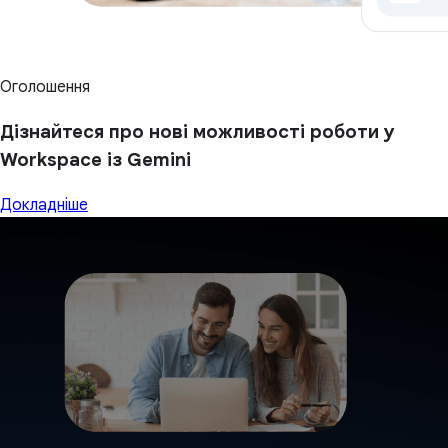
Оголошення
Дізнайтеся про нові можливості роботи у
Workspace із Gemini
Докладніше