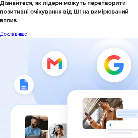
Дізнайтеся, як лідери можуть перетворити
позитивні очікування від ШІ на вимірюваний
вплив
Докладніше