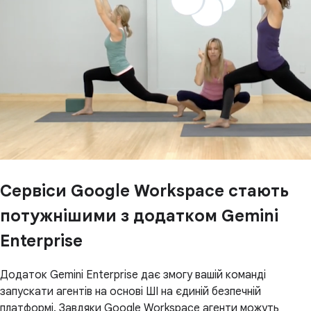
Сервіси Google Workspace стають
потужнішими з додатком Gemini
Enterprise
Додаток Gemini Enterprise дає змогу вашій команді
запускати агентів на основі ШІ на єдиній безпечній
платформі. Завдяки Google Workspace агенти можуть