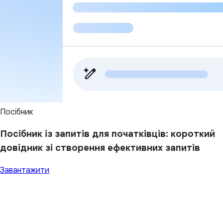
Посібник
Посібник із запитів для початківців: короткий
довідник зі створення ефективних запитів
Завантажити