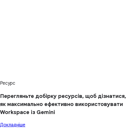
Ресурс
Перегляньте добірку ресурсів, щоб дізнатися,
як максимально ефективно використовувати
Workspace із Gemini
Докладніше