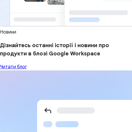
Новини
Дізнайтесь останні історії і новини про
продукти в блозі Google Workspace
Читати блог