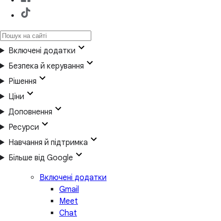
Включені додатки
Безпека й керування
Рішення
Ціни
Доповнення
Ресурси
Навчання й підтримка
Більше від Google
Включені додатки
Gmail
Meet
Chat