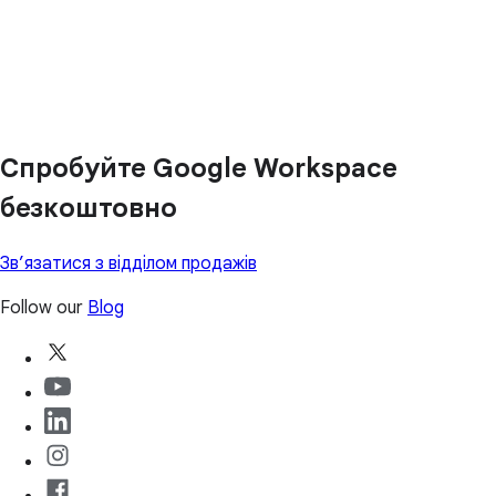
Спробуйте Google Workspace
безкоштовно
Зв’язатися з відділом продажів
Follow our
Blog