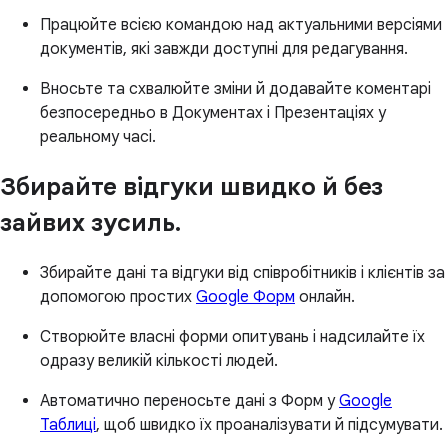
Працюйте всією командою над актуальними версіями
документів, які завжди доступні для редагування.
Вносьте та схвалюйте зміни й додавайте коментарі
безпосередньо в Документах і Презентаціях у
реальному часі.
Збирайте відгуки швидко й без
зайвих зусиль.
Збирайте дані та відгуки від співробітників і клієнтів за
допомогою простих
Google Форм
онлайн.
Створюйте власні форми опитувань і надсилайте їх
одразу великій кількості людей.
Автоматично переносьте дані з Форм у
Google
Таблиці
, щоб швидко їх проаналізувати й підсумувати.