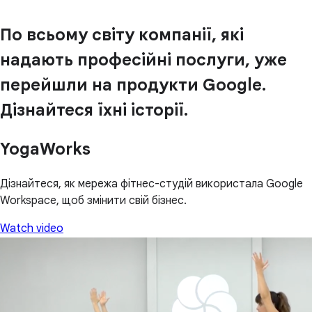
По всьому світу компанії, які
надають професійні послуги, уже
перейшли на продукти Google.
Дізнайтеся їхні історії.
YogaWorks
Дізнайтеся, як мережа фітнес-студій використала Google
Workspace, щоб змінити свій бізнес.
Watch video