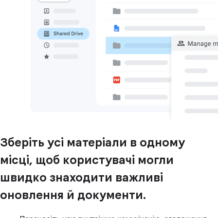
Зберіть усі матеріали в одному
місці, щоб користувачі могли
швидко знаходити важливі
оновлення й документи.