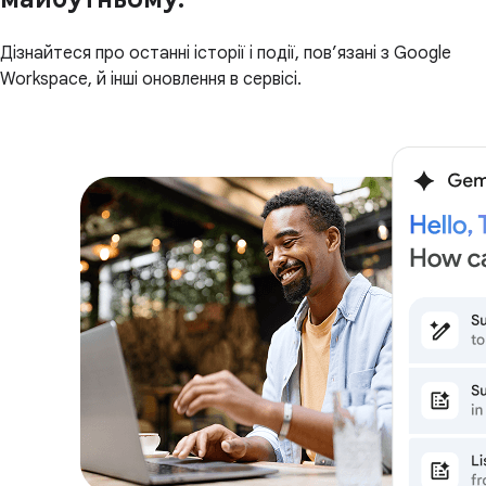
Дізнайтеся про останні історії і події, пов’язані з Google
Workspace, й інші оновлення в сервісі.