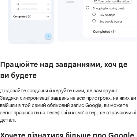
Працюйте над завданнями, хоч де
ви будете
Додавайте завдання й керуйте ними, де вам зручно.
Завдяки синхронізації завдань на всіх пристроях, на яких ви
ввійшли в той самий обліковий запис Google, ви можете
легко працювати на телефоні й комп’ютері, не втрачаючи ні
деталі.
Хочете дізнатися більше про Google