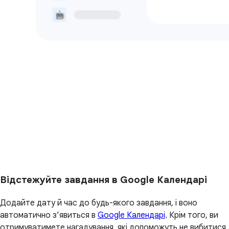
Відстежуйте завдання в Google Календарі
Додайте дату й час до будь-якого завдання, і воно
автоматично з’явиться в
Google Календарі
. Крім того, ви
отримуватимете нагадування, які допоможуть не вибитися