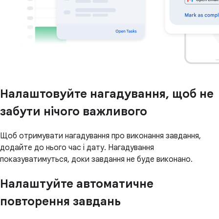
Налаштовуйте нагадування, щоб не
забути нічого важливого
Щоб отримувати нагадування про виконання завдання,
додайте до нього час і дату. Нагадування
показуватимуться, доки завдання не буде виконано.
Налаштуйте автоматичне
повторення завдань