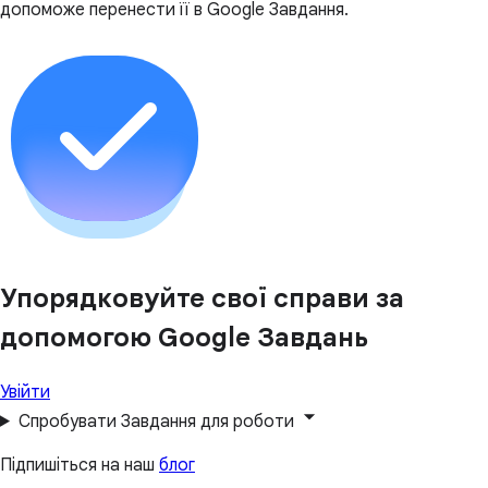
допоможе перенести її в Google Завдання.
Упорядковуйте свої справи за
допомогою Google Завдань
Увійти
Спробувати Завдання для роботи
Підпишіться на наш
блог