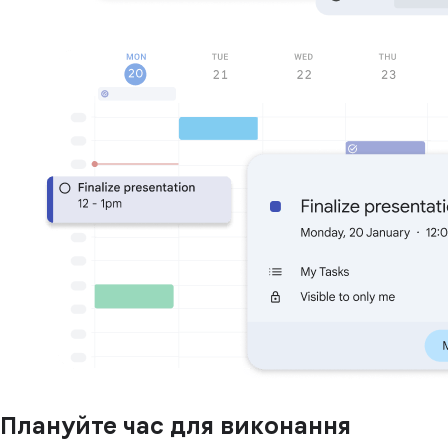
Плануйте час для виконання