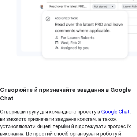
Створюйте й призначайте завдання в Google
Chat
Створивши групу для командного проєкту в
Google Chat
,
ви зможете призначати завдання колегам, а також
установлювати кінцеві терміни й відстежувати прогрес їх
виконання. Це простий спосіб організувати роботу й