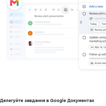
Делегуйте завдання в Google Документах