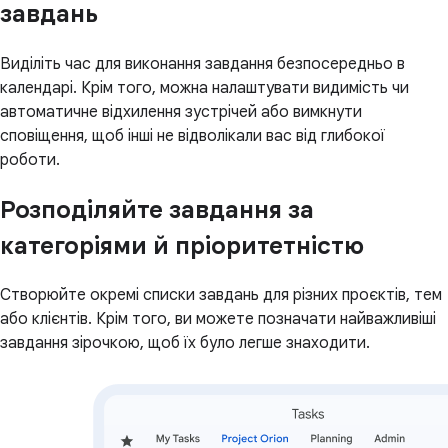
завдань
Виділіть час для виконання завдання безпосередньо в
календарі. Крім того, можна налаштувати видимість чи
автоматичне відхилення зустрічей або вимкнути
сповіщення, щоб інші не відволікали вас від глибокої
роботи.
Розподіляйте завдання за
категоріями й пріоритетністю
Створюйте окремі списки завдань для різних проєктів, тем
або клієнтів. Крім того, ви можете позначати найважливіші
завдання зірочкою, щоб їх було легше знаходити.