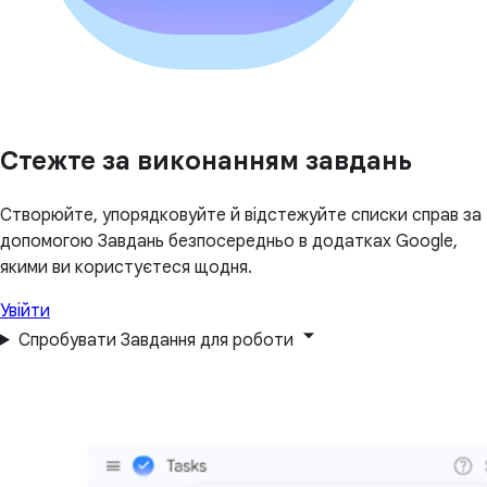
Стежте за виконанням завдань
Створюйте, упорядковуйте й відстежуйте списки справ за
допомогою Завдань безпосередньо в додатках Google,
якими ви користуєтеся щодня.
Увійти
Спробувати Завдання для роботи