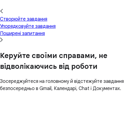
Створюйте завдання
Упорядковуйте завдання
Поширені запитання
Керуйте своїми справами, не
відволікаючись від роботи
Зосереджуйтеся на головному й відстежуйте завдання
безпосередньо в Gmail, Календарі, Chat і Документах.