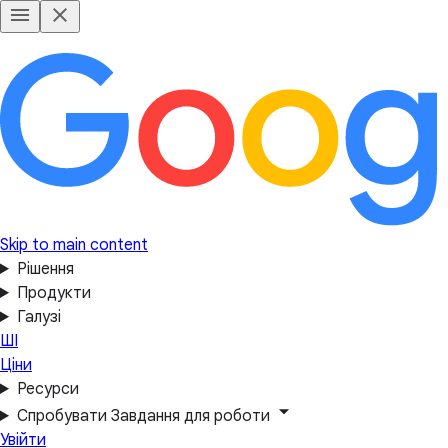
Skip to main content
Рішення
Продукти
Галузі
ШІ
Ціни
Ресурси
Спробувати Завдання для роботи
Увійти