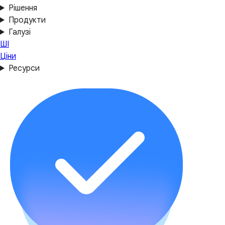
Рішення
Продукти
Галузі
ШІ
Ціни
Ресурси