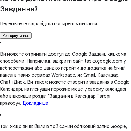
Завдання?
Перегляньте відповіді на поширені запитання.
Розгорнути все
Ви можете отримати доступ до Google Завдань кількома
способами. Наприклад, відкрити сайт tasks.google.com у
вебпереглядачі або швидко перейти до додатка на бічній
панелі в таких сервісах Workspace, як Gmail, Календар,
Chat і Диск. Ви також можете створити завдання в Google
Календарі, натиснувши порожнє місце у своєму календарі
або відкривши розділ "Завдання в Календарі" вгорі
праворуч.
Докладніше.
Так. Якщо ви ввійшли в той самий обліковий запис Google,