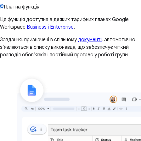
Платна функція
Ця функція доступна в деяких тарифних планах Google
Workspace
Business і Enterprise
.
Завдання, призначені в спільному
документі
, автоматично
з’являються в списку виконавця, що забезпечує чіткий
розподіл обов’язків і постійний прогрес у роботі групи.