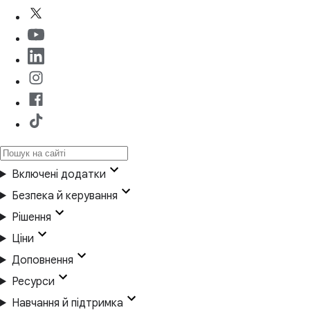
Включені додатки
Безпека й керування
Рішення
Ціни
Доповнення
Ресурси
Навчання й підтримка