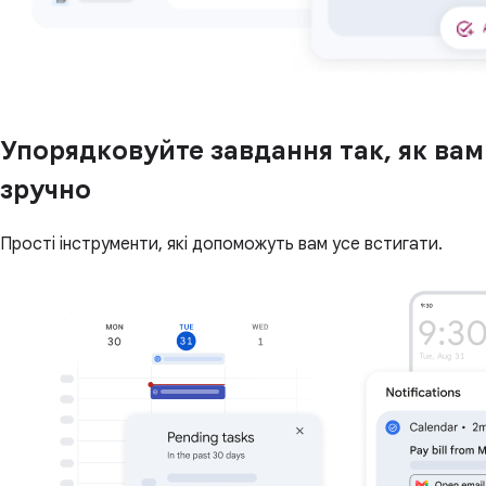
Упорядковуйте завдання так, як вам
зручно
Прості інструменти, які допоможуть вам усе встигати.