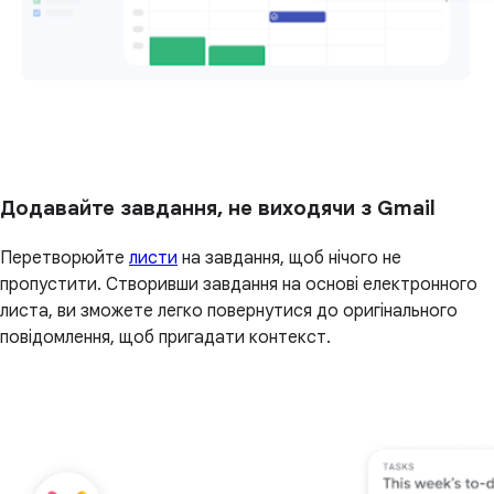
Додавайте завдання, не виходячи з Gmail
Перетворюйте
листи
на завдання, щоб нічого не
пропустити. Створивши завдання на основі електронного
листа, ви зможете легко повернутися до оригінального
повідомлення, щоб пригадати контекст.