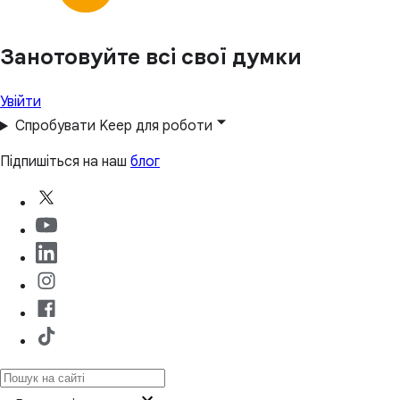
Занотовуйте всі свої думки
Увійти
Спробувати Keep для роботи
Підпишіться на наш
блог