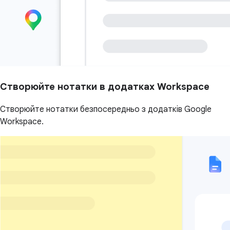
Створюйте нотатки в додатках Workspace
Створюйте нотатки безпосередньо з додатків Google
Workspace.