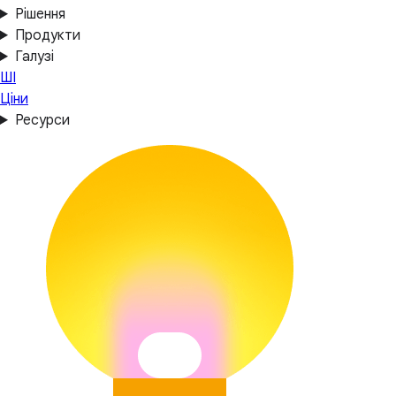
Рішення
Продукти
Галузі
ШІ
Ціни
Ресурси