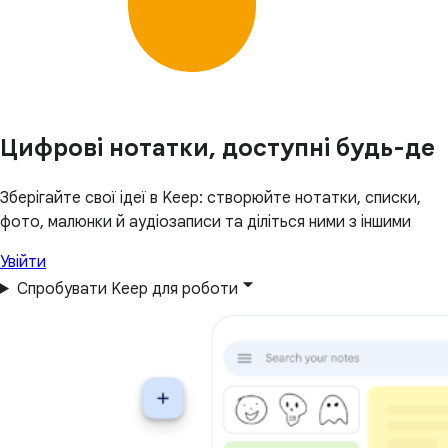
Цифрові нотатки, доступні будь-де
Зберігайте свої ідеї в Keep: створюйте нотатки, списки,
фото, малюнки й аудіозаписи та діліться ними з іншими
Увійти
Спробувати Keep для роботи