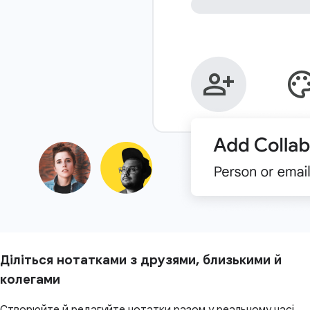
Діліться нотатками з друзями, близькими й
колегами