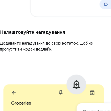
Налаштовуйте нагадування
Додавайте нагадування до своїх нотаток, щоб не
пропустити жоден дедлайн.