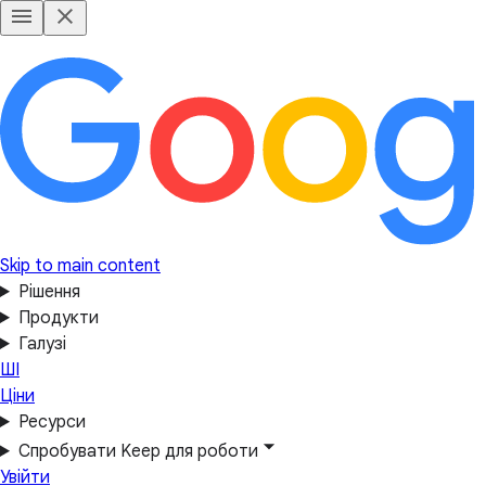
Skip to main content
Рішення
Продукти
Галузі
ШІ
Ціни
Ресурси
Спробувати Keep для роботи
Увійти