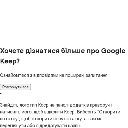
Хочете дізнатися більше про Google
Keep?
Ознайомтеся з відповідями на поширені запитання.
Розгорнути все
Знайдіть логотип Keep на панелі додатків праворуч і
натисніть його, щоб відкрити Keep. Виберіть "Створити
нотатку", щоб створити нову нотатку, а також
переглянути або відредагувати наявні.