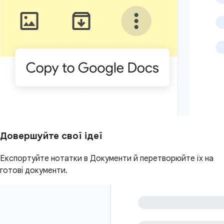
Довершуйте свої ідеї
Експортуйте нотатки в Документи й перетворюйте їх на
готові документи.