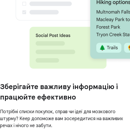
Зберігайте важливу інформацію і
працюйте ефективно
Потрібні списки покупок, справ чи ідеї для мозкового
штурму? Keep допоможе вам зосередитися на важливих
речах і нічого не забути.