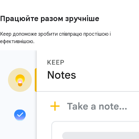
Працюйте разом зручніше
Keep допоможе зробити співпрацю простішою і
ефективнішою.