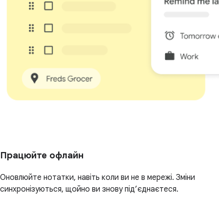
Працюйте офлайн
Оновлюйте нотатки, навіть коли ви не в мережі. Зміни
синхронізуються, щойно ви знову під’єднаєтеся.