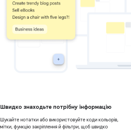
Швидко знаходьте потрібну інформацію
Шукайте нотатки або використовуйте коди кольорів,
мітки, функцію закріплення й фільтри, щоб швидко