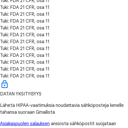
Tuki: FDA 21 CFR, osa 11
Tuki: FDA 21 CFR, osa 11
Tuki: FDA 21 CFR, osa 11
Tuki: FDA 21 CFR, osa 11
Tuki: FDA 21 CFR, osa 11
Tuki: FDA 21 CFR, osa 11
Tuki: FDA 21 CFR, osa 11
Tuki: FDA 21 CFR, osa 11
Tuki: FDA 21 CFR, osa 11
Tuki: FDA 21 CFR, osa 11
Tuki: FDA 21 CFR, osa 11
Tuki: FDA 21 CFR, osa 11
DATAN YKSITYISYYS
Lähetä HIPAA-vaatimuksia noudattavia sähköposteja kenelle
tahansa suoraan Gmailista
Asiakaspuolen salauksen
ansiosta sähköpostit suojataan