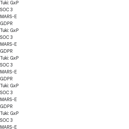
Tuki: GxP
SOC 3
MARS-E
GDPR
Tuki: GxP
SOC 3
MARS-E
GDPR
Tuki: GxP
SOC 3
MARS-E
GDPR
Tuki: GxP
SOC 3
MARS-E
GDPR
Tuki: GxP
SOC 3
MARS-E