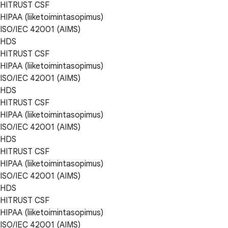
HITRUST CSF
HIPAA (liiketoimintasopimus)
ISO/IEC 42001 (AIMS)
HDS
HITRUST CSF
HIPAA (liiketoimintasopimus)
ISO/IEC 42001 (AIMS)
HDS
HITRUST CSF
HIPAA (liiketoimintasopimus)
ISO/IEC 42001 (AIMS)
HDS
HITRUST CSF
HIPAA (liiketoimintasopimus)
ISO/IEC 42001 (AIMS)
HDS
HITRUST CSF
HIPAA (liiketoimintasopimus)
ISO/IEC 42001 (AIMS)