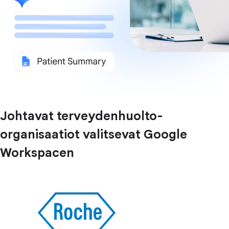
Johtavat terveydenhuolto-
organisaatiot valitsevat Google
Workspacen