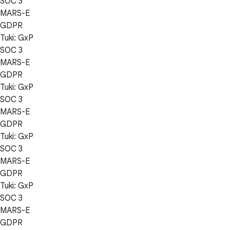
SOC 3
MARS-E
GDPR
Tuki: GxP
SOC 3
MARS-E
GDPR
Tuki: GxP
SOC 3
MARS-E
GDPR
Tuki: GxP
SOC 3
MARS-E
GDPR
Tuki: GxP
SOC 3
MARS-E
GDPR