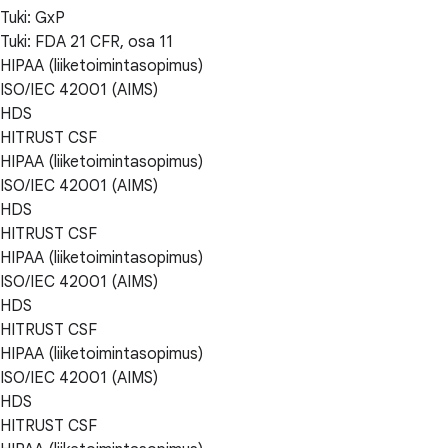
Tuki: GxP
Tuki: FDA 21 CFR, osa 11
HIPAA (liiketoimintasopimus)
ISO/IEC 42001 (AIMS)
HDS
HITRUST CSF
HIPAA (liiketoimintasopimus)
ISO/IEC 42001 (AIMS)
HDS
HITRUST CSF
HIPAA (liiketoimintasopimus)
ISO/IEC 42001 (AIMS)
HDS
HITRUST CSF
HIPAA (liiketoimintasopimus)
ISO/IEC 42001 (AIMS)
HDS
HITRUST CSF