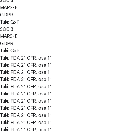
SOC 3
MARS-E
GDPR
Tuki: GxP
SOC 3
MARS-E
GDPR
Tuki: GxP
Tuki: FDA 21 CFR, osa 11
Tuki: FDA 21 CFR, osa 11
Tuki: FDA 21 CFR, osa 11
Tuki: FDA 21 CFR, osa 11
Tuki: FDA 21 CFR, osa 11
Tuki: FDA 21 CFR, osa 11
Tuki: FDA 21 CFR, osa 11
Tuki: FDA 21 CFR, osa 11
Tuki: FDA 21 CFR, osa 11
Tuki: FDA 21 CFR, osa 11
Tuki: FDA 21 CFR, osa 11