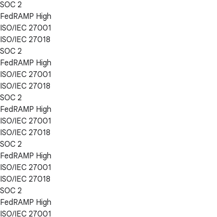
SOC 2
FedRAMP High
ISO/IEC 27001
ISO/IEC 27018
SOC 2
FedRAMP High
ISO/IEC 27001
ISO/IEC 27018
SOC 2
FedRAMP High
ISO/IEC 27001
ISO/IEC 27018
SOC 2
FedRAMP High
ISO/IEC 27001
ISO/IEC 27018
SOC 2
FedRAMP High
ISO/IEC 27001