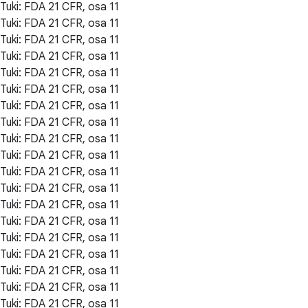
Tuki: FDA 21 CFR, osa 11
Tuki: FDA 21 CFR, osa 11
Tuki: FDA 21 CFR, osa 11
Tuki: FDA 21 CFR, osa 11
Tuki: FDA 21 CFR, osa 11
Tuki: FDA 21 CFR, osa 11
Tuki: FDA 21 CFR, osa 11
Tuki: FDA 21 CFR, osa 11
Tuki: FDA 21 CFR, osa 11
Tuki: FDA 21 CFR, osa 11
Tuki: FDA 21 CFR, osa 11
Tuki: FDA 21 CFR, osa 11
Tuki: FDA 21 CFR, osa 11
Tuki: FDA 21 CFR, osa 11
Tuki: FDA 21 CFR, osa 11
Tuki: FDA 21 CFR, osa 11
Tuki: FDA 21 CFR, osa 11
Tuki: FDA 21 CFR, osa 11
Tuki: FDA 21 CFR, osa 11