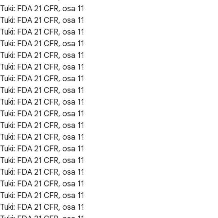
Tuki: FDA 21 CFR, osa 11
Tuki: FDA 21 CFR, osa 11
Tuki: FDA 21 CFR, osa 11
Tuki: FDA 21 CFR, osa 11
Tuki: FDA 21 CFR, osa 11
Tuki: FDA 21 CFR, osa 11
Tuki: FDA 21 CFR, osa 11
Tuki: FDA 21 CFR, osa 11
Tuki: FDA 21 CFR, osa 11
Tuki: FDA 21 CFR, osa 11
Tuki: FDA 21 CFR, osa 11
Tuki: FDA 21 CFR, osa 11
Tuki: FDA 21 CFR, osa 11
Tuki: FDA 21 CFR, osa 11
Tuki: FDA 21 CFR, osa 11
Tuki: FDA 21 CFR, osa 11
Tuki: FDA 21 CFR, osa 11
Tuki: FDA 21 CFR, osa 11