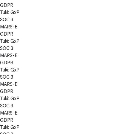
GDPR
Tuki: GxP
SOC 3
MARS-E
GDPR
Tuki: GxP
SOC 3
MARS-E
GDPR
Tuki: GxP
SOC 3
MARS-E
GDPR
Tuki: GxP
SOC 3
MARS-E
GDPR
Tuki: GxP