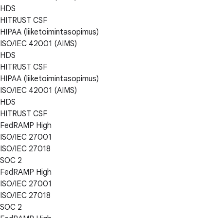
HDS
HITRUST CSF
HIPAA (liiketoimintasopimus)
ISO/IEC 42001 (AIMS)
HDS
HITRUST CSF
HIPAA (liiketoimintasopimus)
ISO/IEC 42001 (AIMS)
HDS
HITRUST CSF
FedRAMP High
ISO/IEC 27001
ISO/IEC 27018
SOC 2
FedRAMP High
ISO/IEC 27001
ISO/IEC 27018
SOC 2