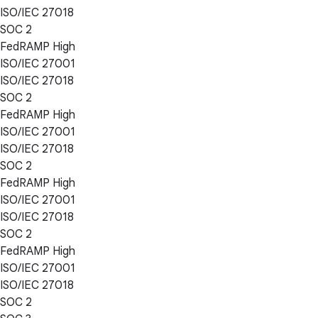
ISO/IEC 27018
SOC 2
FedRAMP High
ISO/IEC 27001
ISO/IEC 27018
SOC 2
FedRAMP High
ISO/IEC 27001
ISO/IEC 27018
SOC 2
FedRAMP High
ISO/IEC 27001
ISO/IEC 27018
SOC 2
FedRAMP High
ISO/IEC 27001
ISO/IEC 27018
SOC 2