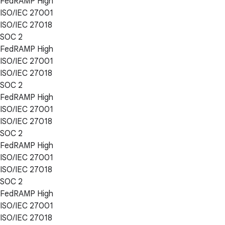
FedRAMP High
ISO/IEC 27001
ISO/IEC 27018
SOC 2
FedRAMP High
ISO/IEC 27001
ISO/IEC 27018
SOC 2
FedRAMP High
ISO/IEC 27001
ISO/IEC 27018
SOC 2
FedRAMP High
ISO/IEC 27001
ISO/IEC 27018
SOC 2
FedRAMP High
ISO/IEC 27001
ISO/IEC 27018