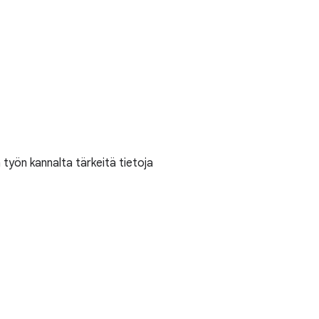
a työn kannalta tärkeitä tietoja