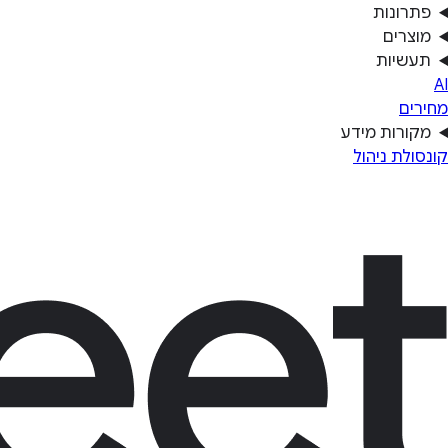
פתרונות
מוצרים
תעשיות
AI
מחירים
מקורות מידע
קונסולת ניהול