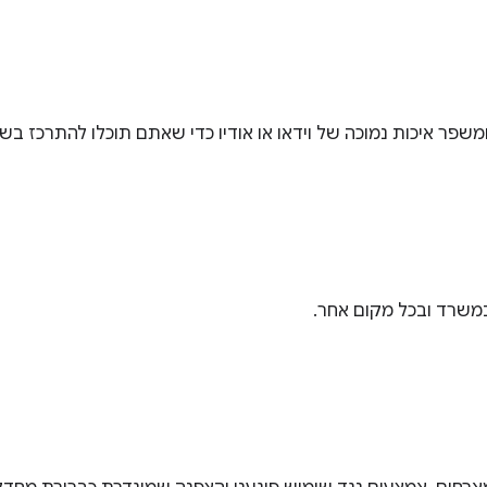
במשרד ובכל מקום אחר.