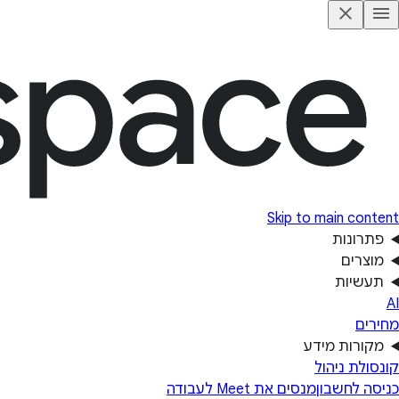
Skip to main content
פתרונות
מוצרים
תעשיות
AI
מחירים
מקורות מידע
קונסולת ניהול
כניסה לחשבון
מנסים את Meet לעבודה