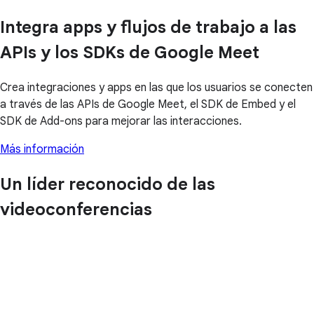
Integra apps y flujos de trabajo a las
APIs y los SDKs de Google Meet
Crea integraciones y apps en las que los usuarios se conecten
a través de las APIs de Google Meet, el SDK de Embed y el
SDK de Add-ons para mejorar las interacciones.
Más información
Un líder reconocido de las
videoconferencias