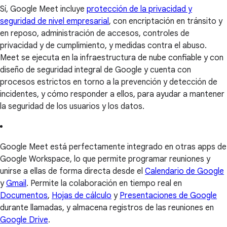
Sí, Google Meet incluye
protección de la privacidad y
seguridad de nivel empresarial
, con encriptación en tránsito y
en reposo, administración de accesos, controles de
privacidad y de cumplimiento, y medidas contra el abuso.
Meet se ejecuta en la infraestructura de nube confiable y con
diseño de seguridad integral de Google y cuenta con
procesos estrictos en torno a la prevención y detección de
incidentes, y cómo responder a ellos, para ayudar a mantener
la seguridad de los usuarios y los datos.
Google Meet está perfectamente integrado en otras apps de
Google Workspace, lo que permite programar reuniones y
unirse a ellas de forma directa desde el
Calendario de Google
y
Gmail
. Permite la colaboración en tiempo real en
Documentos
,
Hojas de cálculo
y
Presentaciones de Google
durante llamadas, y almacena registros de las reuniones en
Google Drive
.