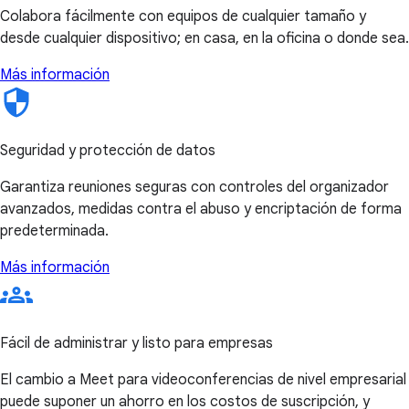
Colabora fácilmente con equipos de cualquier tamaño y
desde cualquier dispositivo; en casa, en la oficina o donde sea.
Más información
Seguridad y protección de datos
Garantiza reuniones seguras con controles del organizador
avanzados, medidas contra el abuso y encriptación de forma
predeterminada.
Más información
Fácil de administrar y listo para empresas
El cambio a Meet para videoconferencias de nivel empresarial
puede suponer un ahorro en los costos de suscripción, y