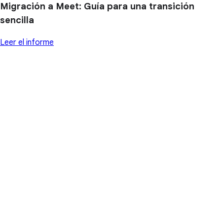
Migración a Meet: Guía para una transición
sencilla
Leer el informe