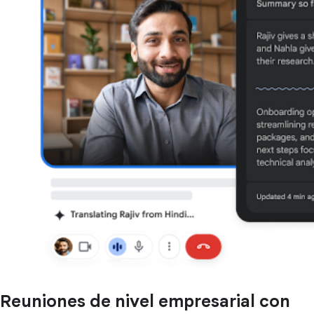
Reuniones de nivel empresarial con