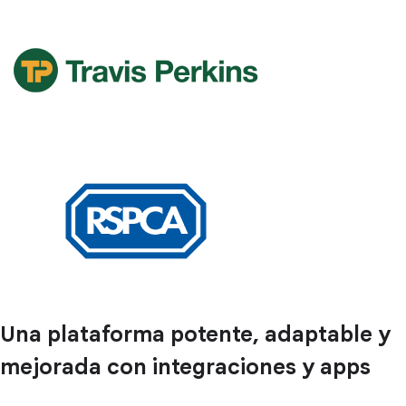
Una plataforma potente, adaptable y
mejorada con integraciones y apps