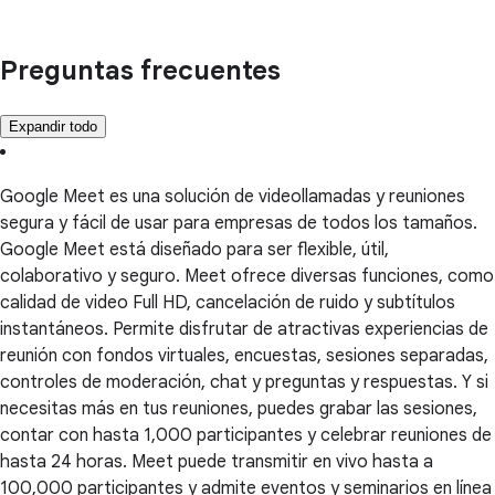
Preguntas frecuentes
Expandir todo
Google Meet es una solución de videollamadas y reuniones
segura y fácil de usar para empresas de todos los tamaños.
Google Meet está diseñado para ser flexible, útil,
colaborativo y seguro. Meet ofrece diversas funciones, como
calidad de video Full HD, cancelación de ruido y subtítulos
instantáneos. Permite disfrutar de atractivas experiencias de
reunión con fondos virtuales, encuestas, sesiones separadas,
controles de moderación, chat y preguntas y respuestas. Y si
necesitas más en tus reuniones, puedes grabar las sesiones,
contar con hasta 1,000 participantes y celebrar reuniones de
hasta 24 horas. Meet puede transmitir en vivo hasta a
100,000 participantes y admite eventos y seminarios en línea