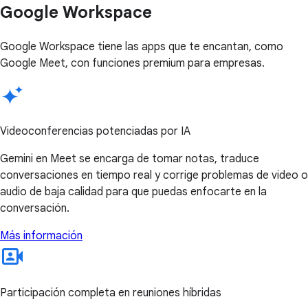
Google Workspace
Google Workspace tiene las apps que te encantan, como
Google Meet, con funciones premium para empresas.
Videoconferencias potenciadas por IA
Gemini en Meet se encarga de tomar notas, traduce
conversaciones en tiempo real y corrige problemas de video o
audio de baja calidad para que puedas enfocarte en la
conversación.
Más información
Participación completa en reuniones híbridas