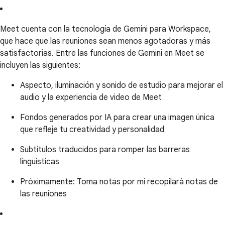
Meet cuenta con la tecnología de Gemini para Workspace,
que hace que las reuniones sean menos agotadoras y más
satisfactorias. Entre las funciones de Gemini en Meet se
incluyen las siguientes:
Aspecto, iluminación y sonido de estudio para mejorar el
audio y la experiencia de video de Meet
Fondos generados por IA para crear una imagen única
que refleje tu creatividad y personalidad
Subtítulos traducidos para romper las barreras
lingüísticas
Próximamente: Toma notas por mí recopilará notas de
las reuniones