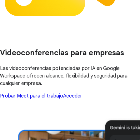
Videoconferencias para empresas
Las videoconferencias potenciadas por IA en Google
Workspace ofrecen alcance, flexibilidad y seguridad para
cualquier empresa.
Probar Meet para el trabajo
Acceder