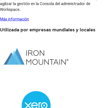
agilizar la gestión en la Consola del administrador de
Workspace.
Más información
Utilizada por empresas mundiales y locales