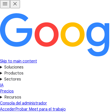
Skip to main content
Soluciones
Productos
Sectores
IA
Precios
Recursos
Consola del administrador
Acceder
Probar Meet para el trabajo