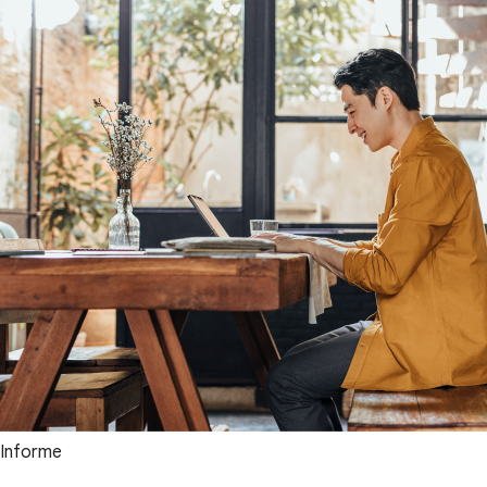
Informe