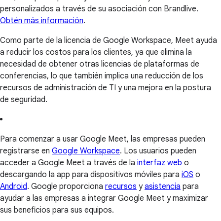
personalizados a través de su asociación con Brandlive.
Obtén más información
.
Como parte de la licencia de Google Workspace, Meet ayuda
a reducir los costos para los clientes, ya que elimina la
necesidad de obtener otras licencias de plataformas de
conferencias, lo que también implica una reducción de los
recursos de administración de TI y una mejora en la postura
de seguridad.
Para comenzar a usar Google Meet, las empresas pueden
registrarse en
Google Workspace
. Los usuarios pueden
acceder a Google Meet a través de la
interfaz web
o
descargando la app para dispositivos móviles para
iOS
o
Android
. Google proporciona
recursos
y
asistencia
para
ayudar a las empresas a integrar Google Meet y maximizar
sus beneficios para sus equipos.