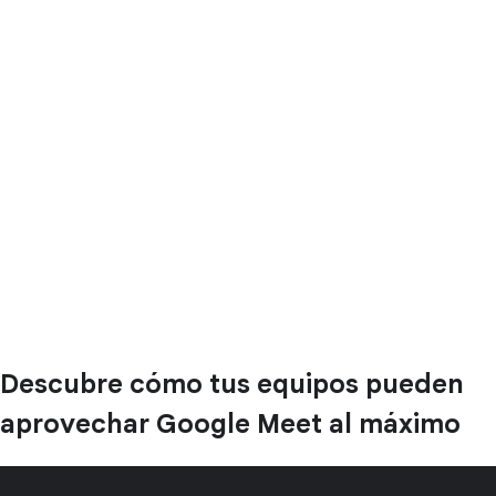
Descubre cómo tus equipos pueden
aprovechar Google Meet al máximo