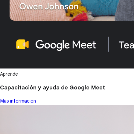
Aprende
Capacitación y ayuda de Google Meet
Más información