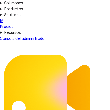
Soluciones
Productos
Sectores
IA
Precios
Recursos
Consola del administrador