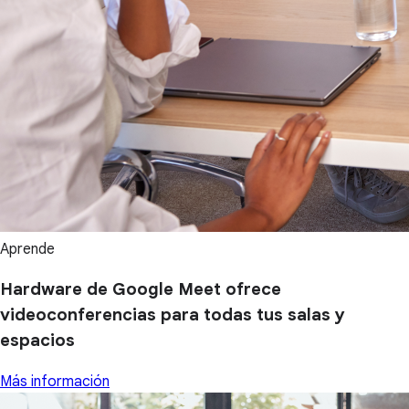
Aprende
Hardware de Google Meet ofrece
videoconferencias para todas tus salas y
espacios
Más información