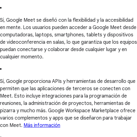
Sí, Google Meet se diseñó con la flexibilidad y la accesibilidad
en mente. Los usuarios pueden acceder a Google Meet desde
computadoras, laptops, smartphones, tablets y dispositivos
de videoconferencia en salas, lo que garantiza que los equipos
puedan conectarse y colaborar desde cualquier lugar y en
cualquier momento.
Sí, Google proporciona APIs y herramientas de desarrollo que
permiten que las aplicaciones de terceros se conecten con
Meet. Esto incluye integraciones para la programación de
reuniones, la administración de proyectos, herramientas de
pizarra y mucho más. Google Workspace Marketplace ofrece
varios complementos y apps que se diseñaron para trabajar
con Meet.
Más información