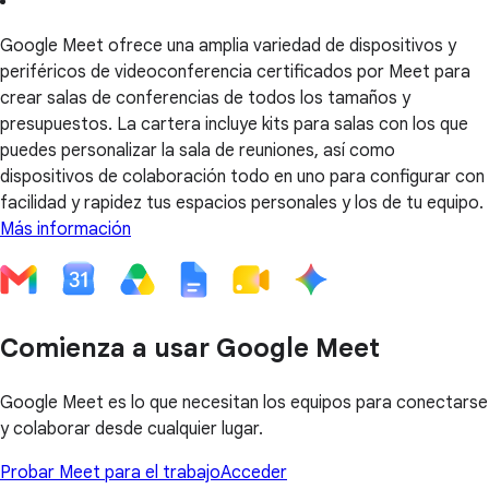
Google Meet ofrece una amplia variedad de dispositivos y
periféricos de videoconferencia certificados por Meet para
crear salas de conferencias de todos los tamaños y
presupuestos. La cartera incluye kits para salas con los que
puedes personalizar la sala de reuniones, así como
dispositivos de colaboración todo en uno para configurar con
facilidad y rapidez tus espacios personales y los de tu equipo.
Más información
Comienza a usar Google Meet
Google Meet es lo que necesitan los equipos para conectarse
y colaborar desde cualquier lugar.
Probar Meet para el trabajo
Acceder