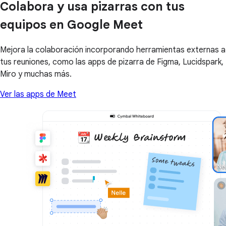
Colabora y usa pizarras con tus
equipos en Google Meet
Mejora la colaboración incorporando herramientas externas a
tus reuniones, como las apps de pizarra de Figma, Lucidspark,
Miro y muchas más.
Ver las apps de Meet