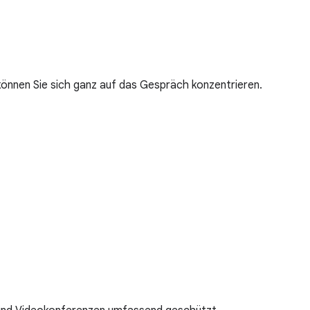
 können Sie sich ganz auf das Gespräch konzentrieren.