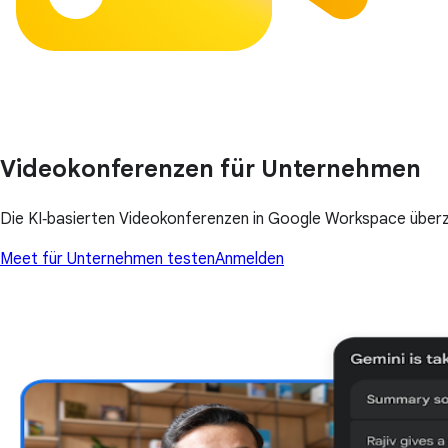
Videokonferenzen für Unternehmen
Die KI‑basierten Videokonferenzen in Google Workspace überzeu
Meet für Unternehmen testen
Anmelden