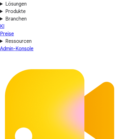
Lösungen
Produkte
Branchen
KI
Preise
Ressourcen
Admin-Konsole