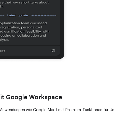
it Google Workspace
en Anwendungen wie Google Meet mit Premium-Funktionen für U