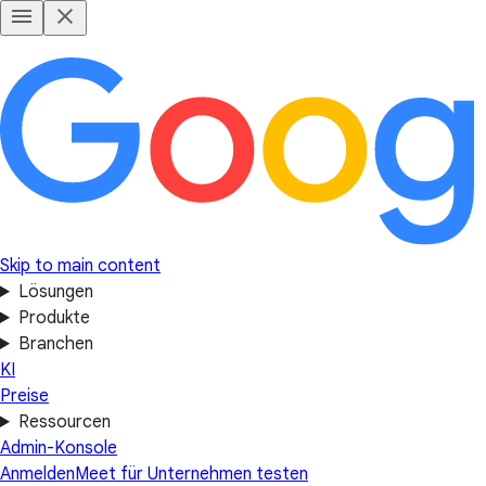
Skip to main content
Lösungen
Produkte
Branchen
KI
Preise
Ressourcen
Admin-Konsole
Anmelden
Meet für Unternehmen testen