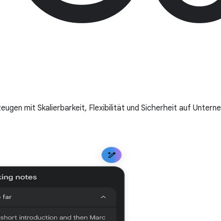
gen mit Skalierbarkeit, Flexibilität und Sicherheit auf Unter