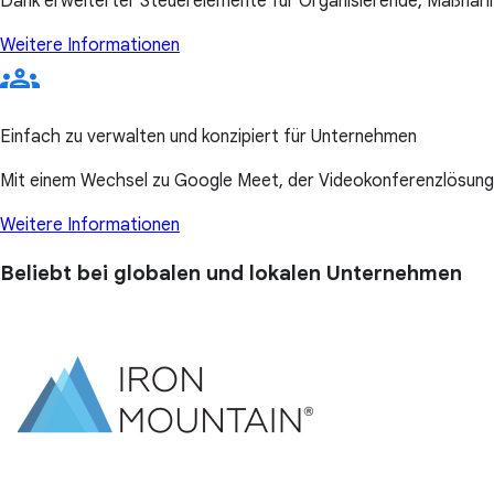
Dank erweiterter Steuerelemente für Organisierende, Maßna
Weitere Informationen
Einfach zu verwalten und konzipiert für Unternehmen
Mit einem Wechsel zu Google Meet, der Videokonferenzlösung
Weitere Informationen
Beliebt bei globalen und lokalen Unternehmen