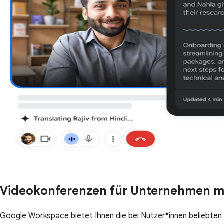
Videokonferenzen für Unternehmen m
Google Workspace bietet Ihnen die bei Nutzer*innen beliebt