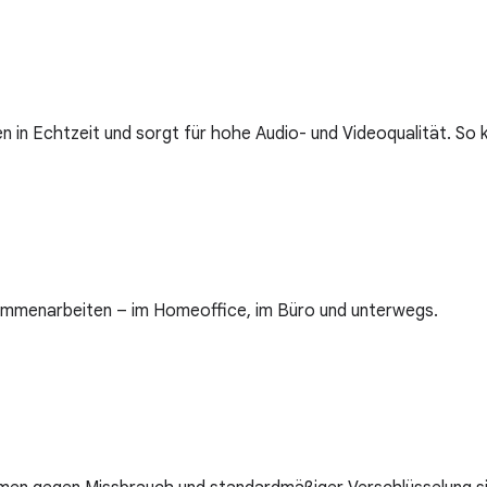
n in Echtzeit und sorgt für hohe Audio- und Videoqualität. So
sammenarbeiten – im Homeoffice, im Büro und unterwegs.