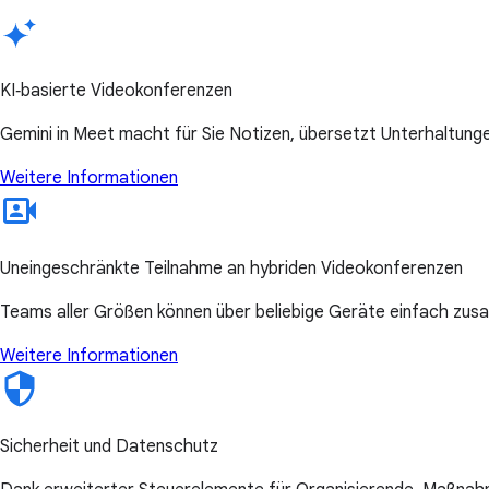
KI‑basierte Videokonferenzen
Gemini in Meet macht für Sie Notizen, übersetzt Unterhaltunge
Weitere Informationen
Uneingeschränkte Teilnahme an hybriden Videokonferenzen
Teams aller Größen können über beliebige Geräte einfach zu
Weitere Informationen
Sicherheit und Datenschutz