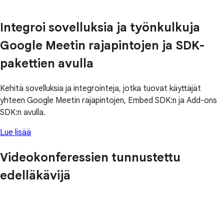
Integroi sovelluksia ja työnkulkuja
Google Meetin rajapintojen ja SDK-
pakettien avulla
Kehitä sovelluksia ja integrointeja, jotka tuovat käyttäjät
yhteen Google Meetin rajapintojen, Embed SDK:n ja Add-ons
SDK:n avulla.
Lue lisää
Videokonferessien tunnustettu
edelläkävijä