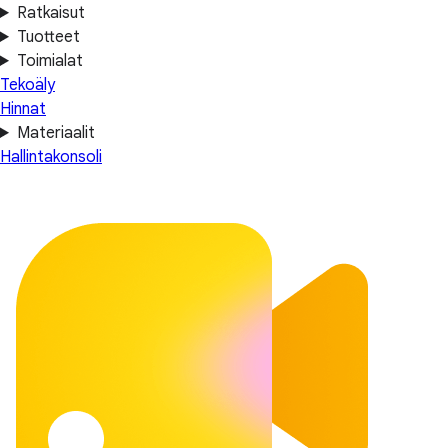
Ratkaisut
Tuotteet
Toimialat
Tekoäly
Hinnat
Materiaalit
Hallintakonsoli