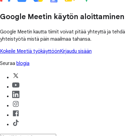
Google Meetin käytön aloittaminen
Google Meetin kautta tiimit voivat pitää yhteyttä ja tehdä
yhteistyötä mistä päin maailmaa tahansa.
Kokeile Meetiä työkäyttöön
Kirjaudu sisään
Seuraa
blogia