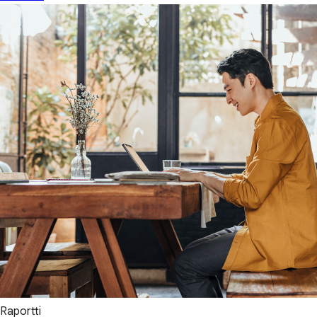
Raportti