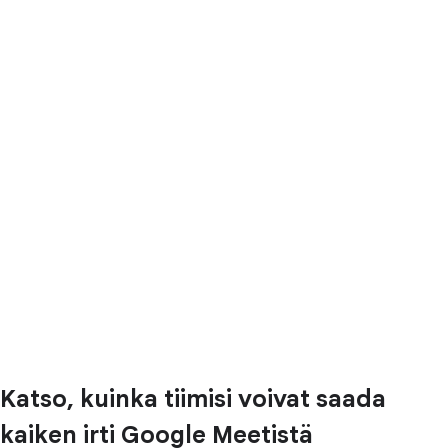
Katso, kuinka tiimisi voivat saada
kaiken irti Google Meetistä