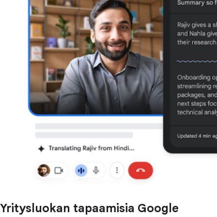
Yritysluokan tapaamisia Google