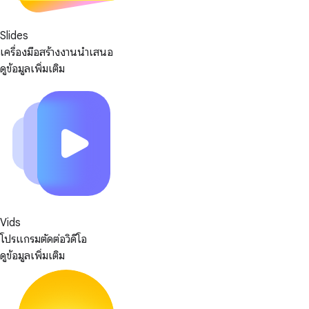
Slides
เครื่องมือสร้างงานนำเสนอ
ดูข้อมูลเพิ่มเติม
Vids
โปรแกรมตัดต่อวิดีโอ
ดูข้อมูลเพิ่มเติม