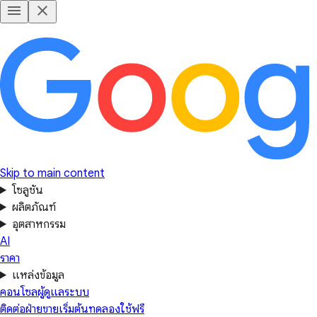
Skip to main content
โซลูชัน
ผลิตภัณฑ์
อุตสาหกรรม
AI
ราคา
แหล่งข้อมูล
คอนโซลผู้ดูแลระบบ
ติดต่อฝ่ายขาย
เริ่มต้นทดลองใช้ฟรี