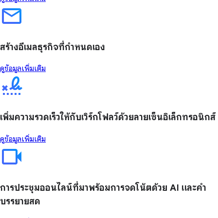
สร้างอีเมลธุรกิจที่กำหนดเอง
ดูข้อมูลเพิ่มเติม
เพิ่มความรวดเร็วให้กับเวิร์กโฟลว์ด้วยลายเซ็นอิเล็กทรอนิกส์
ดูข้อมูลเพิ่มเติม
การประชุมออนไลน์ที่มาพร้อมการจดโน้ตด้วย AI และคำ
บรรยายสด