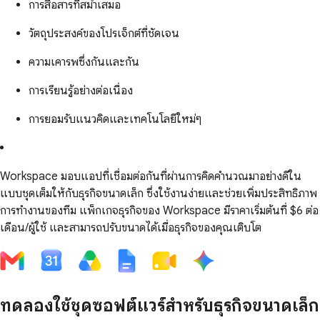
การสื่อสารที่สม่ำเสมอ
วัตถุประสงค์ของโปรเจ็กต์ที่ชัดเจน
ความเคารพซึ่งกันและกัน
การเรียนรู้อย่างต่อเนื่อง
การยอมรับแนวคิดและเทคโนโลยีใหม่ๆ
Workspace มอบแอปที่เชื่อมต่อกันที่ผ่านการคิดคำนวณมาอย่างดีใน
แบบชุดเต็มให้กับธุรกิจขนาดเล็ก ซึ่งใช้งานง่ายและช่วยเพิ่มประสิทธิภาพ
การทำงานของทีม แพ็กเกจธุรกิจของ Workspace มีราคาเริ่มต้นที่ $6 ต่อ
เดือน/ผู้ใช้ และสามารถปรับขนาดได้เมื่อธุรกิจของคุณเติบโต
ทดลองใช้ชุดซอฟต์แวร์สำหรับธุรกิจขนาดเล็ก