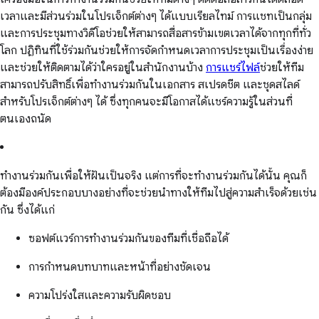
เวลาและมีส่วนร่วมในโปรเจ็กต์ต่างๆ ได้แบบเรียลไทม์ การแชทเป็นกลุ่ม
และการประชุมทางวิดีโอช่วยให้สามารถสื่อสารข้ามเขตเวลาได้จากทุกที่ทั่ว
โลก ปฏิทินที่ใช้ร่วมกันช่วยให้การจัดกำหนดเวลาการประชุมเป็นเรื่องง่าย
และช่วยให้ติดตามได้ว่าใครอยู่ในสำนักงานบ้าง
การแชร์ไฟล์
ช่วยให้ทีม
สามารถปรับสิทธิ์เพื่อทำงานร่วมกันในเอกสาร สเปรดชีต และชุดสไลด์
สำหรับโปรเจ็กต์ต่างๆ ได้ ซึ่งทุกคนจะมีโอกาสได้แชร์ความรู้ในส่วนที่
ตนเองถนัด
ทำงานร่วมกันเพื่อให้ฝันเป็นจริง แต่การที่จะทำงานร่วมกันได้นั้น คุณก็
ต้องมีองค์ประกอบบางอย่างที่จะช่วยนำทางให้ทีมไปสู่ความสำเร็จด้วยเช่น
กัน ซึ่งได้แก่
ซอฟต์แวร์การทำงานร่วมกันของทีมที่เชื่อถือได้
การกำหนดบทบาทและหน้าที่อย่างชัดเจน
ความโปร่งใสและความรับผิดชอบ