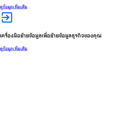
ดูข้อมูลเพิ่มเติม
เครื่องมือย้ายข้อมูลเพื่อย้ายข้อมูลธุรกิจของคุณ
ดูข้อมูลเพิ่มเติม