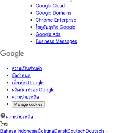
Google Cloud
Google Domains
Chrome Enterprise
โซลูชันธุรกิจ Google
Google Ads
Business Messages
ความเป็นส่วนตัว
ข้อกำหนด
เกี่ยวกับ Google
ผลิตภัณฑ์ของ Google
ความช่วยเหลือ
Manage cookies
ความช่วยเหลือ
ไทย
Bahasa Indonesia
Čeština
Dansk
Deutsch
Deutsch –