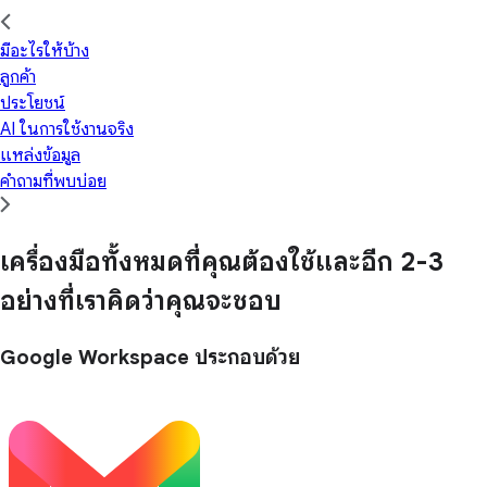
มีอะไรให้บ้าง
ลูกค้า
ประโยชน์
AI ในการใช้งานจริง
แหล่งข้อมูล
คำถามที่พบบ่อย
เครื่องมือทั้งหมดที่คุณต้องใช้และอีก 2-3
อย่างที่เราคิดว่าคุณจะชอบ
Google Workspace ประกอบด้วย