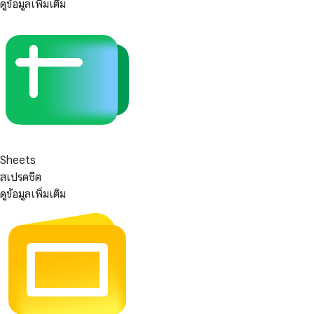
ดูข้อมูลเพิ่มเติม
Sheets
สเปรดชีต
ดูข้อมูลเพิ่มเติม