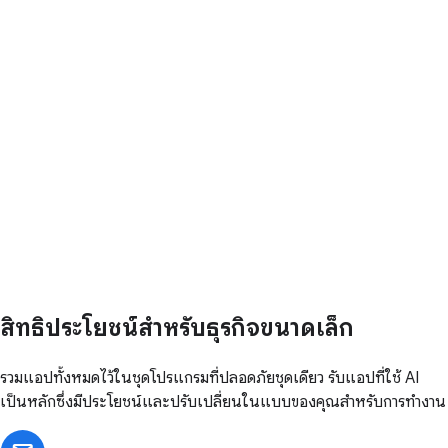
สิทธิประโยชน์สำหรับธุรกิจขนาดเล็ก
รวมแอปทั้งหมดไว้ในชุดโปรแกรมที่ปลอดภัยชุดเดียว รับแอปที่ใช้ AI
เป็นหลักซึ่งมีประโยชน์และปรับเปลี่ยนในแบบของคุณสำหรับการทำงาน