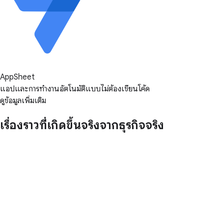
AppSheet
แอปและการทำงานอัตโนมัติแบบไม่ต้องเขียนโค้ด
ดูข้อมูลเพิ่มเติม
เรื่องราวที่เกิดขึ้นจริงจากธุรกิจจริง