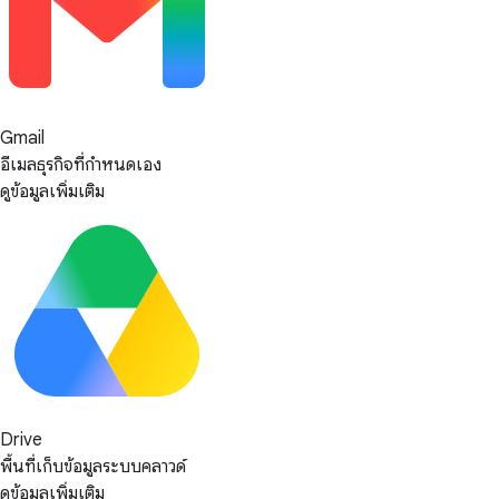
Gmail
อีเมลธุรกิจที่กำหนดเอง
ดูข้อมูลเพิ่มเติม
Drive
พื้นที่เก็บข้อมูลระบบคลาวด์
ดูข้อมูลเพิ่มเติม