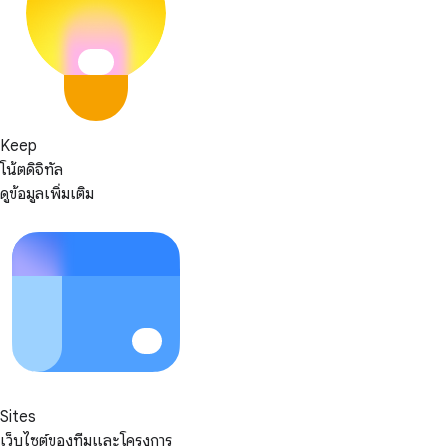
Keep
โน้ตดิจิทัล
ดูข้อมูลเพิ่มเติม
Sites
เว็บไซต์ของทีมและโครงการ