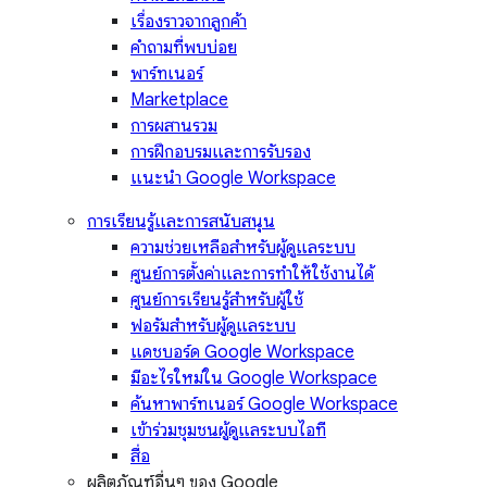
เรื่องราวจากลูกค้า
คำถามที่พบบ่อย
พาร์ทเนอร์
Marketplace
การผสานรวม
การฝึกอบรมและการรับรอง
แนะนำ Google Workspace
การเรียนรู้และการสนับสนุน
ความช่วยเหลือสำหรับผู้ดูแลระบบ
ศูนย์การตั้งค่าและการทำให้ใช้งานได้
ศูนย์การเรียนรู้สำหรับผู้ใช้
ฟอรัมสำหรับผู้ดูแลระบบ
แดชบอร์ด Google Workspace
มีอะไรใหม่ใน Google Workspace
ค้นหาพาร์ทเนอร์ Google Workspace
เข้าร่วมชุมชนผู้ดูแลระบบไอที
สื่อ
ผลิตภัณฑ์อื่นๆ ของ Google