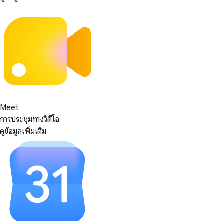
Meet
การประชุมทางวิดีโอ
ดูข้อมูลเพิ่มเติม