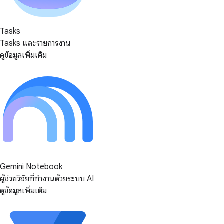
Tasks
Tasks และรายการงาน
ดูข้อมูลเพิ่มเติม
Gemini Notebook
ผู้ช่วยวิจัยที่ทำงานด้วยระบบ AI
ดูข้อมูลเพิ่มเติม