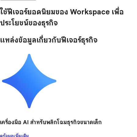
ใช้ฟีเจอร์ยอดนิยมของ Workspace เพื่อ
ประโยชน์ของธุรกิจ
แหล่งข้อมูลเกี่ยวกับฟีเจอร์ธุรกิจ
เครื่องมือ AI สำหรับพลิกโฉมธุรกิจขนาดเล็ก
ดูข้อมูลเพิ่มเติม