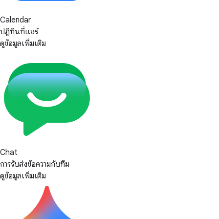
Calendar
ปฏิทินที่แชร์
ดูข้อมูลเพิ่มเติม
Chat
การรับส่งข้อความกับทีม
ดูข้อมูลเพิ่มเติม