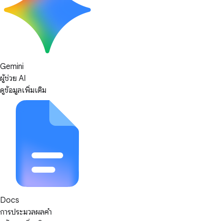
Gemini
ผู้ช่วย AI
ดูข้อมูลเพิ่มเติม
Docs
การประมวลผลคำ