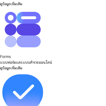
ดูข้อมูลเพิ่มเติม
Forms
แบบฟอร์มและแบบสำรวจออนไลน์
ดูข้อมูลเพิ่มเติม