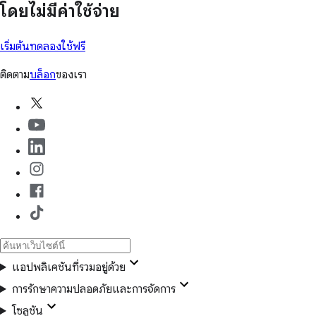
โดยไม่มีค่าใช้จ่าย
เริ่มต้นทดลองใช้ฟรี
ติดตาม
บล็อก
ของเรา
แอปพลิเคชันที่รวมอยู่ด้วย
การรักษาความปลอดภัยและการจัดการ
โซลูชัน