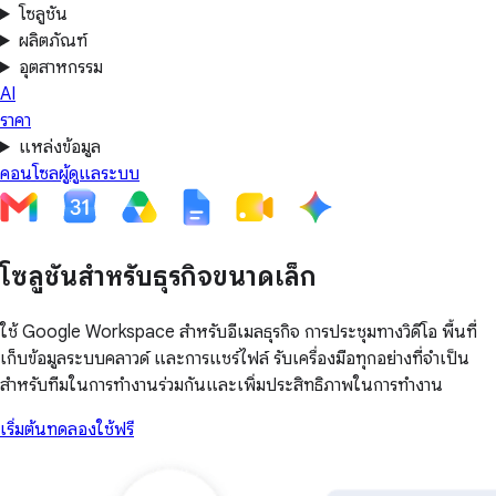
โซลูชัน
ผลิตภัณฑ์
อุตสาหกรรม
AI
ราคา
แหล่งข้อมูล
คอนโซลผู้ดูแลระบบ
โซลูชันสำหรับธุรกิจขนาดเล็ก
ใช้ Google Workspace สำหรับอีเมลธุรกิจ การประชุมทางวิดีโอ พื้นที่
เก็บข้อมูลระบบคลาวด์ และการแชร์ไฟล์ รับเครื่องมือทุกอย่างที่จำเป็น
สำหรับทีมในการทำงานร่วมกันและเพิ่มประสิทธิภาพในการทำงาน
เริ่มต้นทดลองใช้ฟรี