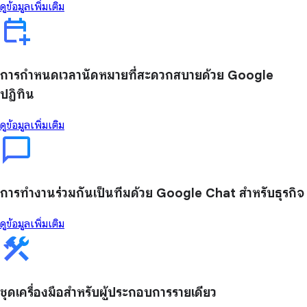
ดูข้อมูลเพิ่มเติม
การกำหนดเวลานัดหมายที่สะดวกสบายด้วย Google
ปฏิทิน
ดูข้อมูลเพิ่มเติม
การทำงานร่วมกันเป็นทีมด้วย Google Chat สำหรับธุรกิจ
ดูข้อมูลเพิ่มเติม
ชุดเครื่องมือสำหรับผู้ประกอบการรายเดียว