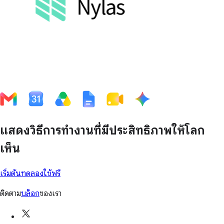
แสดงวิธีการทำงานที่มีประสิทธิภาพให้โลก
เห็น
เริ่มต้นทดลองใช้ฟรี
ติดตาม
บล็อก
ของเรา