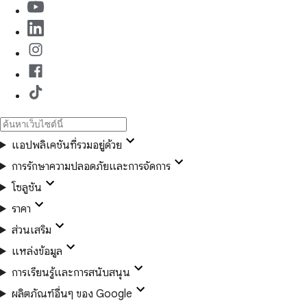
แอปพลิเคชันที่รวมอยู่ด้วย
การรักษาความปลอดภัยและการจัดการ
โซลูชัน
ราคา
ส่วนเสริม
แหล่งข้อมูล
การเรียนรู้และการสนับสนุน
ผลิตภัณฑ์อื่นๆ ของ Google