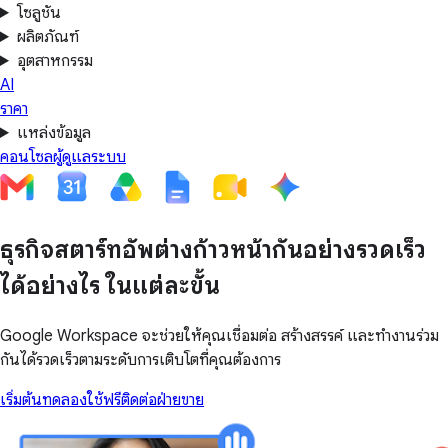
โซลูชัน
ผลิตภัณฑ์
อุตสาหกรรม
AI
ราคา
แหล่งข้อมูล
คอนโซลผู้ดูแลระบบ
ธุรกิจสตาร์ทอัพต่างก้าวหน้ากันอย่างรวดเร็ว
ได้อย่างไร ในแต่ละขั้น
Google Workspace จะช่วยให้คุณเชื่อมต่อ สร้างสรรค์ และทำงานร่วม
กันได้รวดเร็วตามระดับการเติบโตที่คุณต้องการ
เริ่มต้นทดลองใช้ฟรี
ติดต่อฝ่ายขาย