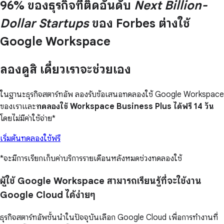
96% ของธุรกิจที่ติดอันดับ
Next Billion-
Dollar Startups
ของ Forbes ต่างใช้
Google Workspace
ลองดูสิ เดี๋ยวเราจะช่วยเอง
ในฐานะธุรกิจสตาร์ทอัพ ลองรับข้อเสนอทดลองใช้ Google Workspace
ของเราและ
ทดลองใช้ Workspace Business Plus ได้ฟรี 14 วัน
โดยไม่มีค่าใช้จ่าย*
เริ่มต้นทดลองใช้ฟรี
*จะมีการเรียกเก็บค่าบริการรายเดือนหลังหมดช่วงทดลองใช้
ผู้ใช้ Google Workspace สามารถเรียนรู้ที่จะใช้งาน
Google Cloud ได้ง่ายๆ
ธุรกิจสตาร์ทอัพชั้นนำในปัจจุบันเลือก Google Cloud เพื่อการทำงานที่