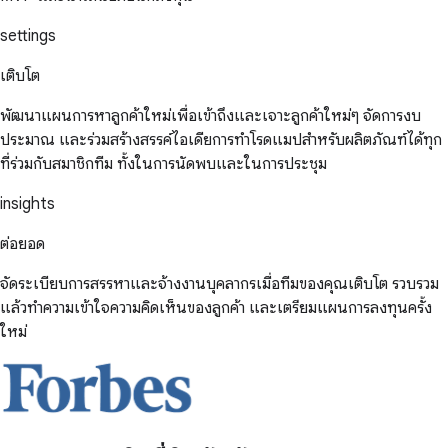
settings
เติบโต
พัฒนาแผนการหาลูกค้าใหม่เพื่อเข้าถึงและเจาะลูกค้าใหม่ๆ จัดการงบ
ประมาณ และร่วมสร้างสรรค์ไอเดียการทำโรดแมปสำหรับผลิตภัณฑ์ได้ทุก
ที่ร่วมกับสมาชิกทีม ทั้งในการนัดพบและในการประชุม
insights
ต่อยอด
จัดระเบียบการสรรหาและจ้างงานบุคลากรเมื่อทีมของคุณเติบโต รวบรวม
แล้วทำความเข้าใจความคิดเห็นของลูกค้า และเตรียมแผนการลงทุนครั้ง
ใหม่