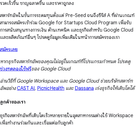
รวดเร็วขึ้น ชาญฉลาดขึ้น และราคาถูกลง
สตาร์ทอัพในขั้นการระดมทุนตั้งแต่ Pre-Seed จนถึงซีรีส์ A ที่ผ่านเกณฑ์
สามารถสมัครเข้าร่วม Google for Startups Cloud Program เพื่อรับ
การสนับสนุนทางการเงิน ด้านเทคนิค และธุรกิจสำหรับ Google Cloud
และผลิตภัณฑ์อื่นๆ โปรดดูข้อมูลเพิ่มเติมในหน้าการสมัครของเรา
สมัครเลย
หากธุรกิจสตาร์ทอัพของคุณไม่อยู่ในเกณฑ์ที่โปรแกรมกำหนด โปรดดู
ช่วงทดลองใช้ฟรี
ของ Google Cloud
อ่านวิธีที่ Google Workspace และ Google Cloud ช่วยบริษัทสตาร์ท
อัพอย่าง
CAST AI
,
PicnicHealth
และ
Dassana
เร่งธุรกิจให้เติบโตได้
ลูกค้าของเรา
ธุรกิจสตาร์ทอัพที่เติบโตเร็วหลายรายในอุตสาหกรรมต่างใช้ Workspace
เพื่อทำงานร่วมกันและเชื่อมต่อกับลูกค้า