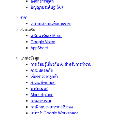
องค์กรการกุศล
ปัญญาประดิษฐ์ (AI)
ราคา
เปรียบเทียบแพ็กเกจราคา
ส่วนเสริม
ฮาร์ดแวร์ของ Meet
Google Voice
AppSheet
แหล่งข้อมูล
การเรียนรู้เกี่ยวกับ AI สำหรับการทำงาน
ความปลอดภัย
เรื่องราวจากลูกค้า
คำถามที่พบบ่อย
พาร์ทเนอร์
Marketplace
การผสานรวม
การฝึกอบรมและการรับรอง
แนะนำ Google Workspace