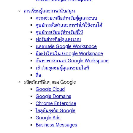
การเรียนรู้และการสนับสนุน
ความช่วยเหลือสำหรับผู้ดูแลระบบ
ศูนย์การตั้งค่าและการทำให้ใช้งานได้
ศูนย์การเรียนรู้สำหรับผู้ใช้
ฟอรัมสำหรับผู้ดูแลระบบ
แดชบอร์ด Google Workspace
มีอะไรใหม่ใน Google Workspace
ค้นหาพาร์ทเนอร์ Google Workspace
เข้าร่วมชุมชนผู้ดูแลระบบไอที
สื่อ
ผลิตภัณฑ์อื่นๆ ของ Google
Google Cloud
Google Domains
Chrome Enterprise
โซลูชันธุรกิจ Google
Google Ads
Business Messages