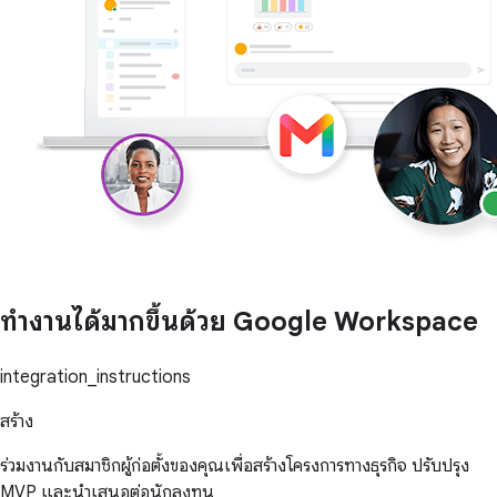
ทำงานได้มากขึ้นด้วย Google Workspace
integration_instructions
สร้าง
ร่วมงานกับสมาชิกผู้ก่อตั้งของคุณเพื่อสร้างโครงการทางธุรกิจ ปรับปรุง
MVP และนำเสนอต่อนักลงทุน