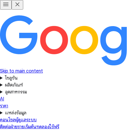
Skip to main content
โซลูชัน
ผลิตภัณฑ์
อุตสาหกรรม
AI
ราคา
แหล่งข้อมูล
คอนโซลผู้ดูแลระบบ
ติดต่อฝ่ายขาย
เริ่มต้นทดลองใช้ฟรี