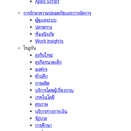
Apps Script
การรักษาความปลอดภัยและการจัดการ
ผู้ดูแลระบบ
ปลายทาง
ห้องนิรภัย
Work Insights
โซลูชัน
ธุรกิจใหม่
ธุรกิจขนาดเล็ก
องค์กร
ค้าปลีก
การผลิต
บริการโดยผู้เชี่ยวชาญ
เทคโนโลยี
สุขภาพ
บริการทางการเงิน
รัฐบาล
การศึกษา