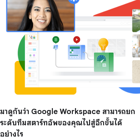
มาดูกันว่า Google Workspace สามารถยก
ระดับทีมสตาร์ทอัพของคุณไปสู่อีกขั้นได้
อย่างไร