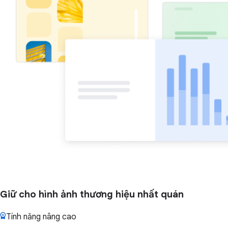
Giữ cho hình ảnh thương hiệu nhất quán
Tính năng nâng cao