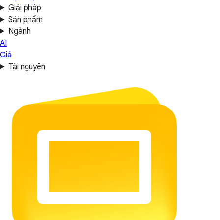
Giải pháp
Sản phẩm
Ngành
AI
Giá
Tài nguyên