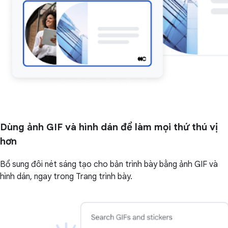
Dùng ảnh GIF và hình dán để làm mọi thứ thú vị
hơn
Bổ sung đôi nét sáng tạo cho bản trình bày bằng ảnh GIF và
hình dán, ngay trong Trang trình bày.