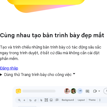
Cùng nhau tạo bản trình bày đẹp mắt
Tạo và trình chiếu những bản trình bày có tác động sâu sắc
ngay trong trình duyệt, ở bất cứ đâu mà không cần cài đặt
phần mềm.
Đăng nhập
Dùng thử Trang trình bày cho công việc