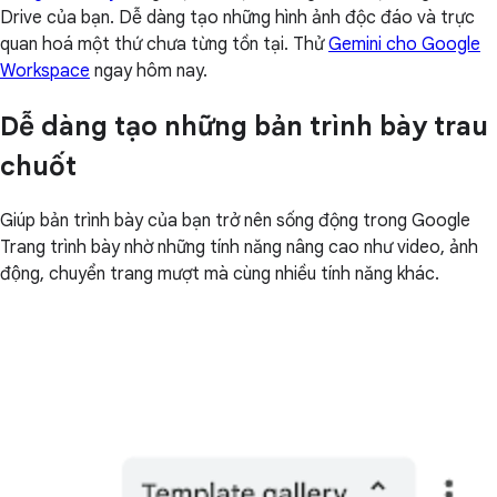
Drive của bạn. Dễ dàng tạo những hình ảnh độc đáo và trực
quan hoá một thứ chưa từng tồn tại. Thử
Gemini cho Google
Workspace
ngay hôm nay.
Dễ dàng tạo những bản trình bày trau
chuốt
Giúp bản trình bày của bạn trở nên sống động trong Google
Trang trình bày nhờ những tính năng nâng cao như video, ảnh
động, chuyển trang mượt mà cùng nhiều tính năng khác.