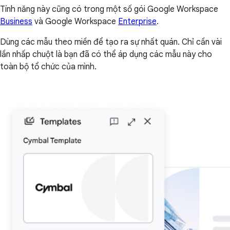
Tính năng này cũng có trong một số gói Google Workspace
Business
và Google Workspace
Enterprise
.
Dùng các mẫu theo miền để tạo ra sự nhất quán. Chỉ cần vài
lần nhấp chuột là bạn đã có thể áp dụng các mẫu này cho
toàn bộ tổ chức của mình.