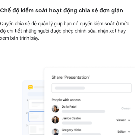
Chế độ kiểm soát hoạt động chia sẻ đơn giản
Quyền chia sẻ dễ quản lý giúp bạn có quyền kiểm soát ở mức
độ chi tiết những người được phép chỉnh sửa, nhận xét hay
xem bản trình bày.