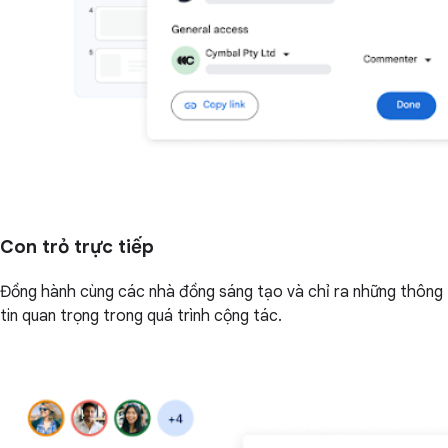
Con trỏ trực tiếp
Đồng hành cùng các nhà đồng sáng tạo và chỉ ra những thông
tin quan trọng trong quá trình cộng tác.