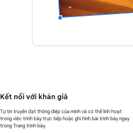
Kết nối với khán giả
Tự tin truyền đạt thông điệp của mình và có thể linh hoạt
trong việc trình bày trực tiếp hoặc ghi hình bài trình bày ngay
trong Trang trình bày.