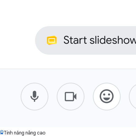
Tính năng nâng cao