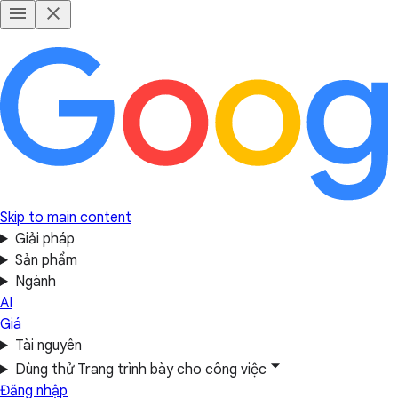
Skip to main content
Giải pháp
Sản phẩm
Ngành
AI
Giá
Tài nguyên
Dùng thử Trang trình bày cho công việc
Đăng nhập