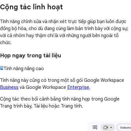
Cộng tác linh hoạt
Tính năng chỉnh sửa và nhận xét trực tiếp giúp bạn luôn được
đồng bộ hóa, cho dù đang cùng làm bản trình bày với cộng sự,
với cả nhóm hay thậm chí là với những người bên ngoài tổ
chức.
Họp ngay trong tài liệu
Tính năng nâng cao
Tính năng này cũng có trong một số gói Google Workspace
Business
và Google Workspace
Enterprise
.
Cộng tác theo bối cảnh bằng tính năng họp trong Google
Trang trình bày, Tài liệu hoặc Trang tính.