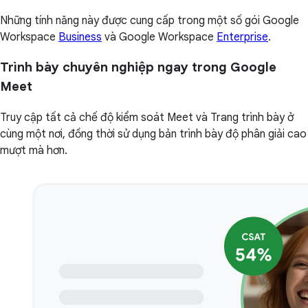
Những tính năng này được cung cấp trong một số gói Google
Workspace
Business
và Google Workspace
Enterprise
.
Trình bày chuyên nghiệp ngay trong Google
Meet
Truy cập tất cả chế độ kiểm soát Meet và Trang trình bày ở
cùng một nơi, đồng thời sử dụng bản trình bày độ phân giải cao
mượt mà hơn.