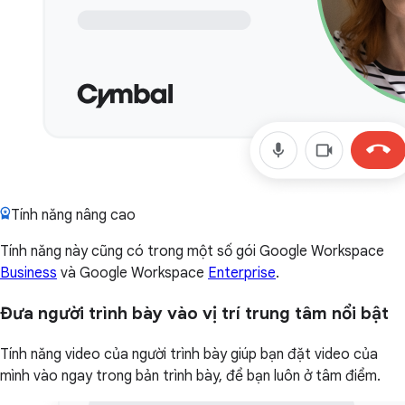
Tính năng nâng cao
Tính năng này cũng có trong một số gói Google Workspace
Business
và Google Workspace
Enterprise
.
Đưa người trình bày vào vị trí trung tâm nổi bật
Tính năng video của người trình bày giúp bạn đặt video của
mình vào ngay trong bản trình bày, để bạn luôn ở tâm điểm.