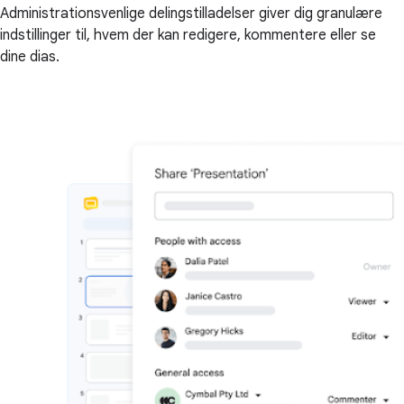
Administrationsvenlige delingstilladelser giver dig granulære
indstillinger til, hvem der kan redigere, kommentere eller se
dine dias.