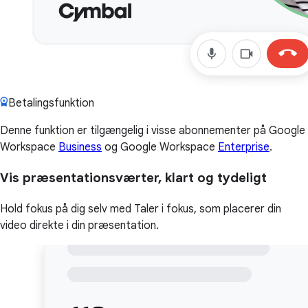
Betalingsfunktion
Denne funktion er tilgængelig i visse abonnementer på Google
Workspace
Business
og Google Workspace
Enterprise
.
Vis præsentationsværter, klart og tydeligt
Hold fokus på dig selv med Taler i fokus, som placerer din
video direkte i din præsentation.