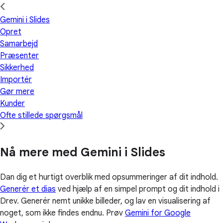
Gemini i Slides
Opret
Samarbejd
Præsenter
Sikkerhed
Importér
Gør mere
Kunder
Ofte stillede spørgsmål
Nå mere med Gemini i Slides
Dan dig et hurtigt overblik med opsummeringer af dit indhold.
Generér et dias
ved hjælp af en simpel prompt og dit indhold i
Drev. Generér nemt unikke billeder, og lav en visualisering af
noget, som ikke findes endnu. Prøv
Gemini for Google