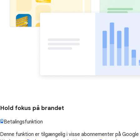
Hold fokus på brandet
Betalingsfunktion
Denne funktion er tilgængelig i visse abonnementer på Google