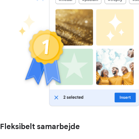
Fleksibelt samarbejde