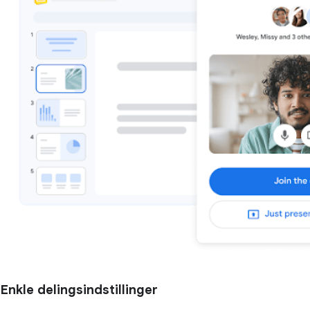
Enkle delingsindstillinger