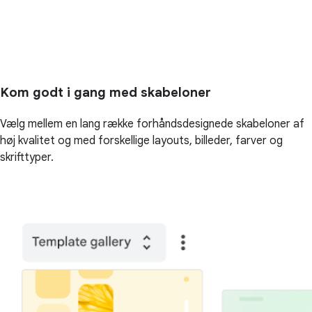
Kom godt i gang med skabeloner
Vælg mellem en lang række forhåndsdesignede skabeloner af
høj kvalitet og med forskellige layouts, billeder, farver og
skrifttyper.