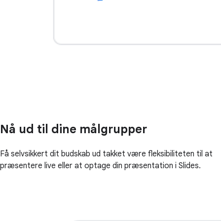
Nå ud til dine målgrupper
Få selvsikkert dit budskab ud takket være fleksibiliteten til at
præsentere live eller at optage din præsentation i Slides.