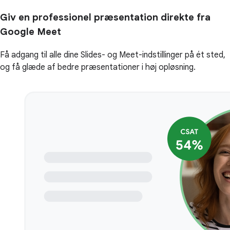
Giv en professionel præsentation direkte fra
Google Meet
Få adgang til alle dine Slides- og Meet-indstillinger på ét sted,
og få glæde af bedre præsentationer i høj opløsning.