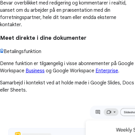
Bevar overblikket med redigering og kommentarer i realtid,
uanset om du arbejder på en præsentation med din
forretningspartner, hele dit team eller endda eksterne
kontakter.
Meet direkte i dine dokumenter
Betalingsfunktion
Denne funktion er tilgængelig i visse abonnementer på Google
Workspace
Business
og Google Workspace
Enterprise
.
Samarbejd i kontekst ved at holde møde i Google Slides, Docs
eller Sheets.