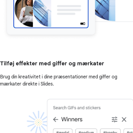
Tilføj effekter med giffer og mærkater
Brug din kreativitet i dine præsentationer med giffer og
mærkater direkte i Slides.