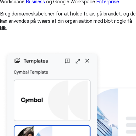
Workspace
Business
og Google Workspace
Enterprise
.
Brug domæneskabeloner for at holde fokus på brandet, og de
kan anvendes på tværs af din organisation med blot nogle få
klik.