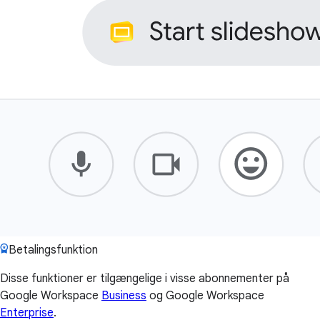
Betalingsfunktion
Disse funktioner er tilgængelige i visse abonnementer på
Google Workspace
Business
og Google Workspace
Enterprise
.