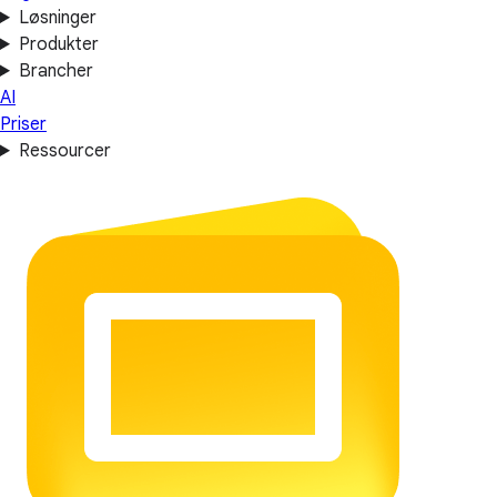
Løsninger
Produkter
Brancher
AI
Priser
Ressourcer