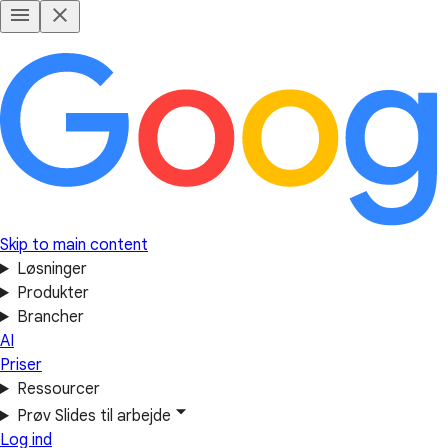
Skip to main content
Løsninger
Produkter
Brancher
AI
Priser
Ressourcer
Prøv Slides til arbejde
Log ind