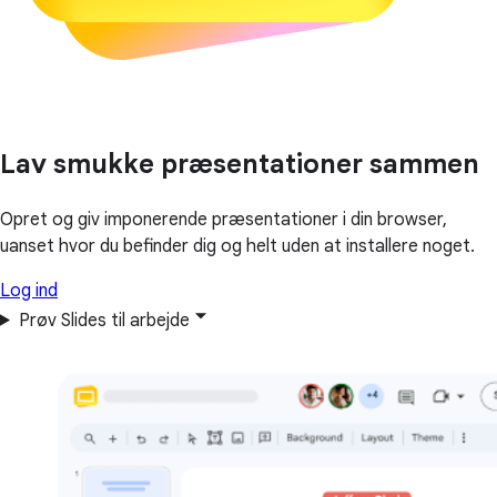
Lav smukke præsentationer sammen
Opret og giv imponerende præsentationer i din browser,
uanset hvor du befinder dig og helt uden at installere noget.
Log ind
Prøv Slides til arbejde