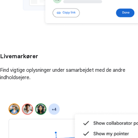
Livemarkører
Find vigtige oplysninger under samarbejdet med de andre
indholdsejere.