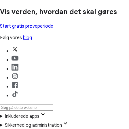
Vis verden, hvordan det skal gøres
Start gratis prøveperiode
Følg vores
blog
Inkluderede apps
Sikkerhed og administration