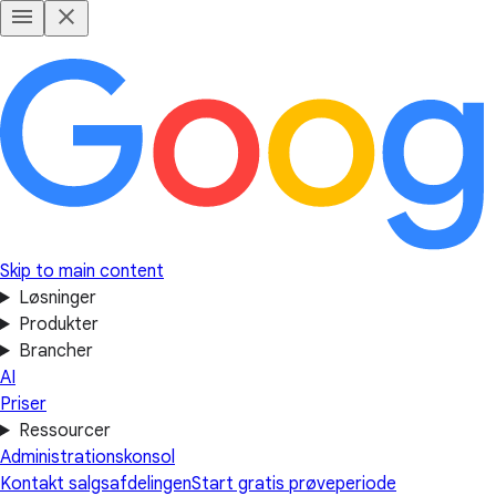
Skip to main content
Løsninger
Produkter
Brancher
AI
Priser
Ressourcer
Administrationskonsol
Kontakt salgsafdelingen
Start gratis prøveperiode