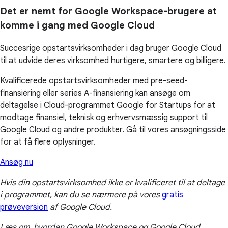
Det er nemt for Google Workspace-brugere at
komme i gang med Google Cloud
Succesrige opstartsvirksomheder i dag bruger Google Cloud
til at udvide deres virksomhed hurtigere, smartere og billigere.
Kvalificerede opstartsvirksomheder med pre-seed-
finansiering eller series A-finansiering kan ansøge om
deltagelse i Cloud-programmet Google for Startups for at
modtage finansiel, teknisk og erhvervsmæssig support til
Google Cloud og andre produkter. Gå til vores ansøgningsside
for at få flere oplysninger.
Ansøg nu
Hvis din opstartsvirksomhed ikke er kvalificeret til at deltage
i programmet, kan du se nærmere på vores
gratis
prøveversion
af Google Cloud.
Læs om, hvordan Google Workspace og Google Cloud