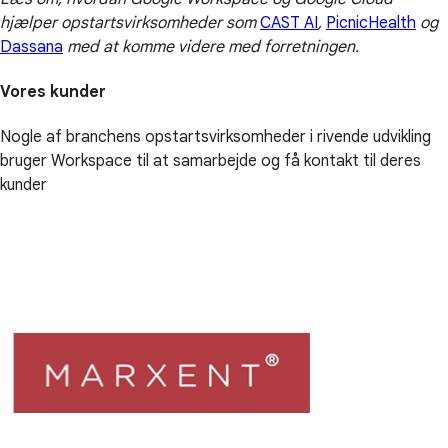
hjælper opstartsvirksomheder som
CAST AI
,
PicnicHealth
og
Dassana
med at komme videre med forretningen.
Vores kunder
Nogle af branchens opstartsvirksomheder i rivende udvikling
bruger Workspace til at samarbejde og få kontakt til deres
kunder