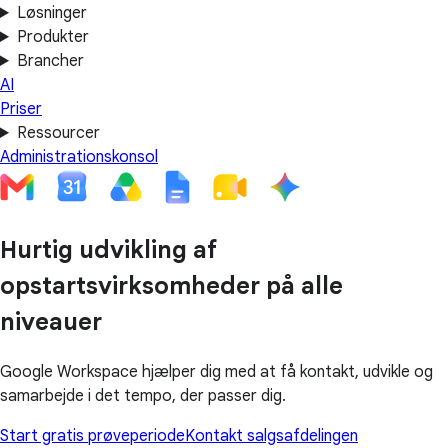
Løsninger
Produkter
Brancher
AI
Priser
Ressourcer
Administrationskonsol
Hurtig udvikling af
opstartsvirksomheder på alle
niveauer
Google Workspace hjælper dig med at få kontakt, udvikle og
samarbejde i det tempo, der passer dig.
Start gratis prøveperiode
Kontakt salgsafdelingen