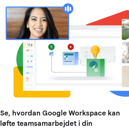
Se, hvordan Google Workspace kan
løfte teamsamarbejdet i din