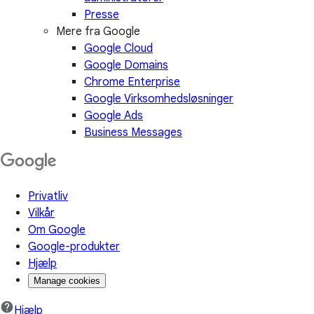
Presse
Mere fra Google
Google Cloud
Google Domains
Chrome Enterprise
Google Virksomhedsløsninger
Google Ads
Business Messages
Privatliv
Vilkår
Om Google
Google-produkter
Hjælp
Manage cookies
Hjælp