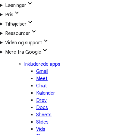
Løsninger
Pris
Tilføjelser
Ressourcer
Viden og support
Mere fra Google
Inkluderede apps
Gmail
Meet
Chat
Kalender
Drev
Docs
Sheets
Slides
Vids