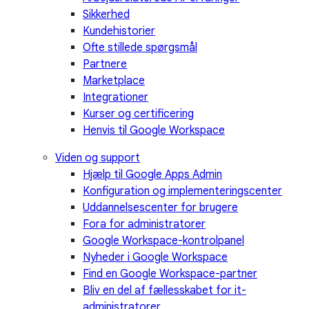
Sikkerhed
Kundehistorier
Ofte stillede spørgsmål
Partnere
Marketplace
Integrationer
Kurser og certificering
Henvis til Google Workspace
Viden og support
Hjælp til Google Apps Admin
Konfiguration og implementeringscenter
Uddannelsescenter for brugere
Fora for administratorer
Google Workspace-kontrolpanel
Nyheder i Google Workspace
Find en Google Workspace-partner
Bliv en del af fællesskabet for it-
administratorer