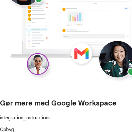
Gør mere med Google Workspace
integration_instructions
Opbyg