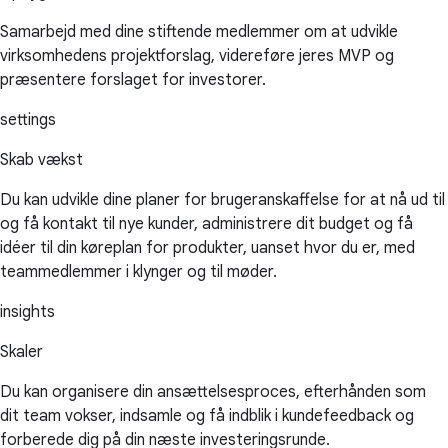
Samarbejd med dine stiftende medlemmer om at udvikle
virksomhedens projektforslag, videreføre jeres MVP og
præsentere forslaget for investorer.
settings
Skab vækst
Du kan udvikle dine planer for brugeranskaffelse for at nå ud til
og få kontakt til nye kunder, administrere dit budget og få
idéer til din køreplan for produkter, uanset hvor du er, med
teammedlemmer i klynger og til møder.
insights
Skaler
Du kan organisere din ansættelsesproces, efterhånden som
dit team vokser, indsamle og få indblik i kundefeedback og
forberede dig på din næste investeringsrunde.