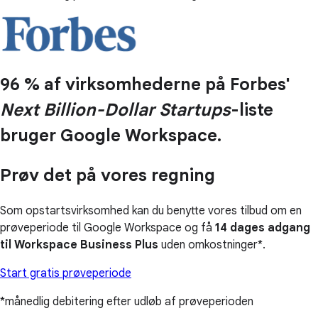
96 % af virksomhederne på Forbes'
Next Billion-Dollar Startups
-liste
bruger Google Workspace.
Prøv det på vores regning
Som opstartsvirksomhed kan du benytte vores tilbud om en
prøveperiode til Google Workspace og få
14 dages adgang
til Workspace Business Plus
uden omkostninger*.
Start gratis prøveperiode
*månedlig debitering efter udløb af prøveperioden